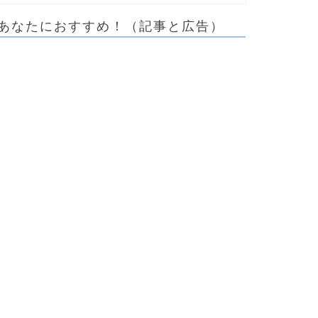
あなたにおすすめ！（記事と広告）