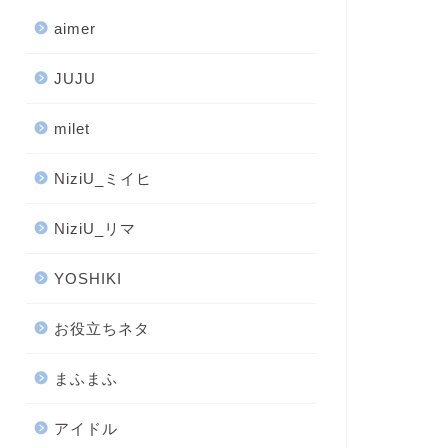
aimer
JUJU
milet
NiziU_ミイヒ
NiziU_リマ
YOSHIKI
お役立ちネタ
まふまふ
アイドル