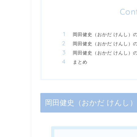
Con
岡田健史（おかだ けんし）
岡田健史（おかだ けんし）
岡田健史（おかだ けんし）
まとめ
岡田健史（おかだ けんし