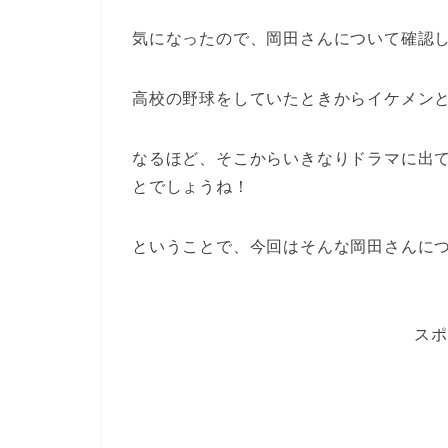
気になったので、岡田さんについて確認
高校の野球をしていたときからイケメン
なるほど、そこからいきなりドラマに出
とでしょうね！
ということで、今回はそんな岡田さんに
スポ