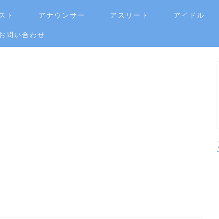
スト
アナウンサー
アスリート
アイドル
お問い合わせ