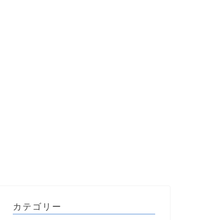
カテゴリー