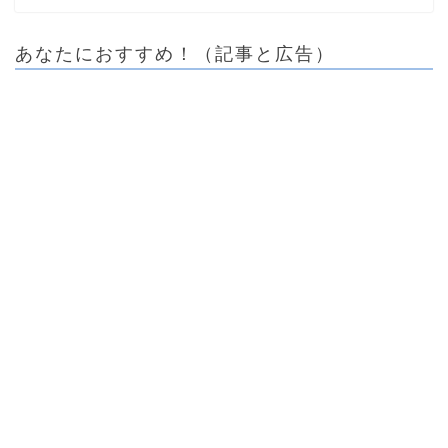
あなたにおすすめ！（記事と広告）