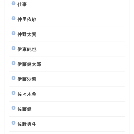
仕事
仲里依紗
仲野太賀
伊東純也
伊藤健太郎
伊藤沙莉
佐々木希
佐藤健
佐野勇斗