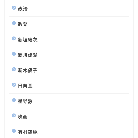
政治
教育
新垣結衣
新川優愛
新木優子
日向亘
星野源
映画
有村架純