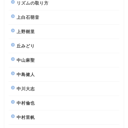
リズムの取り方
上白石萌音
上野樹里
丘みどり
中山麻聖
中島健人
中川大志
中村倫也
中村里帆