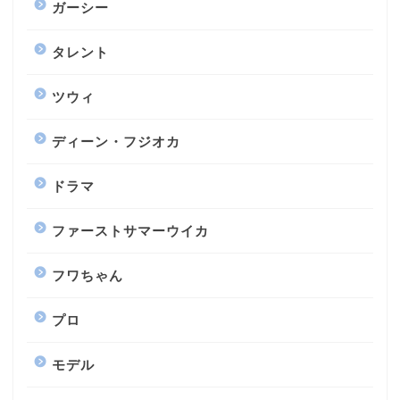
ガーシー
タレント
ツウィ
ディーン・フジオカ
ドラマ
ファーストサマーウイカ
フワちゃん
プロ
モデル