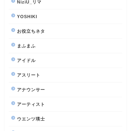
NiziU_リマ
YOSHIKI
お役立ちネタ
まふまふ
アイドル
アスリート
アナウンサー
アーティスト
ウエンツ瑛士