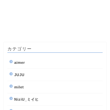
カテゴリー
aimer
JUJU
milet
NiziU_ミイヒ