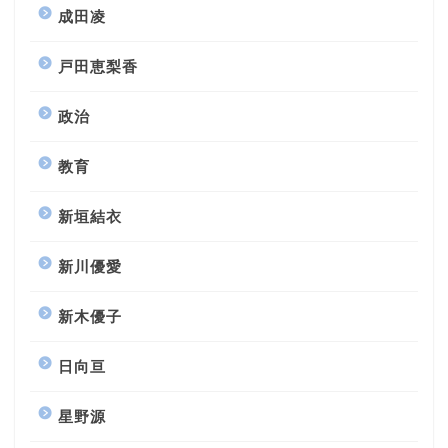
成田凌
戸田恵梨香
政治
教育
新垣結衣
新川優愛
新木優子
日向亘
星野源