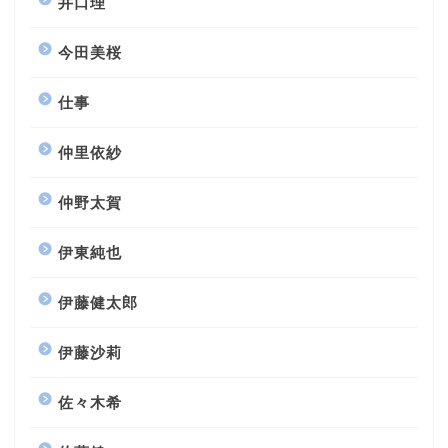
井口理
今田美桜
仕事
仲里依紗
仲野太賀
伊東純也
伊藤健太郎
伊藤沙莉
佐々木希