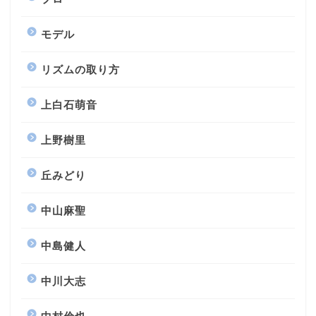
モデル
リズムの取り方
上白石萌音
上野樹里
丘みどり
中山麻聖
中島健人
中川大志