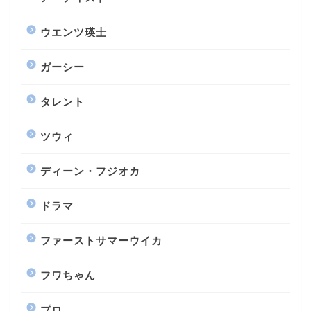
ウエンツ瑛士
ガーシー
タレント
ツウィ
ディーン・フジオカ
ドラマ
ファーストサマーウイカ
フワちゃん
プロ