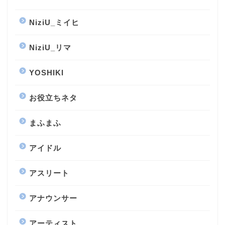
NiziU_ミイヒ
NiziU_リマ
YOSHIKI
お役立ちネタ
まふまふ
アイドル
アスリート
アナウンサー
アーティスト