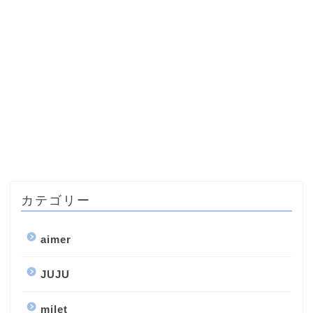
カテゴリー
aimer
JUJU
milet