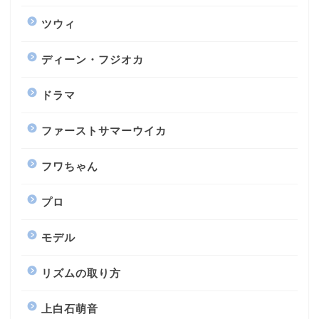
ツウィ
ディーン・フジオカ
ドラマ
ファーストサマーウイカ
フワちゃん
プロ
モデル
リズムの取り方
上白石萌音