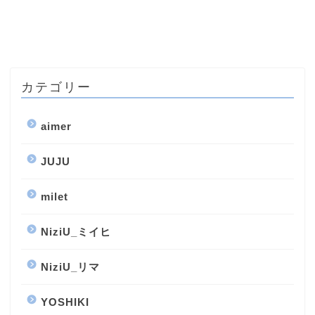
カテゴリー
aimer
JUJU
milet
NiziU_ミイヒ
NiziU_リマ
YOSHIKI