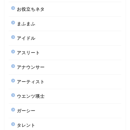
お役立ちネタ
まふまふ
アイドル
アスリート
アナウンサー
アーティスト
ウエンツ瑛士
ガーシー
タレント