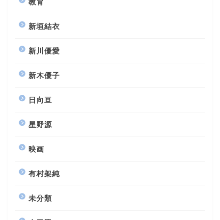
教育
新垣結衣
新川優愛
新木優子
日向亘
星野源
映画
有村架純
未分類