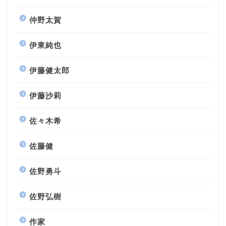
仲野太賀
伊東純也
伊藤健太郎
伊藤沙莉
佐々木希
佐藤健
佐野勇斗
佐野弘樹
作家