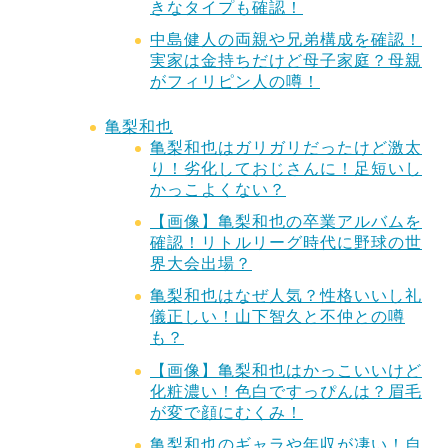
きなタイプも確認！
中島健人の両親や兄弟構成を確認！
実家は金持ちだけど母子家庭？母親
がフィリピン人の噂！
亀梨和也
亀梨和也はガリガリだったけど激太
り！劣化しておじさんに！足短いし
かっこよくない？
【画像】亀梨和也の卒業アルバムを
確認！リトルリーグ時代に野球の世
界大会出場？
亀梨和也はなぜ人気？性格いいし礼
儀正しい！山下智久と不仲との噂
も？
【画像】亀梨和也はかっこいいけど
化粧濃い！色白ですっぴんは？眉毛
が変で顔にむくみ！
亀梨和也のギャラや年収が凄い！自