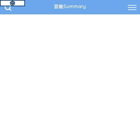
芸能Summary