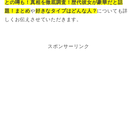
との噂も！真相を徹底調査！歴代彼女が豪華だと話
題！まとめ
や
好きなタイプはどんな人？
についても詳
しくお伝えさせていただきます。
スポンサーリンク