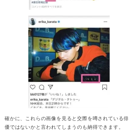
確かに、これらの画像を見ると交際を噂されている俳
優ではないかと言われてしまうのも納得できます。