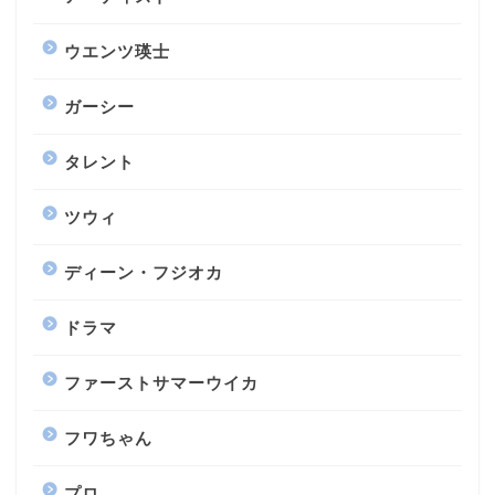
ウエンツ瑛士
ガーシー
タレント
ツウィ
ディーン・フジオカ
ドラマ
ファーストサマーウイカ
フワちゃん
プロ