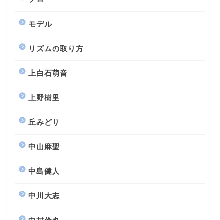
モデル
リズムの取り方
上白石萌音
上野樹里
丘みどり
中山麻聖
中島健人
中川大志