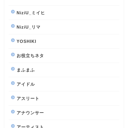
NiziU_ミイヒ
NiziU_リマ
YOSHIKI
お役立ちネタ
まふまふ
アイドル
アスリート
アナウンサー
アーティスト