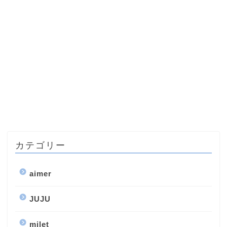
カテゴリー
aimer
JUJU
milet