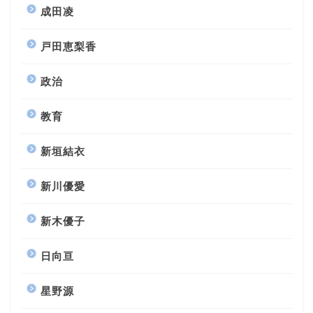
成田凌
戸田恵梨香
政治
教育
新垣結衣
新川優愛
新木優子
日向亘
星野源