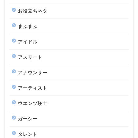
お役立ちネタ
まふまふ
アイドル
アスリート
アナウンサー
アーティスト
ウエンツ瑛士
ガーシー
タレント