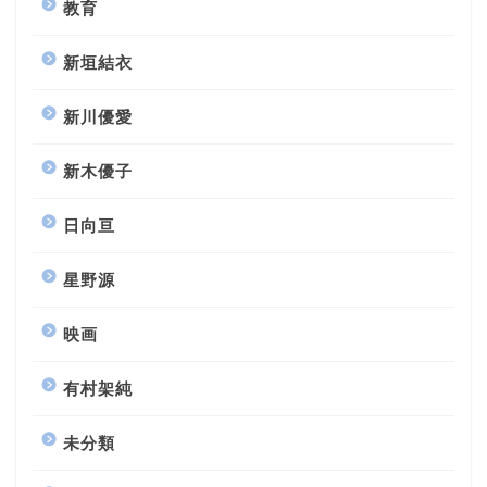
教育
新垣結衣
新川優愛
新木優子
日向亘
星野源
映画
有村架純
未分類