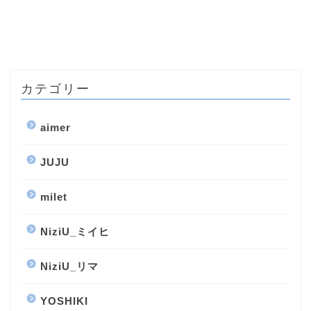
カテゴリー
aimer
JUJU
milet
NiziU_ミイヒ
NiziU_リマ
YOSHIKI