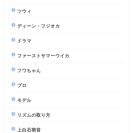
ツウィ
ディーン・フジオカ
ドラマ
ファーストサマーウイカ
フワちゃん
プロ
モデル
リズムの取り方
上白石萌音