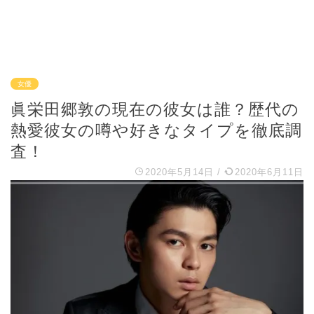
女優
眞栄田郷敦の現在の彼女は誰？歴代の
熱愛彼女の噂や好きなタイプを徹底調
査！
2020年5月14日
/
2020年6月11日