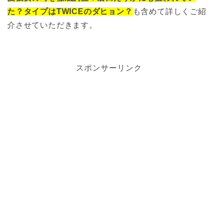
た？タイプはTWICEのダヒョン？
も含めて詳しくご紹
介させていただきます。
スポンサーリンク