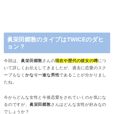
眞栄田郷敦のタイプはTWICEのダヒ
ョン？
今回は、
眞栄田郷敦
さんの
現在や歴代の彼女の噂
につ
いて詳しくお伝えしてきましたが、過去に恋愛のスク
ープもなく
かなり一途な男性
であることが分かりまし
たね。
今からどんな女性と今後恋愛をされていくのか気にな
るのですが、
眞栄田郷敦
さんはどんな女性が好みなの
でしょうか？