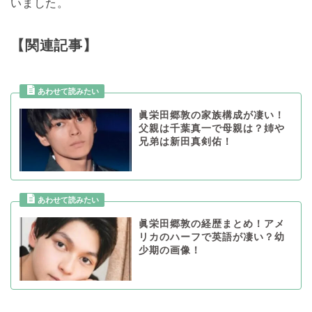
いました。
【関連記事】
眞栄田郷敦の家族構成が凄い！
父親は千葉真一で母親は？姉や
兄弟は新田真剣佑！
眞栄田郷敦の経歴まとめ！アメ
リカのハーフで英語が凄い？幼
少期の画像！