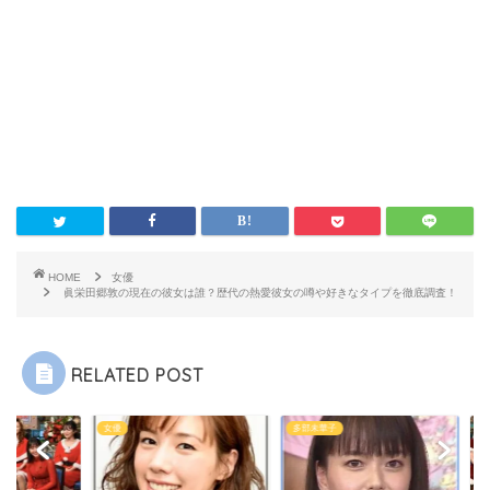
HOME
女優
眞栄田郷敦の現在の彼女は誰？歴代の熱愛彼女の噂や好きなタイプを徹底調査！
RELATED POST
多部未華子
唐田えりか