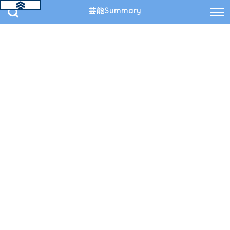
芸能Summary