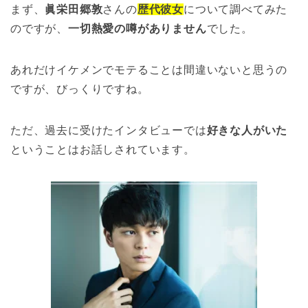
まず、
眞栄田郷敦
さんの
歴代彼女
について調べてみた
のですが、
一切熱愛の噂がありません
でした。
あれだけイケメンでモテることは間違いないと思うの
ですが、びっくりですね。
ただ、過去に受けたインタビューでは
好きな人がいた
ということはお話しされています。