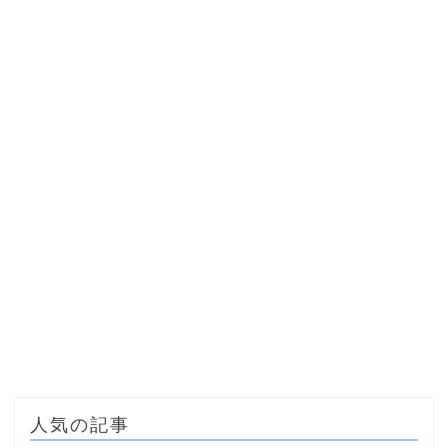
人気の記事