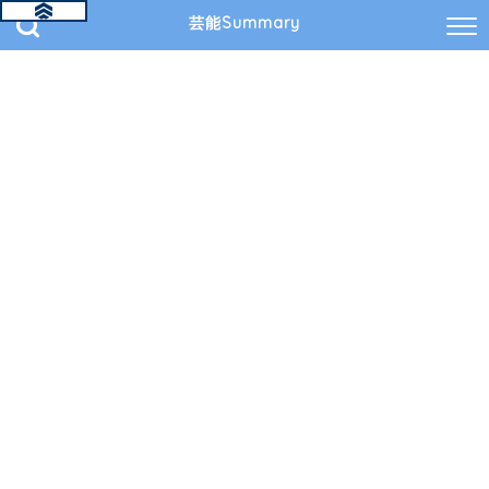
芸能Summary