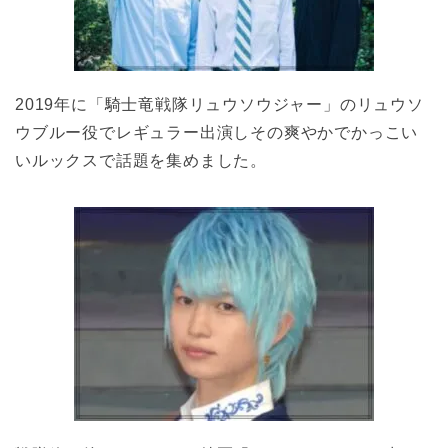
2019年に「騎士竜戦隊リュウソウジャー」のリュウソ
ウブルー役でレギュラー出演しその爽やかでかっこい
いルックスで話題を集めました。