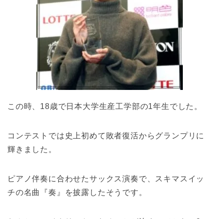
この時、18歳で日本大学生産工学部の1年生でした。
コンテストでは史上初めて敗者復活からグランプリに
輝きました。
ピアノ伴奏に合わせたサックス演奏で、スキマスイッ
チの名曲『奏』を披露したそうです。