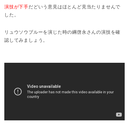
演技が下手
だどいう意見はほとんど見当たりませんで
した。
リュウソウブルーを演じた時の綱啓永さんの演技を確
認してみましょう。