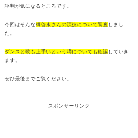
評判が気になるところです。
今回はそんな
綱啓永さんの演技について調査
しまし
た。
ダンスと歌も上手いという噂についても確認
していき
ます。
ぜひ最後までご覧ください。
スポンサーリンク