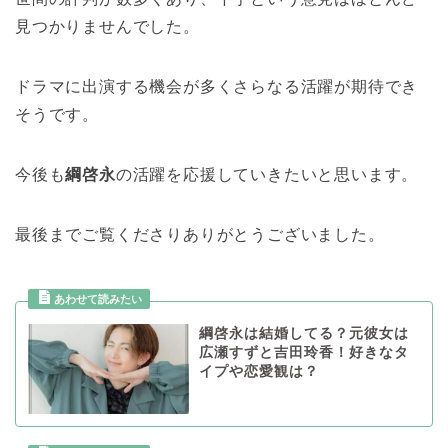
見つかりませんでした。
ドラマに出演する機会が多くさらなる活躍が期待でき
そうです。
今後も
綱啓永
の活躍を応援していきたいと思います。
最後までご覧くださりありがとうございました。
綱啓永は結婚してる？元彼女は
広瀬すずと吉田玲香！好きなタ
イプや恋愛観は？