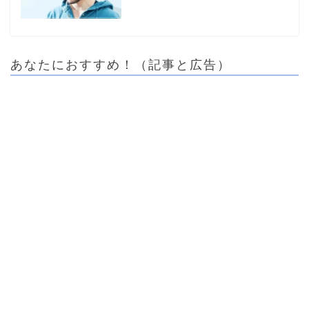
あなたにおすすめ！（記事と広告）