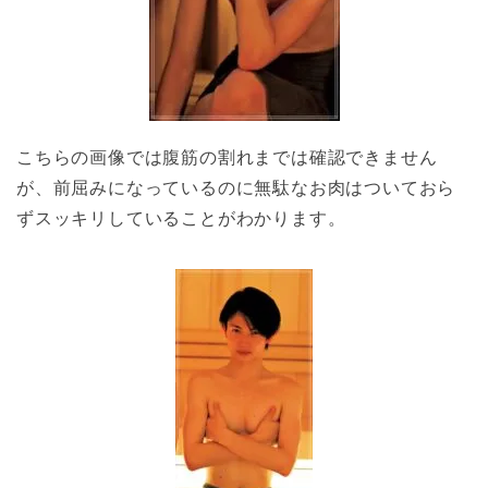
こちらの画像では腹筋の割れまでは確認できません
が、前屈みになっているのに無駄なお肉はついておら
ずスッキリしていることがわかります。