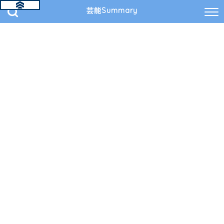
芸能Summary