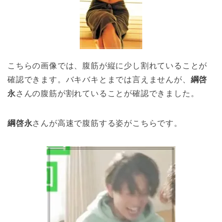
こちらの画像では、腹筋が縦に少し割れていることが
確認できます。バキバキとまでは言えませんが、
綱啓
永
さんの腹筋が割れていることが確認できました。
綱啓永
さんが高速で腹筋する姿がこちらです。