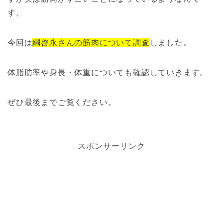
す。
今回は
綱啓永さんの筋肉について調査
しました。
体脂肪率や身長・体重についても確認していきます。
ぜひ最後までご覧ください。
スポンサーリンク