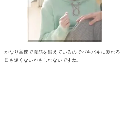
かなり高速で腹筋を鍛えているのでバキバキに割れる
日も遠くないかもしれないですね。