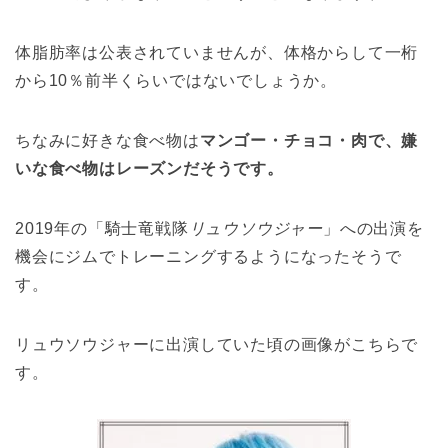
体脂肪率は公表されていませんが、体格からして一桁
から10％前半くらいではないでしょうか。
ちなみに好きな食べ物は
マンゴー・チョコ・肉で、嫌
いな食べ物はレーズンだそうです。
2019年の「騎士竜戦隊
リュウソウジャー
」への出演を
機会にジムでトレーニングするようになったそうで
す。
リュウソウジャーに出演していた頃の画像がこちらで
す。