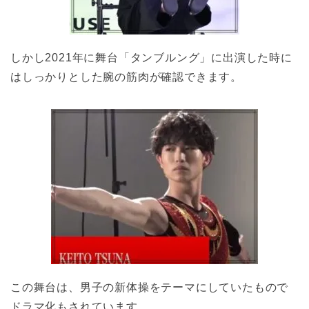
しかし2021年に舞台「タンブルング」に出演した時に
はしっかりとした腕の筋肉が確認できます。
この舞台は、男子の新体操をテーマにしていたもので
ドラマ化もされています。