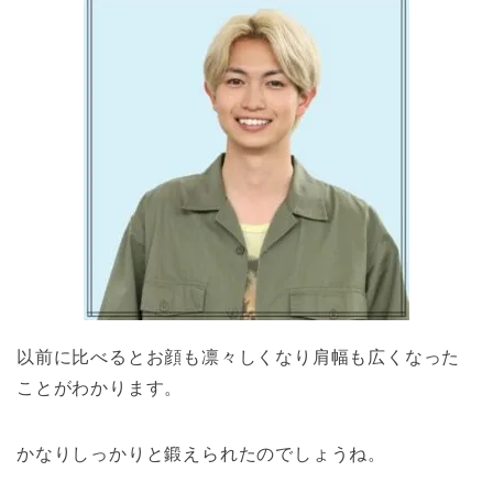
以前に比べるとお顔も凛々しくなり肩幅も広くなった
ことがわかります。
かなりしっかりと鍛えられたのでしょうね。