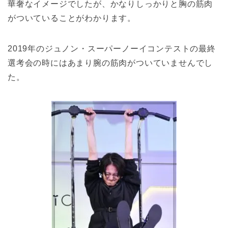
華奢なイメージでしたが、かなりしっかりと胸の筋肉
がついていることがわかります。
2019年のジュノン・スーパーノーイコンテストの最終
選考会の時にはあまり腕の筋肉がついていませんでし
た。