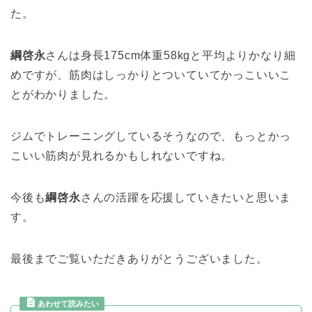
た。
綱啓永
さんは身長175cm体重58kgと平均よりかなり細
めですが、筋肉はしっかりとついていてかっこいいこ
とがわかりました。
ジムでトレーニングしているそうなので、もっとかっ
こいい筋肉が見れるかもしれないですね。
今後も
綱啓永
さんの活躍を応援していきたいと思いま
す。
最後までご覧いただきありがとうございました。