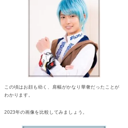
この頃はお顔も幼く、肩幅がかなり華奢だったことが
わかります。
2023年の画像を比較してみましょう。