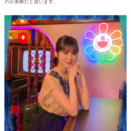
のが美脚だと思います。