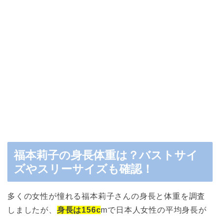
福本莉子の身長体重は？バストサイ
ズやスリーサイズも確認！
多くの女性が憧れる福本莉子さんの身長と体重を調査
しましたが、
身長は156c
mで日本人女性の平均身長が