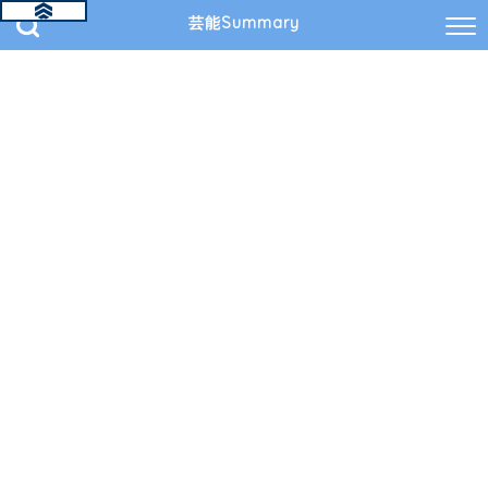
芸能Summary