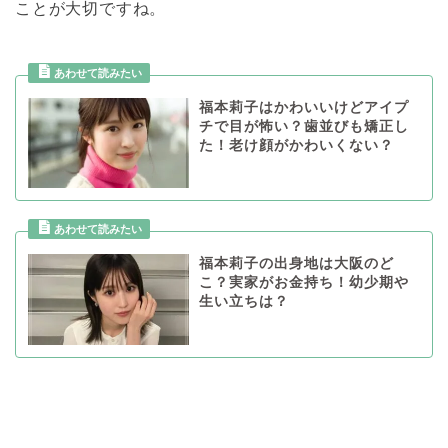
ことが大切ですね。
福本莉子はかわいいけどアイプ
チで目が怖い？歯並びも矯正し
た！老け顔がかわいくない？
福本莉子の出身地は大阪のど
こ？実家がお金持ち！幼少期や
生い立ちは？