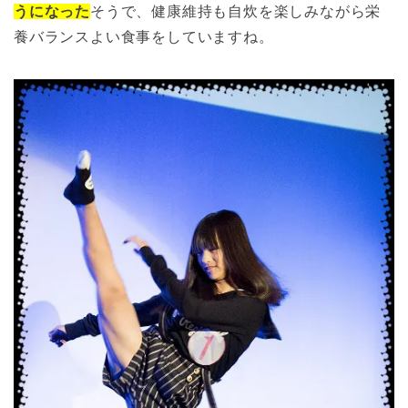
うになった
そうで、健康維持も自炊を楽しみながら栄
養バランスよい食事をしていますね。