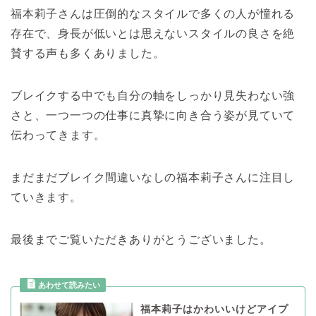
福本莉子さんは圧倒的なスタイルで多くの人が憧れる
存在で、身長が低いとは思えないスタイルの良さを絶
賛する声も多くありました。
ブレイクする中でも自分の軸をしっかり見失わない強
さと、一つ一つの仕事に真摯に向き合う姿が見ていて
伝わってきます。
まだまだブレイク間違いなしの福本莉子さんに注目し
ていきます。
最後までご覧いただきありがとうございました。
福本莉子はかわいいけどアイプ