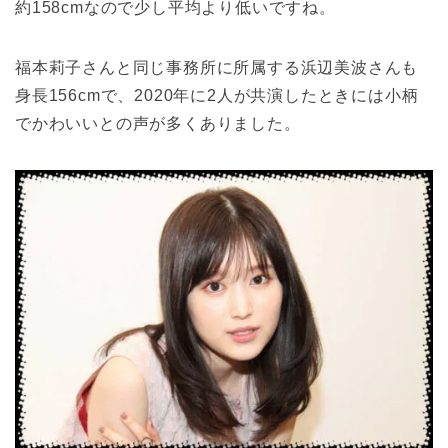
約158cmなので少し平均より低いですね。
福本莉子さんと同じ事務所に所属する浜辺美波さんも
身長156cmで、2020年に2人が共演したときには小柄
でかわいいとの声が多くありました。