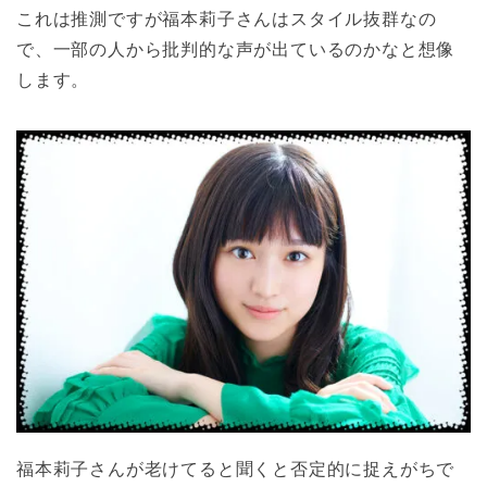
これは推測ですが福本莉子さんはスタイル抜群なの
で、一部の人から批判的な声が出ているのかなと想像
します。
福本莉子さんが老けてると聞くと否定的に捉えがちで