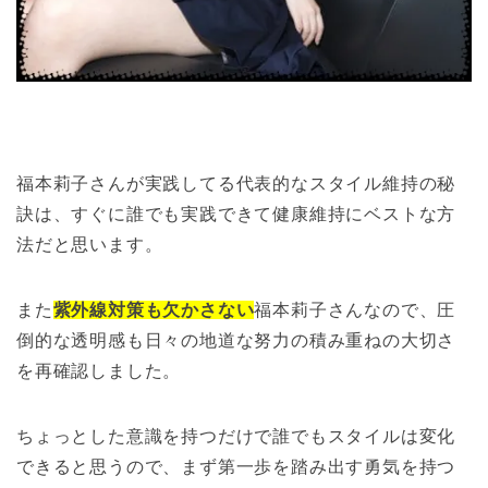
福本莉子さんが実践してる代表的なスタイル維持の秘
訣は、すぐに誰でも実践できて健康維持にベストな方
法だと思います。
また
紫外線対策も欠かさない
福本莉子さんなので、圧
倒的な透明感も日々の地道な努力の積み重ねの大切さ
を再確認しました。
ちょっとした意識を持つだけで誰でもスタイルは変化
できると思うので、まず第一歩を踏み出す勇気を持つ