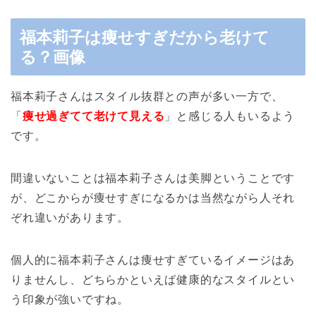
福本莉子は痩せすぎだから老けて
る？画像
福本莉子さんはスタイル抜群との声が多い一方で、
「
痩せ過ぎてて老けて見える
」と感じる人もいるよう
です。
間違いないことは福本莉子さんは美脚ということです
が、どこからが痩せすぎになるかは当然ながら人それ
ぞれ違いがあります。
個人的に福本莉子さんは痩せすぎているイメージはあ
りませんし、どちらかといえば健康的なスタイルとい
う印象が強いですね。