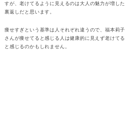
すが、老けてるように見えるのは大人の魅力が増した
裏返しだと思います。
痩せすぎという基準は人それぞれ違うので、福本莉子
さんが痩せてると感じる人は健康的に見えず老けてる
と感じるのかもしれません。