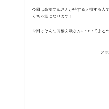
今回は高橋文哉さんが得する人損する人
くちゃ気になります！
今回はそんな高橋文哉さんについてまと
スポ