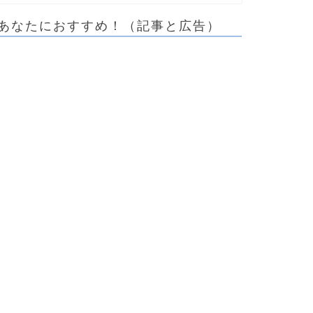
あなたにおすすめ！（記事と広告）