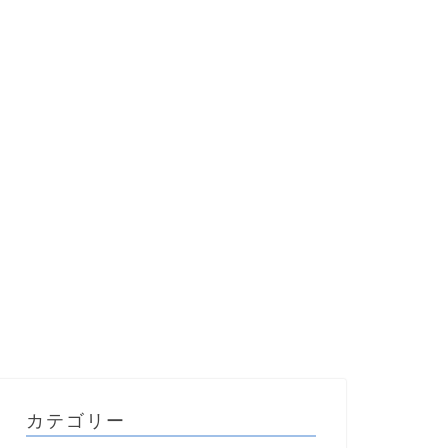
カテゴリー