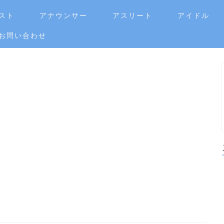
スト
アナウンサー
アスリート
アイドル
お問い合わせ