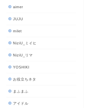
aimer
JUJU
milet
NiziU_ミイヒ
NiziU_リマ
YOSHIKI
お役立ちネタ
まふまふ
アイドル