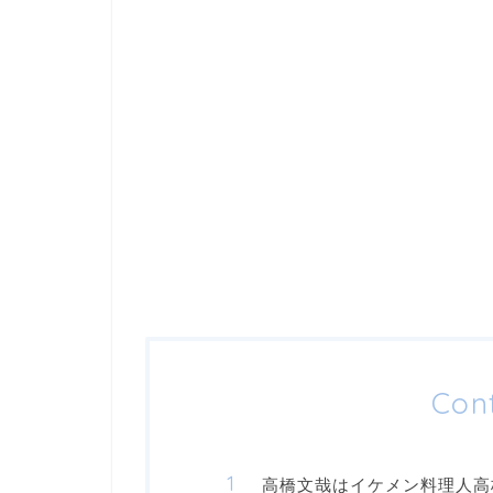
Con
高橋文哉はイケメン料理人高