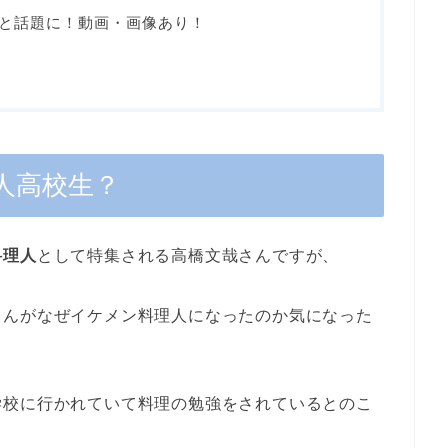
と話題に！動画・画像あり！
人高校生？
料理人
として特集される高橋文哉さんですが、
さんがなぜイケメン料理人になったのか気になった
学校に行かれていて料理の勉強をされているとのこ