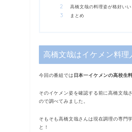
高橋文哉の料理姿が格好いい
まとめ
高橋文哉はイケメン料理
今回の番組では
日本一イケメンの高校生
そのイケメン姿を確認する前に高橋文哉
ので調べてみました。
そもそも高橋文哉さんは現在調理の専門
と！