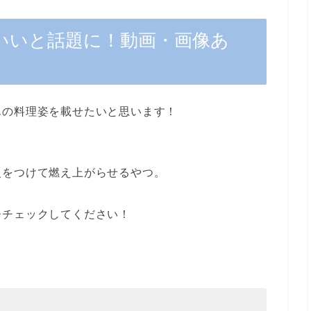
いいと話題に！動画・画像あ
んの料理姿を載せたいと思います！
火をつけて燃え上がらせるやつ。
ひチェックしてください！