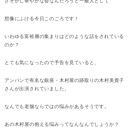
さぞかし華やかな会なんだろうと一般人として
想像にふける今日このごろです！
いわゆる富裕層の集まりはどのような話をされている
のか？
とても気になったので予告を見ていると、
アンパンで有名な銀座・木村屋の跡取りの木村美貴子
さんが出演されていました。
なんでも老舗ならではの悩みがあるそうです。
あの木村屋の抱える悩みってなんなんでしょうか？