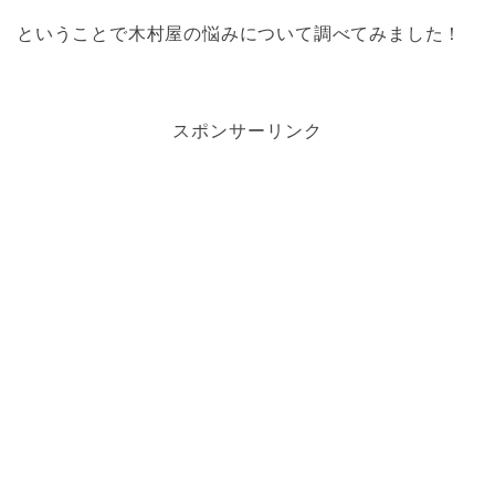
ということで木村屋の悩みについて調べてみました！
スポンサーリンク