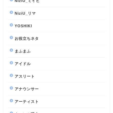
NiziU_ミイヒ
NiziU_リマ
YOSHIKI
お役立ちネタ
まふまふ
アイドル
アスリート
アナウンサー
アーティスト