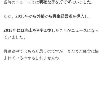
当時のニュースでは
明確な手を打てずにいました
。
ただ、
2013年から外部から再生経営者を導入
し、
2018年には売上をV字回復した
ことがニュースになっ
ていました。
再建途中ではあると思うのですが、まだまだ経営に悩
まれているのかもしれませんね。