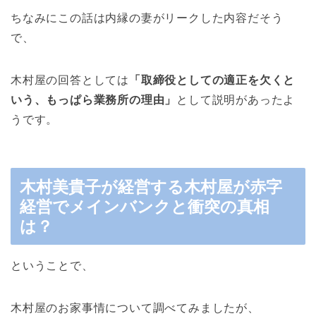
ちなみにこの話は内縁の妻がリークした内容だそう
で、
木村屋の回答としては
「取締役としての適正を欠くと
いう、もっぱら業務所の理由」
として説明があったよ
うです。
木村美貴子が経営する木村屋が赤字
経営でメインバンクと衝突の真相
は？
ということで、
木村屋のお家事情について調べてみましたが、