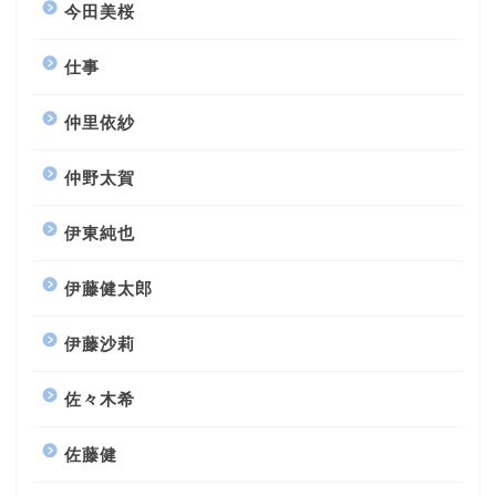
今田美桜
仕事
仲里依紗
仲野太賀
伊東純也
伊藤健太郎
伊藤沙莉
佐々木希
佐藤健