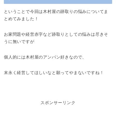
ということで今回は木村屋の跡取りの悩みについてま
とめてみました！
お家問題や経営赤字など跡取りとしての悩みは尽きそ
うに無いですが
個人的には木村屋のアンパン好きなので、
末永く経営してほしいなと願ってやまないですね！
スポンサーリンク