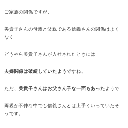
ご家族の関係ですが、
美貴子さんの母親と父親である信義さんの関係はよく
なく
どうやら美貴子さんが入社されたときには
夫婦関係は破綻していたようです
ね。
ただ、
美貴子さんはお父さん子な一面もあった
ようで
両親が不仲な中でも信義さんとは上手くいっていたそ
うです。