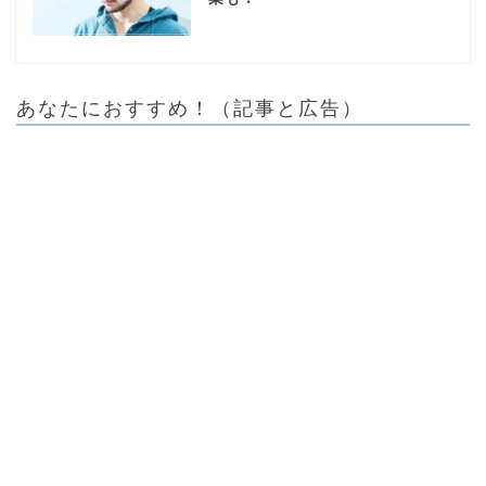
あなたにおすすめ！（記事と広告）