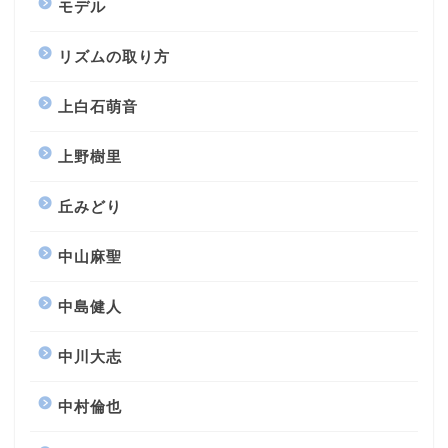
モデル
リズムの取り方
上白石萌音
上野樹里
丘みどり
中山麻聖
中島健人
中川大志
中村倫也