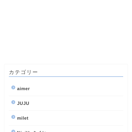
カテゴリー
aimer
JUJU
milet