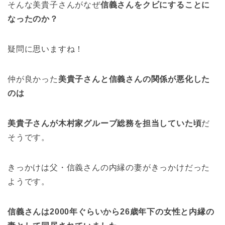
そんな美貴子さんがなぜ
信義さんをクビにすることに
なったのか？
疑問に思いますね！
仲が良かった
美貴子さんと信義さんの関係が悪化した
のは
美貴子さんが木村家グループ総務を担当していた頃
だ
そうです。
きっかけは父・信義さんの内縁の妻がきっかけだった
ようです。
信義さんは2000年ぐらいから26歳年下の女性と内縁の