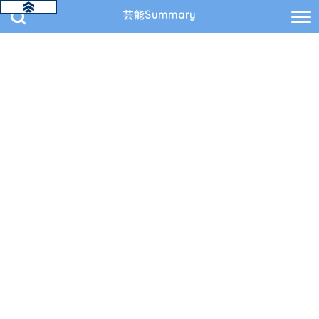
芸能Summary