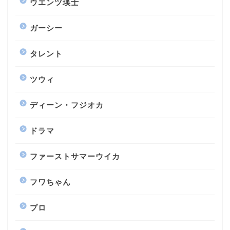
ウエンツ瑛士
ガーシー
タレント
ツウィ
ディーン・フジオカ
ドラマ
ファーストサマーウイカ
フワちゃん
プロ