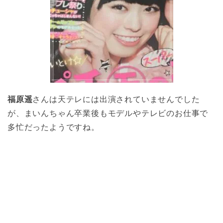
福原遥
さんは天テレには出演されていませんでした
が、まいんちゃん卒業後もモデルやテレビのお仕事で
多忙だったようですね。