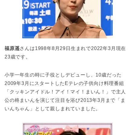
福原遥
さんは1998年8月29日生まれで2022年3月現在
23歳です。
小学一年生の時に子役としデビューし、10歳だった
2009年3月にスタートしたEテレの子供向け料理番組
「クッキンアイドル！アイ！マイ！まいん！」で主人
公の柊まいんを演じて注目を浴び2013年3月まで「ま
いんちゃん」として親しまれていました。