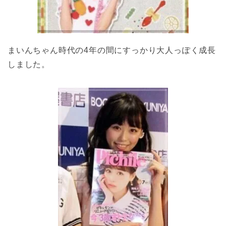
まいんちゃん時代の4年の間にすっかり大人っぽく成長
しました。