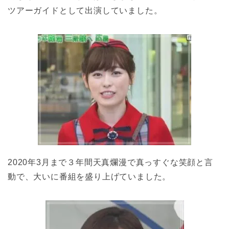
ツアーガイドとして出演していました。
2020年3月まで３年間天真爛漫で真っすぐな笑顔と言
動で、大いに番組を盛り上げていました。