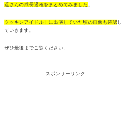
遥さんの成長過程をまとめてみました
。
クッキンアイドル！に出演していた頃の画像も確認
し
ていきます。
ぜひ最後までご覧ください。
スポンサーリンク