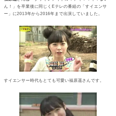
ん！」を卒業後に同じくEテレの番組の「すイエンサ
ー」に2013年から2016年まで出演していました。
すイエンサー時代もとても可愛い福原遥さんです。