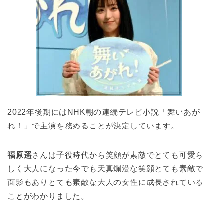
2022年後期にはNHK朝の連続テレビ小説「舞いあが
れ！」で主演を務めることが決定しています。
福原遥
さんは子役時代から笑顔が素敵でとても可愛ら
しく大人になった今でも天真爛漫な笑顔とても素敵で
面影もありとても素敵な大人の女性に成長されている
ことがわかりました。