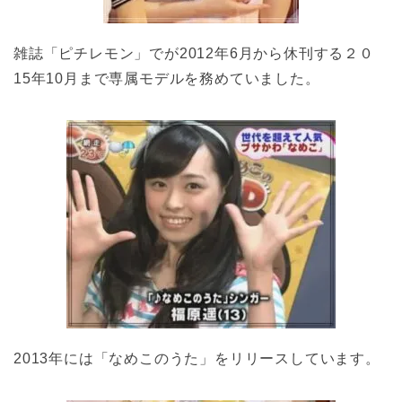
雑誌「ピチレモン」でが2012年6月から休刊する２０
15年10月まで専属モデルを務めていました。
2013年には「なめこのうた」をリリースしています。