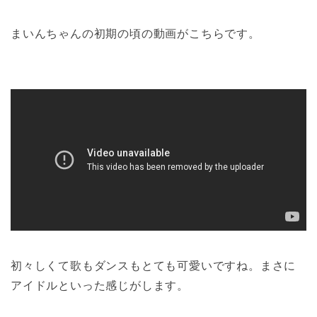
まいんちゃんの初期の頃の動画がこちらです。
初々しくて歌もダンスもとても可愛いですね。まさに
アイドルといった感じがします。