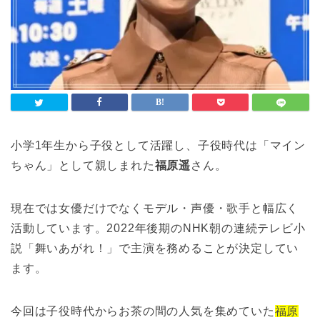
小学1年生から子役として活躍し、子役時代は「マイン
ちゃん」として親しまれた
福原遥
さん。
現在では女優だけでなくモデル・声優・歌手と幅広く
活動しています。2022年後期のNHK朝の連続テレビ小
説「舞いあがれ！」で主演を務めることが決定してい
ます。
今回は子役時代からお茶の間の人気を集めていた
福原