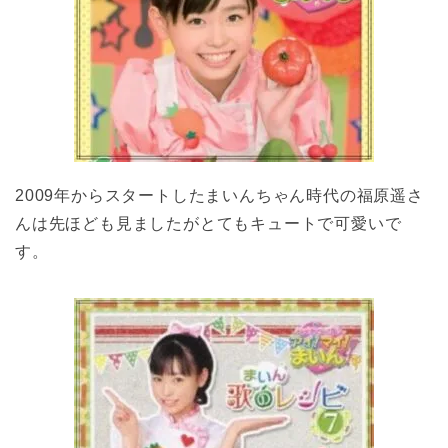
2009年からスタートしたまいんちゃん時代の福原遥さ
んは先ほども見ましたがとてもキュートで可愛いで
す。