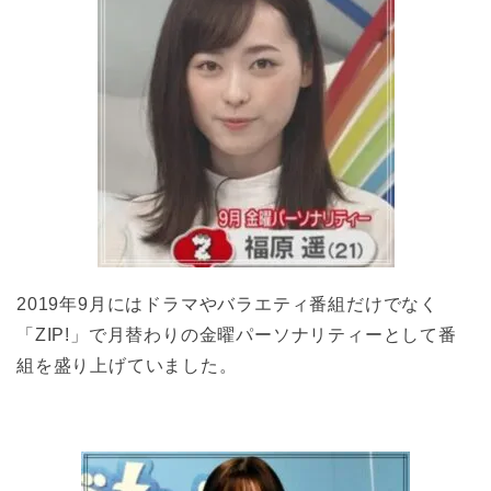
2019年9月にはドラマやバラエティ番組だけでなく
「ZIP!」で月替わりの金曜パーソナリティーとして番
組を盛り上げていました。