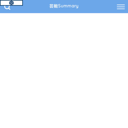
芸能Summary