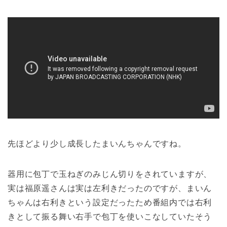
先ほどより少し成長したまいんちゃんですね。
器用に包丁で玉ねぎのみじん切りをされていますが、
実は福原遥さんは実は左利きだったのですが、まいん
ちゃんは右利きという設定だったため番組内では右利
きとして振る舞い右手で包丁を使いこなしていたそう