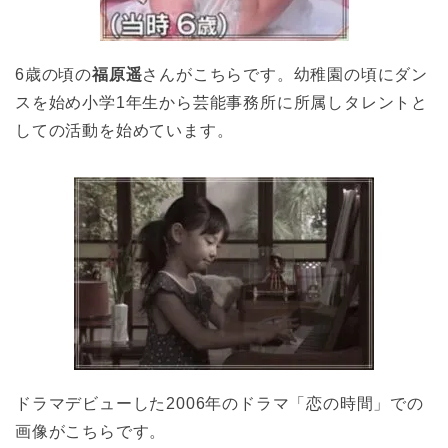
6歳の頃の
福原遥
さんがこちらです。幼稚園の頃にダン
スを始め小学1年生から芸能事務所に所属しタレントと
しての活動を始めています。
ドラマデビューした2006年のドラマ「恋の時間」での
画像がこちらです。