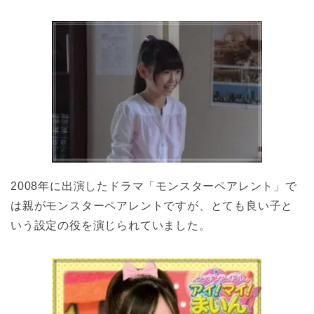
2008年に出演したドラマ「モンスターペアレント」で
は親がモンスターペアレントですが、とても良い子と
いう設定の役を演じられていました。