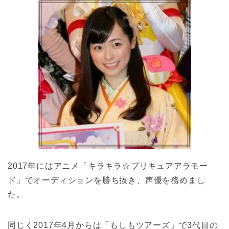
2017年にはアニメ「キラキラ☆プリキュアアラモー
ド」でオーディションを勝ち抜き、声優を務めまし
た。
同じく2017年4月からは「もしもツアーズ」で3代目の