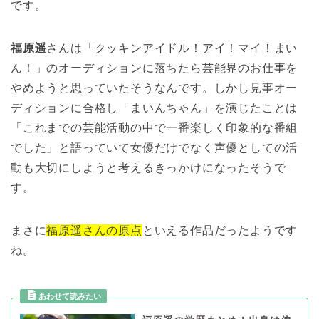
です。
福原遥
さんは「クッキンアイドル！アイ！マイ！まい
ん！」のオーディションに落ちたら芸能界のお仕事を
やめようと思っていたそうなんです。しかし見事オー
ディションに合格し「まいんちゃん」を演じたことは
「これまでの芸能活動の中で一番楽しく印象的な番組
でした」と語っていて女優だけでなく声優としての活
動も大切にしようと考えるきっかけになったそうで
す。
まさに
福原遥さんの原点
といえる作品だったようです
ね。