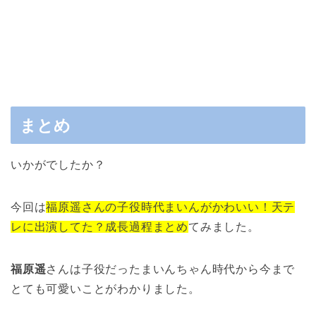
まとめ
いかがでしたか？
今回は
福原遥さんの子役時代まいんがかわいい！天テ
レに出演してた？成長過程まとめ
てみました。
福原遥
さんは子役だったまいんちゃん時代から今まで
とても可愛いことがわかりました。