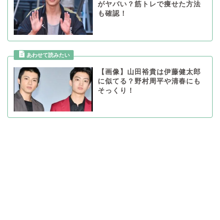
がヤバい？筋トレで痩せた方法
も確認！
【画像】山田裕貴は伊藤健太郎
に似てる？野村周平や清春にも
そっくり！