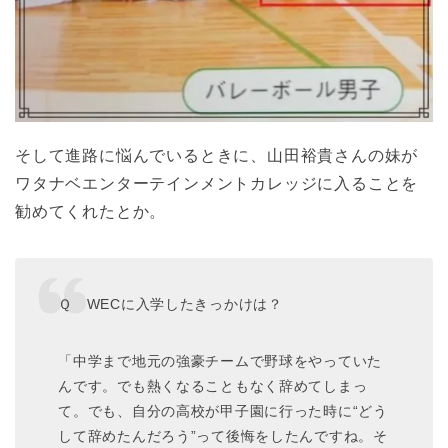
そして進路に悩んでいるときに、山田裕貴さんの妹が
ワタナベエンターテインメントカレッジに入ることを
勧めてくれたとか。
Ｑ WECに入学したきっかけは？
「中学まで地元の強豪チームで野球をやっていた
んです。でも熱くなることもなく辞めてしまっ
て。でも、自分の高校が甲子園に行った時に“どう
して辞めたんだろう”って後悔をしたんですね。そ