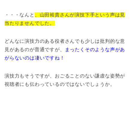
・・・なんと
、山田裕貴さんが演技下手という声は見
当たりませんでした。
どんなに演技力のある役者さんでも少しは批判的な意
見があるのが普通ですが、
まったくそのような声があ
がらないのは凄いですね！
演技力もそうですが、おごることのない謙虚な姿勢が
視聴者にも伝わっているのではないでしょうか。