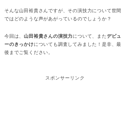
そんな山田裕貴さんですが、その演技力について世間
ではどのような声があがっているのでしょうか？
今回は、
山田裕貴さんの演技力
について、また
デビュ
ーのきっかけ
についても調査してみました！是非、最
後までご覧ください。
スポンサーリンク