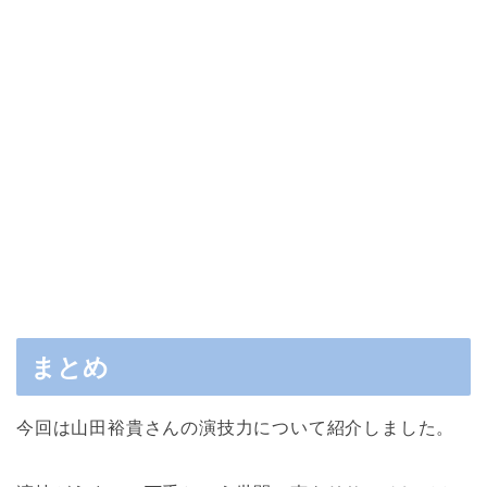
まとめ
今回は山田裕貴さんの演技力について紹介しました。