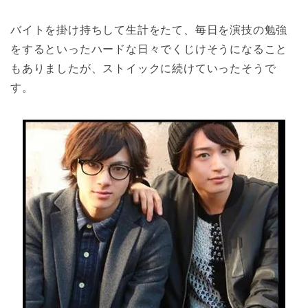
バイトを掛け持ちして生計をたて、毎日を演技の勉強
をするといったハードな日々でくじけそうになること
もありましたが、ストイックに続けていったそうで
す。