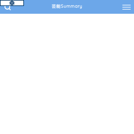
芸能Summary