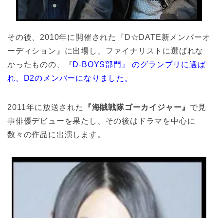
その後、2010年に開催された『D☆DATE新メンバーオ
ーディション』に出場し、ファイナリストに選ばれな
かったものの、『
D-BOYS部門』 のグランプリに選ば
れ、D2のメンバーになりました。
2011年に放送された
『海賊戦隊ゴーカイジャー』
で見
事俳優デビューを果たし、その後はドラマを中心に
数々の作品に出演します。