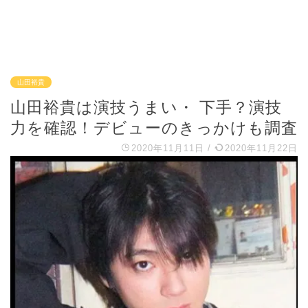
山田裕貴
山田裕貴は演技うまい・ 下手？演技
力を確認！デビューのきっかけも調査
2020年11月11日
/
2020年11月22日