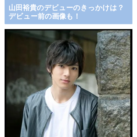
山田裕貴のデビューのきっかけは？
デビュー前の画像も！