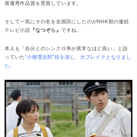
賞優秀作品賞を受賞しています。
そして一気にその名を全国区にしたのがNHK朝の連続
テレビ小説
『なつぞら』
ですね。
本人も「自分とのシンクロ率が異常なほど高い」と語
っていた
“小畑雪次郎”役を演じ、大ブレイクとなりまし
た。