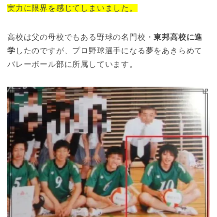
実力に限界を感じてしまいました。
高校は父の母校でもある野球の名門校・
東邦高校に進
学
したのですが、プロ野球選手になる夢をあきらめて
バレーボール部に所属しています。