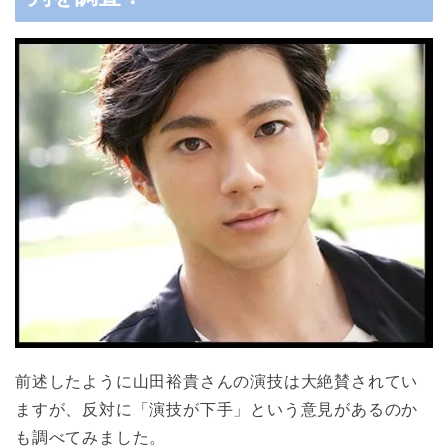
前述したように山田裕貴さんの演技は大絶賛されてい
ますが、反対に「演技が下手」という意見があるのか
も調べてみました。