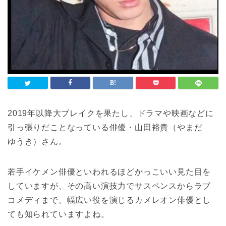
2019年以降大ブレイクを果たし、ドラマや映画などに
引っ張りだことなっている俳優・山田裕貴（やまだ
ゆうき）さん。
若手イケメン俳優といわれるほどかっこいい見た目を
していますが、その高い演技力でサスペンスからラブ
コメディまで、幅広い役を演じるカメレオン俳優とし
ても知られていますよね。