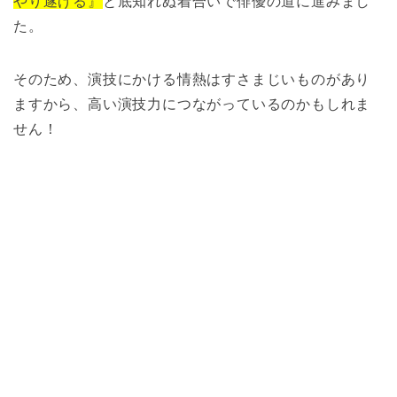
やり遂げる』
と底知れぬ着合いで俳優の道に進みまし
た。
そのため、演技にかける情熱はすさまじいものがあり
ますから、高い演技力につながっているのかもしれま
せん！