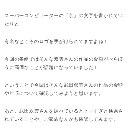
スーパーコンピューターの「京」の文字を書かれてい
たりと
有名なところのロゴを手がけられてますよね！
今回の番組ではそんな双雲さんの作品の金額がべらぼ
うに高価なことが話題になっていました！
ということで今回はそんな武田双雲さんの作品の金額
や年収について確認してみようと思います。
あと、武田双雲さんを調べていると下手すぎと検索さ
れていることや、ご家族なんかも確認してみます。