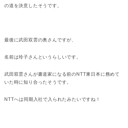
の道を決意したそうです。
最後に武田双雲の奥さんですが、
名前は玲子さんというらしいです。
武田双雲さんが書道家になる前のNTT東日本に務めて
いた時に知り合ったそうです。
NTTへは同期入社で入られたみたいですね！