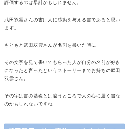
評価するのは早計かもしれません。
武田双雲さんの書は人に感動を与える書であると思い
ます。
もともと武田双雲さんが名刺を書いた時に
その文字を見て書いてもらった人が自分の名前が好き
になったと言ったというストーリーまでお持ちの武田
双雲さん。
その字は書の基礎とは違うところで人の心に届く書な
のかもしれないですね！