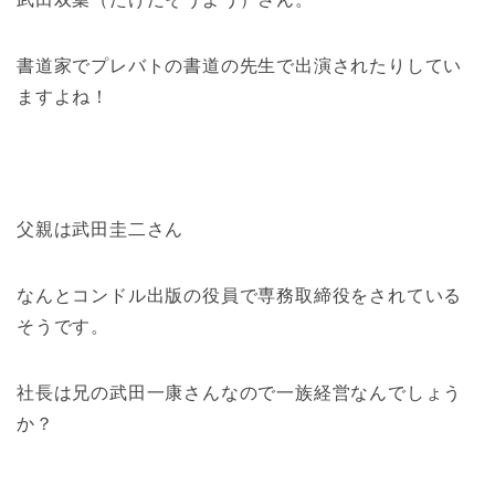
書道家でプレバトの書道の先生で出演されたりしてい
ますよね！
父親は武田圭二さん
なんとコンドル出版の役員で専務取締役をされている
そうです。
社長は兄の武田一康さんなので一族経営なんでしょう
か？