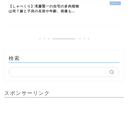
【しゃべくり】滝藤賢一の自宅の多肉植物
は何？嫁と子供の名前や年齢、画像も...
検索
スポンサーリンク