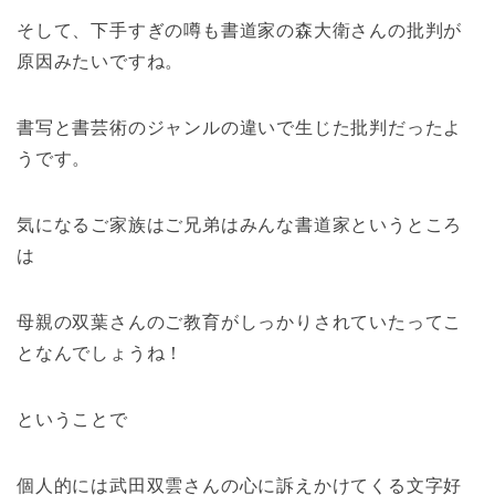
そして、下手すぎの噂も書道家の森大衛さんの批判が
原因みたいですね。
書写と書芸術のジャンルの違いで生じた批判だったよ
うです。
気になるご家族はご兄弟はみんな書道家というところ
は
母親の双葉さんのご教育がしっかりされていたってこ
となんでしょうね！
ということで
個人的には武田双雲さんの心に訴えかけてくる文字好