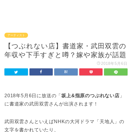
アーティスト
【つぶれない店】書道家・武田双雲の
年収や下手すぎと噂？嫁や家族が話題
2018年5月6日
2018年5月6日に放送の「
坂上&指原のつぶれない店
」
に書道家の武田双雲さんが出演されます！
武田双雲さんといえばNHKの大河ドラマ「天地人」の
文字を書かれていたり、