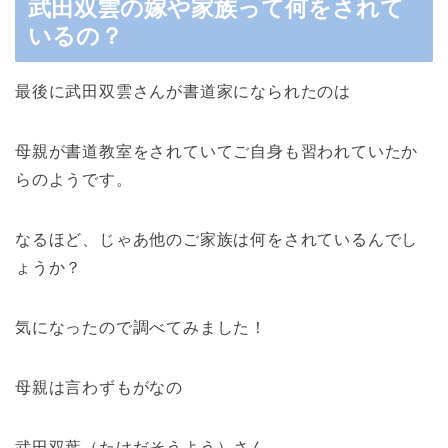
武田双雲の嫁や家族って何をされて
いるの？
最後に武田双雲さんが書道家になられたのは
母親が書道教室をされていてご自身も習われていたか
らのようです。
なるほど、じゃあ他のご家族は何をされているんでし
ょうか？
気になったので調べてみました！
母親は言わずもがなの
武田双葉（たけだそうよう）さん。