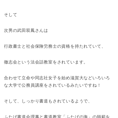
そして
次男の武田双鳳さんは
行政書士と社会保険労務士の資格を持たれていて、
徹志会という法会話教室をされています。
合わせて立命や同志社女子を始め滋賀大などいろいろ
な大学で公務員講座をされているみたいですね！
そして、しっかり書道もされているようで、
ふたば書道会理事と書道教室「ふたばの海」の師範を