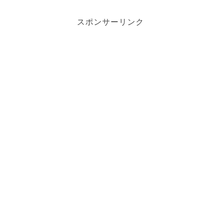
スポンサーリンク