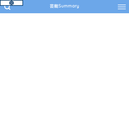
芸能Summary