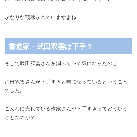
かなりな額稼がれていますよね！
書道家・武田双雲は下手？
そして武田双雲さんを調べていて気になったのは
武田双雲さんが下手すぎと噂になっているということ
でした。
こんなに売れている作家さんが下手すぎってどういう
ことなのか？