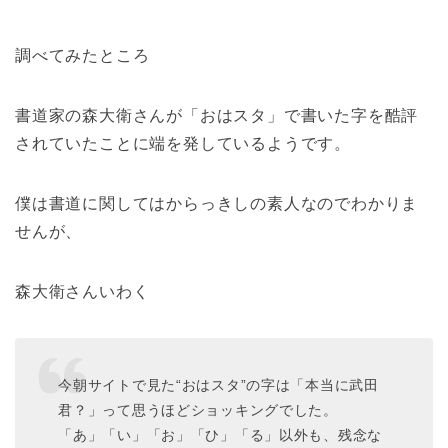
調べてみたところ
書道家の森大衛さんが「おはスタ」で書いた字を酷評
されていたことに端を発しているようです。
僕は書道に関してはからっきしの素人なのでわかりま
せんが、
森大衛さんいわく
今朝サイトで見た“おはスタ”の字は「本当に武田
君？」って思うほどショッキングでした。
「あ」「い」「お」「ひ」「る」以外も、残念な