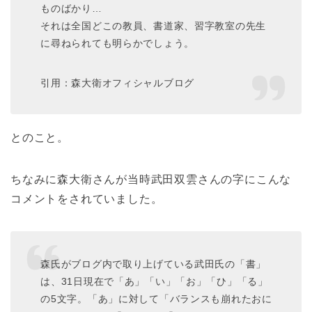
ものばかり…
それは全国どこの教員、書道家、習字教室の先生
に尋ねられても明らかでしょう。
引用：森大衛オフィシャルブログ
とのこと。
ちなみに森大衛さんが当時武田双雲さんの字にこんな
コメントをされていました。
森氏がブログ内で取り上げている武田氏の「書」
は、31日現在で「あ」「い」「お」「ひ」「る」
の5文字。「あ」に対して「バランスも崩れたおに