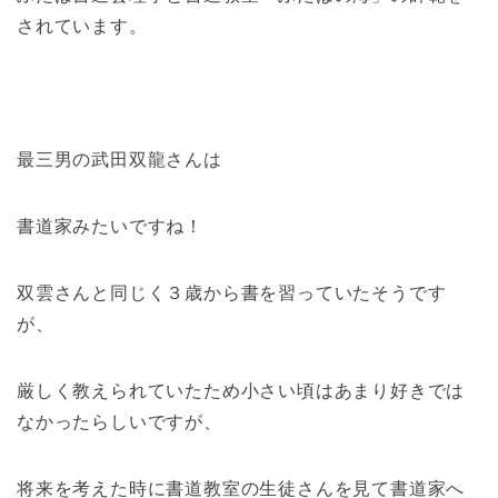
されています。
最三男の武田双龍さんは
書道家みたいですね！
双雲さんと同じく３歳から書を習っていたそうです
が、
厳しく教えられていたため小さい頃はあまり好きでは
なかったらしいですが、
将来を考えた時に書道教室の生徒さんを見て書道家へ