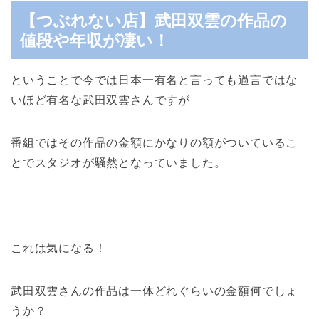
【つぶれない店】武田双雲の作品の
値段や年収が凄い！
ということで今では日本一有名と言っても過言ではな
いほど有名な武田双雲さんですが
番組ではその作品の金額にかなりの額がついているこ
とでスタジオが騒然となっていました。
これは気になる！
武田双雲さんの作品は一体どれぐらいの金額何でしょ
うか？