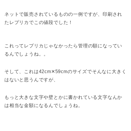
ネットで販売されているものの一例ですが、印刷され
たレプリカでこの値段でした！
これってレプリカじゃなかったら管理の額になってい
るんでしょうね。。
そして、これは42cm✕59cmのサイズでそんなに大きく
はないと思うんですが、
もっと大きな文字や壁とかに書かれている文字なんか
は相当な金額になるんでしょうね。