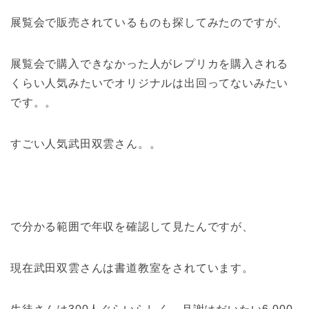
展覧会で販売されているものも探してみたのですが、
展覧会で購入できなかった人がレプリカを購入される
くらい人気みたいでオリジナルは出回ってないみたい
です。。
すごい人気武田双雲さん。。
で分かる範囲で年収を確認して見たんですが、
現在武田双雲さんは書道教室をされています。