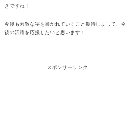
きですね！
今後も素敵な字を書かれていくこと期待しまして、今
後の活躍を応援したいと思います！
スポンサーリンク