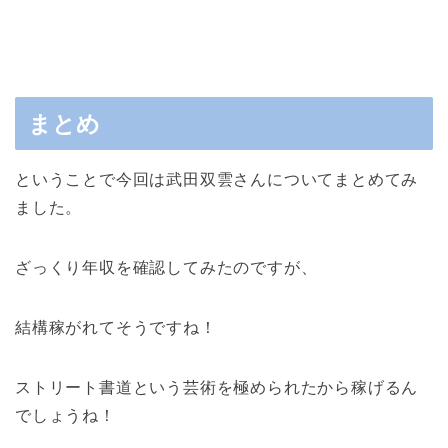
まとめ
ということで今回は武田双雲さんについてまとめてみ
ました。
ざっくり年収を確認してみたのですが、
結構稼がれてそうですね！
ストリート書道という芸術を極められたから稼げるん
でしょうね！