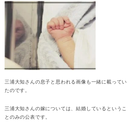
三浦大知さんの息子と思われる画像も一緒に載ってい
たのです。
三浦大知さんの嫁については、結婚しているというこ
とのみの公表です。