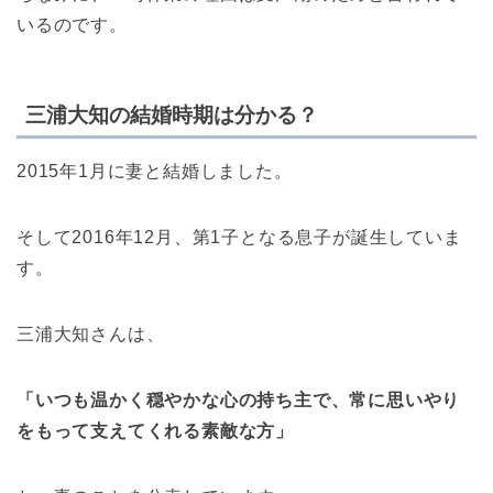
いるのです。
三浦大知の結婚時期は分かる？
2015年1月に妻と結婚しました。
そして2016年12月、第1子となる息子が誕生していま
す。
三浦大知さんは、
「いつも温かく穏やかな心の持ち主で、常に思いやり
をもって支えてくれる素敵な方」