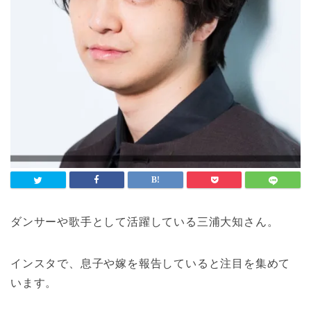
ダンサーや歌手として活躍している三浦大知さん。
インスタで、息子や嫁を報告していると注目を集めて
います。