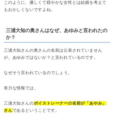
このように、優しくて穏やかな女性とは結婚を考えて
もおかしくないですよね。
三浦大知の奥さんはなぜ、あゆみと言われたの
か？
三浦大知さんの奥さんの名前は公表されていません
が、あゆみではないか？と言われているのです。
なぜそう言われているのでしょう。
有力な情報では、
三浦大知さんの
ボイストレーナーの名前が「あやみ」
さ
ん
である
ということです。