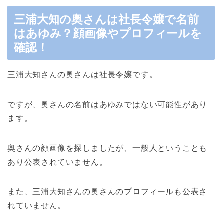
三浦大知の奥さんは社長令嬢で名前
はあゆみ？顔画像やプロフィールを
確認！
三浦大知さんの奥さんは社長令嬢です。
ですが、奥さんの名前はあゆみではない可能性があり
ます。
奥さんの顔画像を探しましたが、一般人ということも
あり公表されていません。
また、三浦大知さんの奥さんのプロフィールも公表さ
れていません。