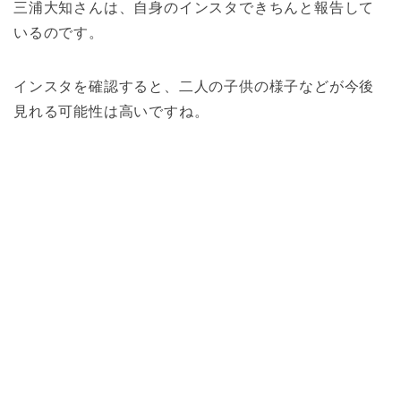
三浦大知さんは、自身のインスタできちんと報告して
いるのです。
インスタを確認すると、二人の子供の様子などが今後
見れる可能性は高いですね。