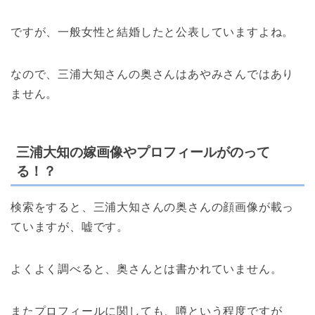
ですが、一般女性と結婚したと公表していますよね。
なので、三浦大知さんの奥さんはあやみさんではあり
ません。
三浦大知の嫁画像やプロフィールがのって
る！？
検索をすると、三浦大知さんの奥さんの顔画像が載っ
ていますが、嘘です。
よくよく調べると、奥さんとは書かれていません。
またプロフィールに関しても、噂という程度ですが