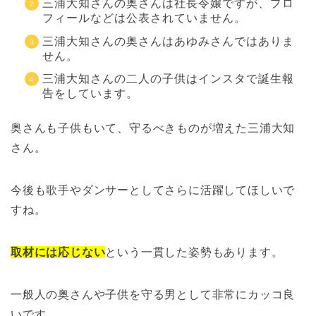
三浦大知さんの奥さんは社長令嬢ですが、プロ
フィールなどは公表されていません。
三浦大知さんの奥さんはあゆみさんではありま
せん。
三浦大知さんの二人の子供はインスタで誕生報
告をしています。
奥さんも子供もいて、守るべきものが増えた三浦大知
さん。
今後も歌手やダンサーとしてさらに活躍してほしいで
すね。
取材には応じない
という一貫した姿勢もあります。
一般人の奥さんや子供を守る男として非常にカッコ良
いです。