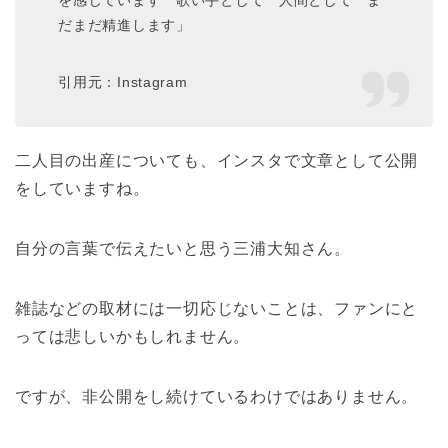
だまだ精進します」
引用元：Instagram
二人目の出産についても、インスタで文章として公開
をしていますね。
自分の言葉で伝えたいと思う三浦大知さん。
雑誌などの取材には一切応じないことは、ファンにと
っては悲しいかもしれません。
ですが、非公開をし続けているわけではありません。