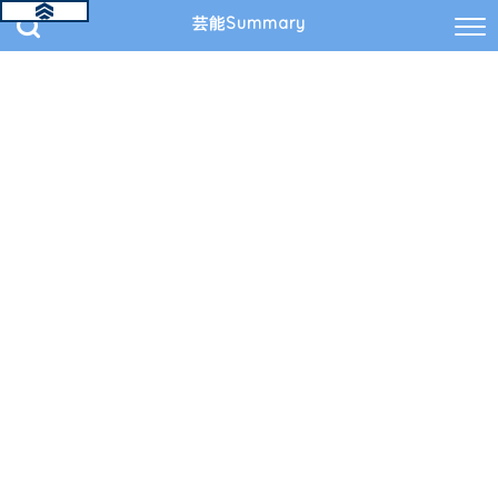
芸能Summary