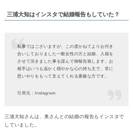
三浦大知はインスタで結婚報告もしていた？
私事ではございますが、この度かねてよりお付き
合いしておりました一般女性の方と結婚、入籍を
させて頂きました事を謹んで御報告致します。お
相手はいつも温かく穏やかな心の持ち主で、常に
思いやりをもって支えてくれる素敵な方です。
引用元：Instagram
三浦大知さんは、奥さんとの結婚の報告もインスタで
していました。