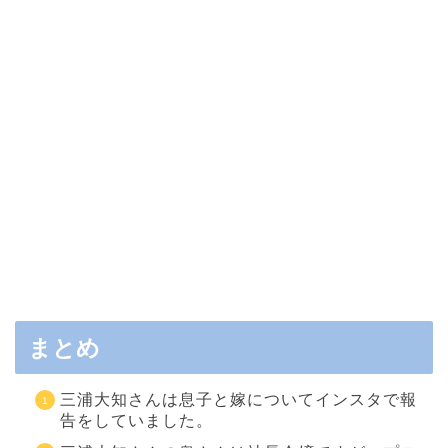
まとめ
三浦大知さんは息子と嫁についてインスタで報
告をしていました。