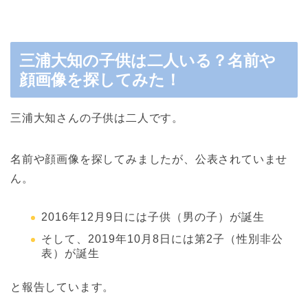
三浦大知の子供は二人いる？名前や
顔画像を探してみた！
三浦大知さんの子供は二人です。
名前や顔画像を探してみましたが、公表されていませ
ん。
2016年12月9日には子供（男の子）が誕生
そして、2019年10月8日には第2子（性別非公
表）が誕生
と報告しています。