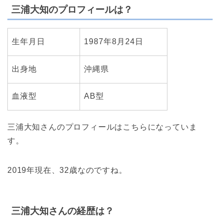
三浦大知のプロフィールは？
生年月日
1987年8月24日
出身地
沖縄県
血液型
AB型
三浦大知さんのプロフィールはこちらになっていま
す。
2019年現在、32歳なのですね。
三浦大知さんの経歴は？