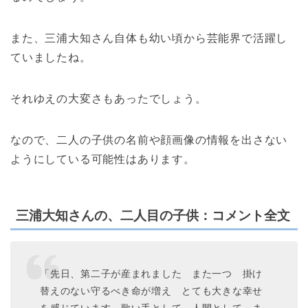
また、三浦大知さん自体も幼い頃から芸能界で活躍し
ていましたね。
それゆえの大変さもあったでしょう。
なので、二人の子供の名前や顔画像の情報を出さない
ようにしている可能性はあります。
三浦大知さんの、二人目の子供：コメント全文
「先日、第二子が産まれました また一つ 掛け
替えのない守るべき命が増え とても大きな幸せ
を感じています 歌い手として 人間として ま