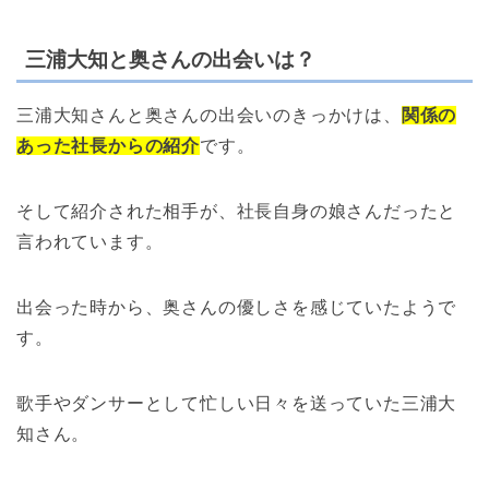
三浦大知と奥さんの出会いは？
三浦大知さんと奥さんの出会いのきっかけは、
関係の
あった社長からの紹介
です。
そして紹介された相手が、社長自身の娘さんだったと
言われています。
出会った時から、奥さんの優しさを感じていたようで
す。
歌手やダンサーとして忙しい日々を送っていた三浦大
知さん。