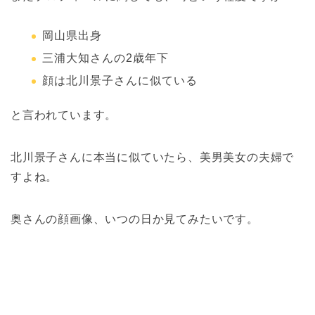
岡山県出身
三浦大知さんの2歳年下
顔は北川景子さんに似ている
と言われています。
北川景子さんに本当に似ていたら、美男美女の夫婦で
すよね。
奥さんの顔画像、いつの日か見てみたいです。