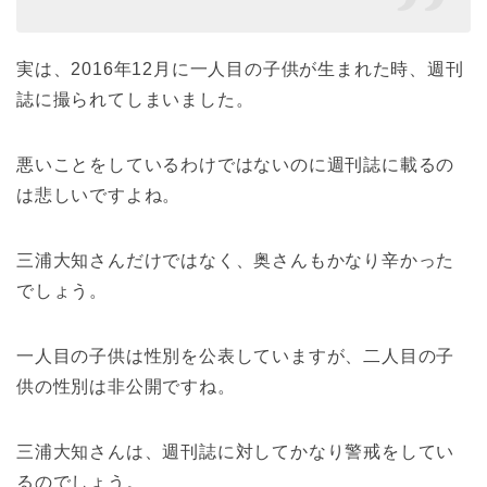
実は、2016年12月に一人目の子供が生まれた時、週刊
誌に撮られてしまいました。
悪いことをしているわけではないのに週刊誌に載るの
は悲しいですよね。
三浦大知さんだけではなく、奥さんもかなり辛かった
でしょう。
一人目の子供は性別を公表していますが、二人目の子
供の性別は非公開ですね。
三浦大知さんは、週刊誌に対してかなり警戒をしてい
るのでしょう。