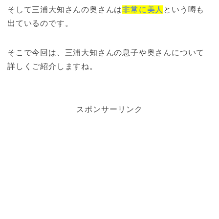
そして三浦大知さんの奥さんは
非常に美人
という噂も
出ているのです。
そこで今回は、三浦大知さんの息子や奥さんについて
詳しくご紹介しますね。
スポンサーリンク