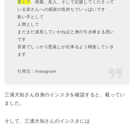
妻と子
、両親、友人、そして応援してくださって
いる皆さんへの感謝の気持ちでいっぱいです
歌い手として
人間として
まだまだ成長していかねばと身の引き締まる思い
です
音楽でしっかり恩返しが出来るよう精進していき
ます
引用元：Instagram
三浦大知さん自身のインスタを確認すると、載ってい
ました。
そして、三浦大知さんのインスタには