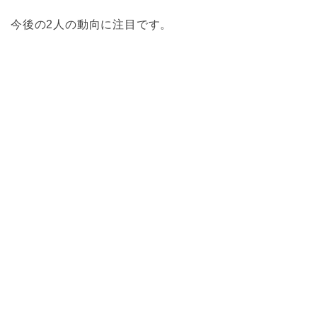
今後の2人の動向に注目です。