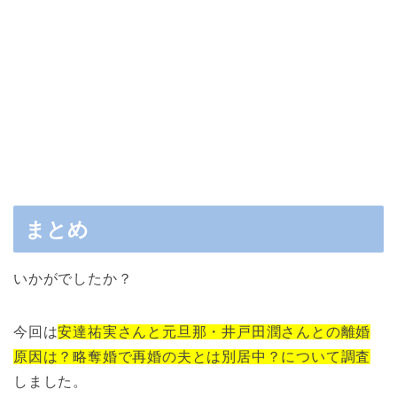
まとめ
いかがでしたか？
今回は
安達祐実さんと元旦那・井戸田潤さんとの離婚
原因は？略奪婚で再婚の夫とは別居中？について調査
しました。