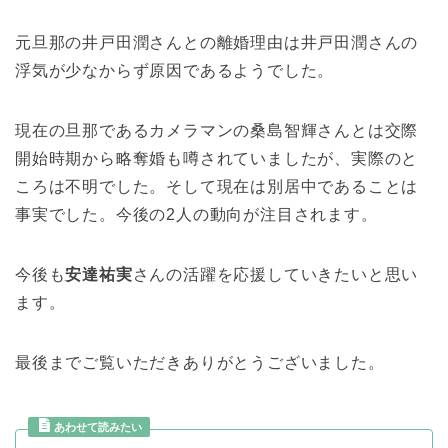
元旦那の井戸田潤さんとの離婚理由は井戸田潤さんの
浮気が少なからず原因であるようでした。
現在の旦那であるカメラマンの桑島智輝さんとは交際
開始時期から略奪婚も噂されていましたが、実際のと
ころは不明でした。そして現在は別居中であることは
事実でした。今後の2人の動向が注目されます。
今後も
安達祐実
さんの活躍を応援していきたいと思い
ます。
最後までご覧いただきありがとうございました。