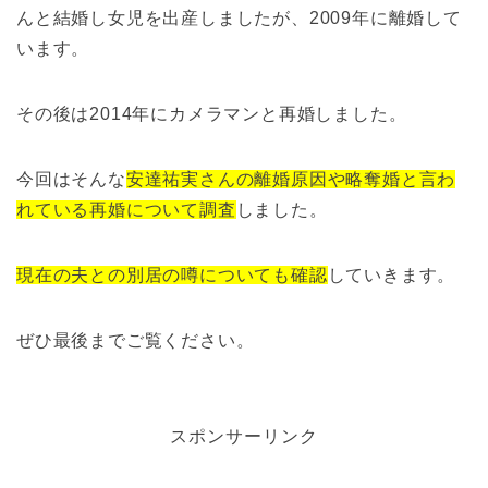
んと結婚し女児を出産しましたが、2009年に離婚して
います。
その後は2014年にカメラマンと再婚しました。
今回はそんな
安達祐実さんの離婚原因や略奪婚と言わ
れている再婚について調査
しました。
現在の夫との別居の噂についても確認
していきます。
ぜひ最後までご覧ください。
スポンサーリンク