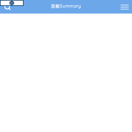
芸能Summary