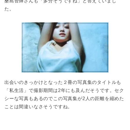
桑島智輝さんも「多分そうですね」と答えていまし
た。
出会いのきっかけとなった２冊の写真集のタイトルも
「私生活」で撮影期間は2年にも及んだそうです。セク
シーな写真もあるのでこの写真集が2人の距離を縮めた
ことは間違いなさそうですね。