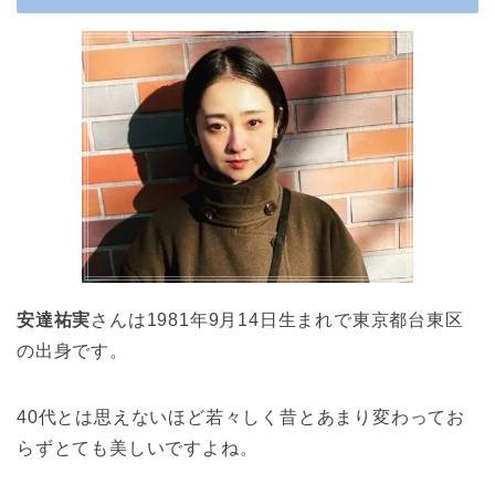
安達祐実
さんは1981年9月14日生まれで東京都台東区
の出身です。
40代とは思えないほど若々しく昔とあまり変わってお
らずとても美しいですよね。