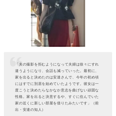
「夫の撮影を拒むようになって夫婦は徐々にすれ
違うようになり、会話も減っていった。最初に、
家を出ると決めたのは安達さんで、今年の初め頃
にはすでに別居を始めていたようです。彼女は一
度こうと決めたらなかなか意志を曲げない頑固な
性格。家を出ると決意するや、すぐに住んでいた
家の近くに新しい部屋を借りたみたいです」（前
出・安達の知人）