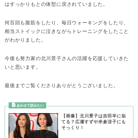
はすっかりもとの体型に戻されていました。
何百回も腹筋をしたり、毎日ウォーキングをしたり、
相当ストイックに泣きながらトレーニングをしたこと
がわかりました。
今後も努力家の北川景子さんの活躍を応援していきた
いと思います。
最後までご覧くださりありがとうございました。
【画像】北川景子は吉田羊に似
てる？広瀬すずや米倉涼子にも
そっくり！