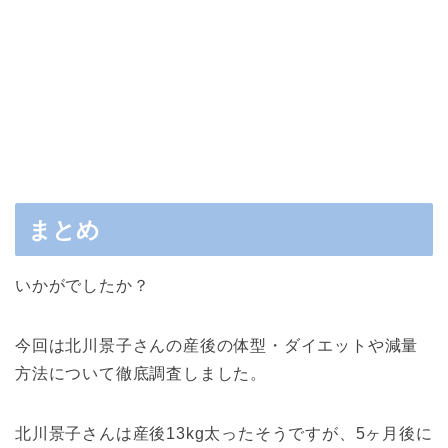
まとめ
いかがでしたか？
今回は北川景子さんの産後の体型・ダイエットや減量
方法について徹底調査しました。
北川景子さんは産後13kg太ったそうですが、5ヶ月後に