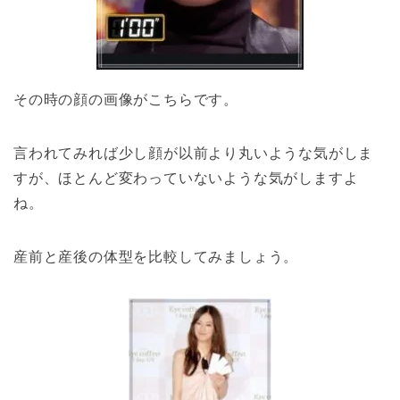
その時の顔の画像がこちらです。
言われてみれば少し顔が以前より丸いような気がしま
すが、ほとんど変わっていないような気がしますよ
ね。
産前と産後の体型を比較してみましょう。