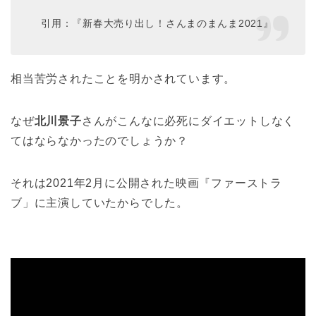
引用：『新春大売り出し！さんまのまんま2021』
相当苦労されたことを明かされています。
なぜ
北川景子
さんがこんなに必死にダイエットしなく
てはならなかったのでしょうか？
それは2021年2月に公開された映画『ファーストラ
ブ」に主演していたからでした。