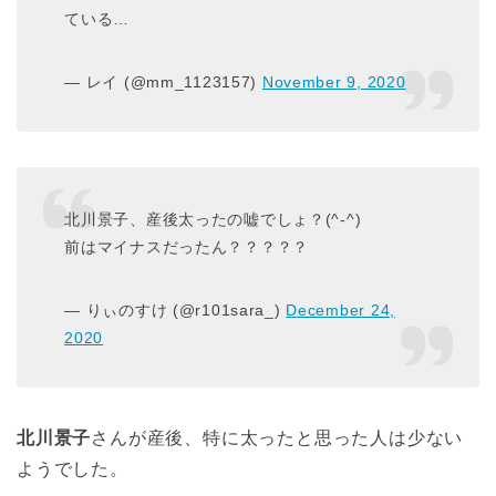
ている…
— レイ (@mm_1123157)
November 9, 2020
北川景子、産後太ったの嘘でしょ？(^-^)
前はマイナスだったん？？？？？
— りぃのすけ (@r101sara_)
December 24,
2020
北川景子
さんが産後、特に太ったと思った人は少ない
ようでした。