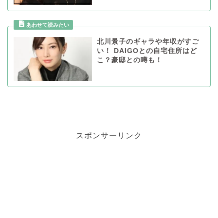
北川景子のギャラや年収がすご
い！ DAIGOとの自宅住所はど
こ？豪邸との噂も！
スポンサーリンク