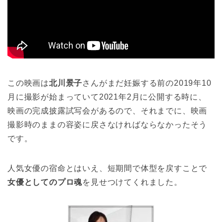
この映画は
北川景子
さんがまだ妊娠する前の2019年10
月に撮影が始まっていて2021年2月に公開する時に、
映画の完成披露試写会があるので、それまでに、映画
撮影時のままの容姿に戻さなければならなかったそう
です。
人気女優の宿命とはいえ、短期間で体型を戻すことで
女優としてのプロ魂
を見せつけてくれました。