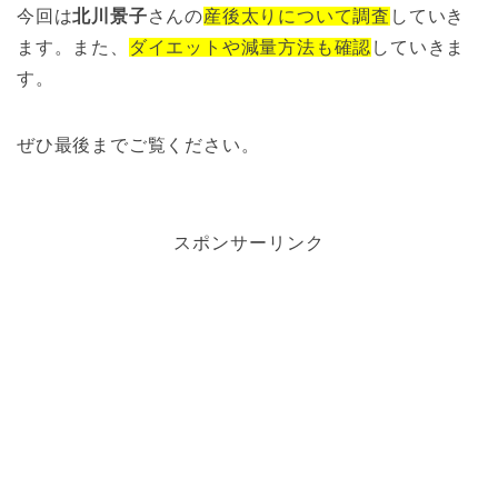
今回は
北川景子
さんの
産後太りについて調査
していき
ます。また、
ダイエットや減量方法も確認
していきま
す。
ぜひ最後までご覧ください。
スポンサーリンク