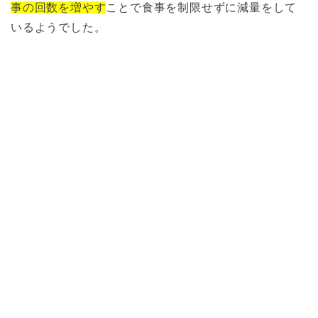
事の回数を増やす
ことで食事を制限せずに減量をして
いるようでした。