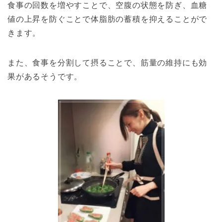
食事の回数を増やすことで、空腹の状態を防ぎ、血糖
値の上昇を防ぐことで体脂肪の蓄積を抑えることがで
きます。
また、食事を分割して摂ることで、筋量の維持にも効
果があるそうです。