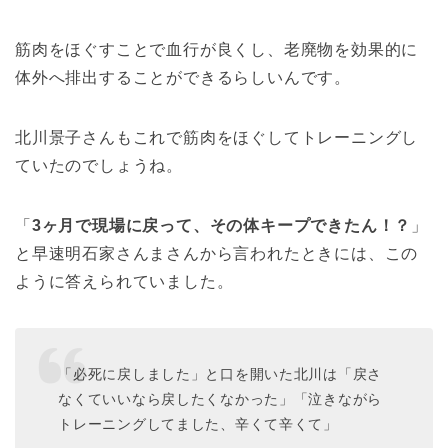
筋肉をほぐすことで血行が良くし、老廃物を効果的に
体外へ排出することができるらしいんです。
北川景子さんもこれで筋肉をほぐしてトレーニングし
ていたのでしょうね。
「
3ヶ月で現場に戻って、その体キープできたん！？
」
と早速明石家さんまさんから言われたときには、この
ように答えられていました。
「必死に戻しました」と口を開いた北川は「戻さ
なくていいなら戻したくなかった」「泣きながら
トレーニングしてました、辛くて辛くて」