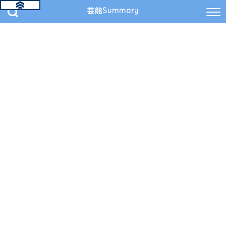
芸能Summary