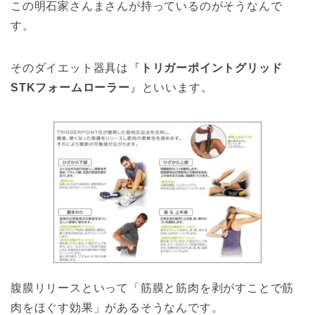
この明石家さんまさんが持っているのがそうなんで
す。
そのダイエット器具は『
トリガーポイントグリッド
STKフォームローラー
』といいます。
腹膜リリースといって「筋膜と筋肉を剥がすことで筋
肉をほぐす効果」があるそうなんです。