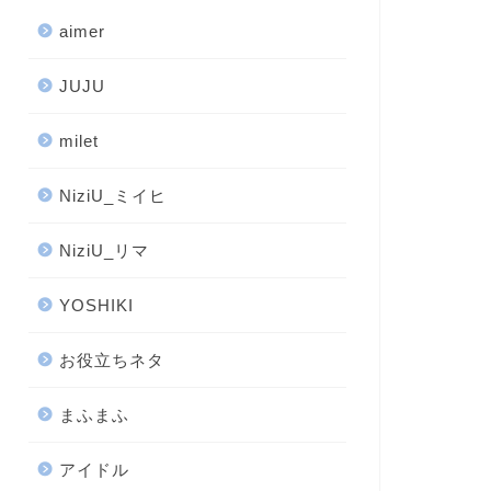
aimer
JUJU
milet
NiziU_ミイヒ
NiziU_リマ
YOSHIKI
お役立ちネタ
まふまふ
アイドル