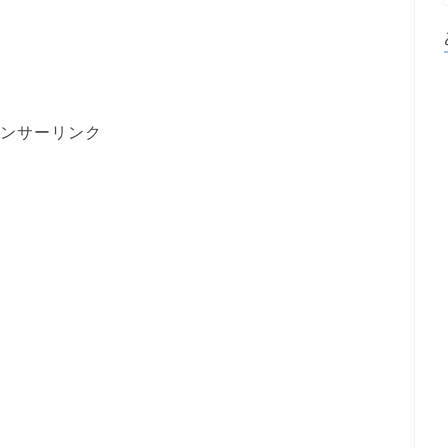
ンサーリンク