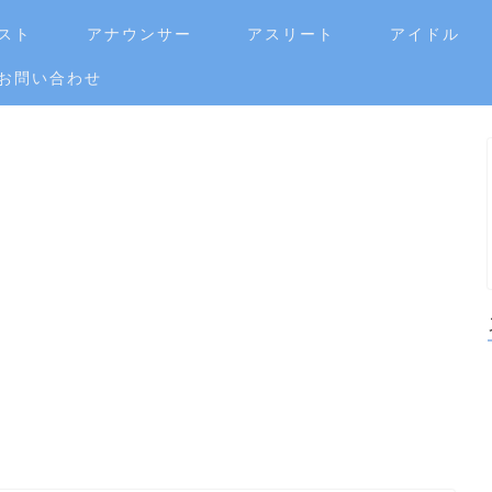
スト
アナウンサー
アスリート
アイドル
お問い合わせ