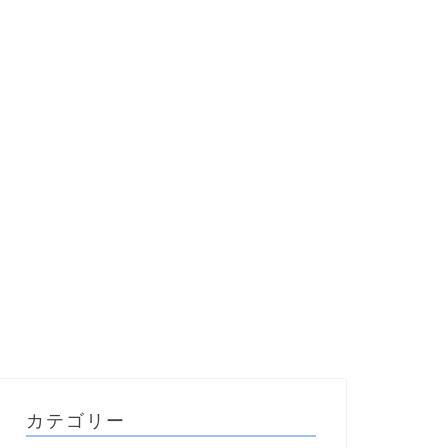
カテゴリー