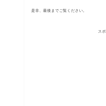
是非、最後までご覧ください。
スポ