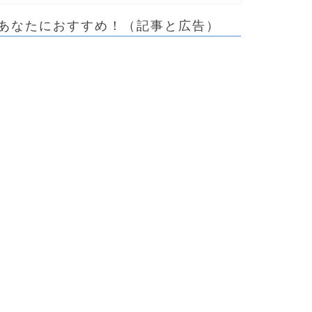
あなたにおすすめ！（記事と広告）