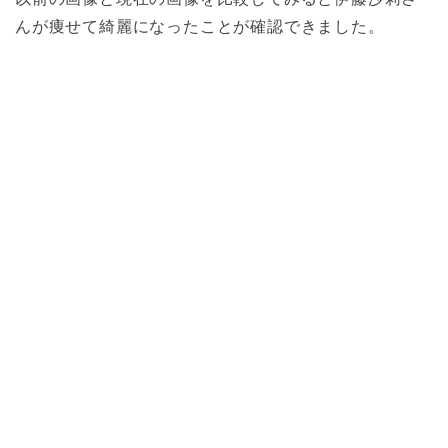
んが痩せて綺麗になったことが確認できました。