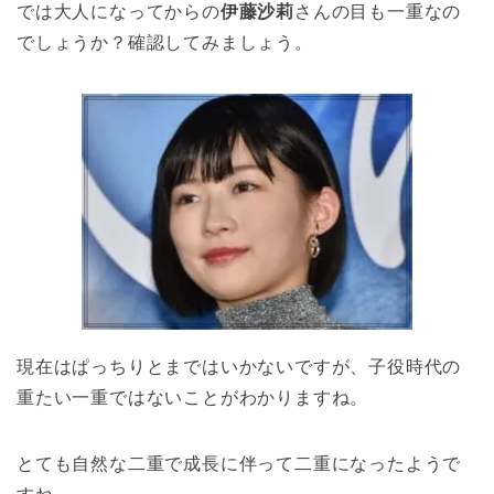
では大人になってからの
伊藤沙莉
さんの目も一重なの
でしょうか？確認してみましょう。
現在はぱっちりとまではいかないですが、子役時代の
重たい一重ではないことがわかりますね。
とても自然な二重で成長に伴って二重になったようで