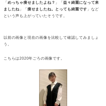
「
めっちゃ痩せましたよね？
」「
益々綺麗になって来
ましたね
」「
痩せましたね。とっても綺麗です
」など
という声も上がっていたそうです。
以前の画像と現在の画像を比較して確認してみましょ
う。
こちらは2020年ごろの画像です。