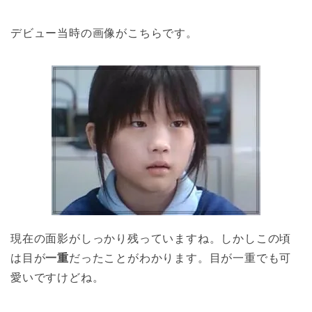
デビュー当時の画像がこちらです。
現在の面影がしっかり残っていますね。しかしこの頃
は目が
一重
だったことがわかります。目が一重でも可
愛いですけどね。