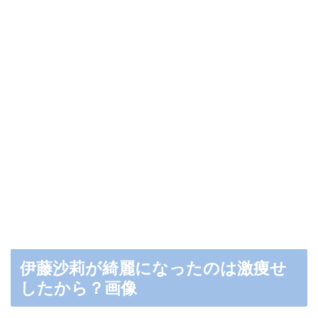
伊藤沙莉が綺麗になったのは激痩せ
したから？画像