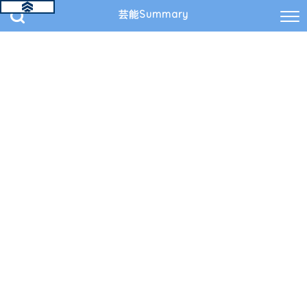
芸能Summary