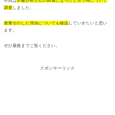
今回は
伊藤沙莉さんの綺麗になったと言う噂について
調査
しました。
激痩せのした理由についても確認
していきたいと思い
ます。
ぜひ最後までご覧ください。
スポンサーリンク