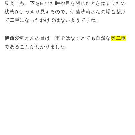
見えても、下を向いた時や目を閉じたときはまぶたの
状態がはっきり見えるので、伊藤沙莉さんの場合整形
で二重になったわけではないようですね。
伊藤沙莉
さんの目は一重ではなくとても自然な
奥二重
であることがわかりました。