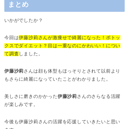
まとめ
いかがでしたか？
今回は
伊藤沙莉さんが激痩せで綺麗になった！ボトッ
クスでダイエット？目は一重なのにかわいい！につい
て調査
しました。
伊藤沙莉
さんは顔も体型もほっそりとされて以前より
もさらに綺麗になっていたことがわかりました。
美しさに磨きのかかった
伊藤沙莉
さんのさらなる活躍
が楽しみです。
今後も伊藤沙莉さんの活躍を応援していきたいと思い