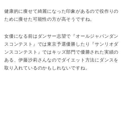
健康的に痩せて綺麗になった印象があるので役作りの
ために痩せた可能性の方が高そうですね。
女優になる前はダンサー志望で『オールジャパンダン
スコンテスト』では東京予選優勝したり『サンリオダ
ンスコンテスト』ではキッズ部門で優勝された実績の
ある、伊藤沙莉さんなのでダイエット方法にダンスを
取り入れているのかもしれないですね。