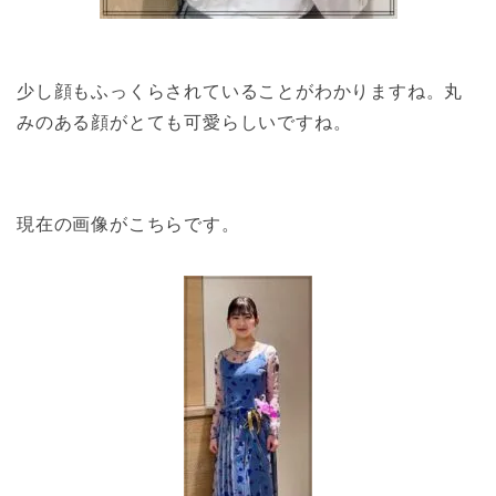
少し顔もふっくらされていることがわかりますね。丸
みのある顔がとても可愛らしいですね。
現在の画像がこちらです。