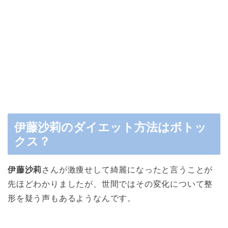
伊藤沙莉のダイエット方法はボトッ
クス？
伊藤沙莉
さんが激痩せして綺麗になったと言うことが
先ほどわかりましたが、世間ではその変化について整
形を疑う声もあるようなんです。