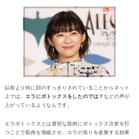
以前より特に顔のすっきりされていることからネット
上では、
エラにボトックスをしたのでは？
などの声が
上がっているようなんです。
エラボトックスとは適切な筋肉にボトックス注射を打
つことで筋肉を弛緩させ、エラの張りを改善する効果