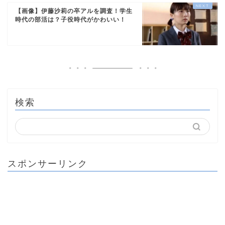
【画像】伊藤沙莉の卒アルを調査！学生
時代の部活は？子役時代がかわいい！
検索
スポンサーリンク