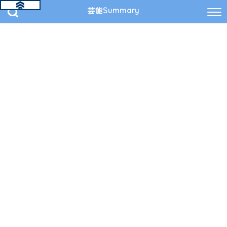
芸能Summary