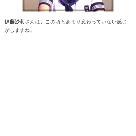
伊藤沙莉
さんは、この頃とあまり変わっていない感じ
がしますね。