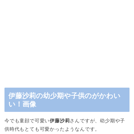
伊藤沙莉の幼少期や子供のがかわい
い！画像
今でも童顔で可愛い
伊藤沙莉
さんですが、幼少期や子
供時代もとても可愛かったようなんです。