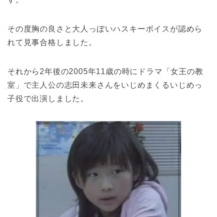
その度胸の良さと大人っぽいハスキーボイスが認めら
れて見事合格しました。
それから2年後の2005年11歳の時にドラマ「女王の教
室」で主人公の志田未来さんをいじめまくるいじめっ
子役で出演しました。