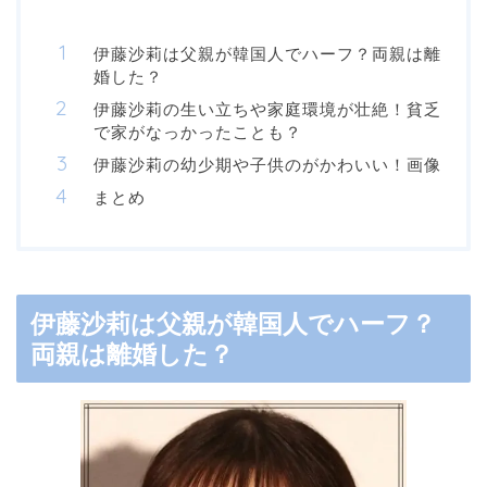
伊藤沙莉は父親が韓国人でハーフ？両親は離
婚した？
伊藤沙莉の生い立ちや家庭環境が壮絶！貧乏
で家がなっかったことも？
伊藤沙莉の幼少期や子供のがかわいい！画像
まとめ
伊藤沙莉は父親が韓国人でハーフ？
両親は離婚した？