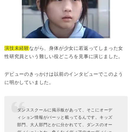
演技未経験
ながら、身体が少女に若返ってしまった女
性研究員という難しい役どころを見事に演じました。
デビューのきっかけは以前のインタビューでこのよう
に明かしていました。
ダンススクールに掲示板があって、そこにオーデ
ィション情報がバーッと載ってるんです。キッズ
部門、大人部門とかに分かれてて、ダンスのオー