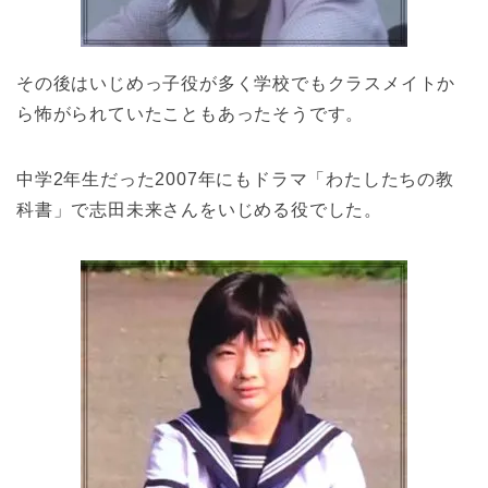
その後はいじめっ子役が多く学校でもクラスメイトか
ら怖がられていたこともあったそうです。
中学2年生だった2007年にもドラマ「わたしたちの教
科書」で志田未来さんをいじめる役でした。