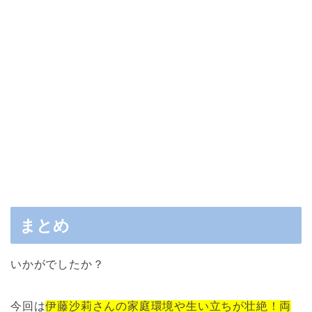
まとめ
いかがでしたか？
今回は
伊藤沙莉さんの家庭環境や生い立ちが壮絶！両