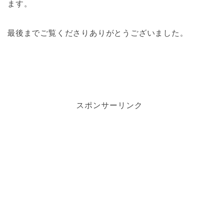
ます。
最後までご覧くださりありがとうございました。
スポンサーリンク