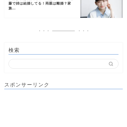
藤で姉は結婚してる！両親は離婚？家
族...
検索
スポンサーリンク