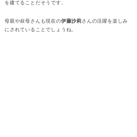
を建てることだそうです。
母親や叔母さんも現在の
伊藤沙莉
さんの活躍を楽しみ
にされていることでしょうね。