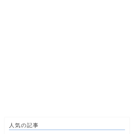
人気の記事