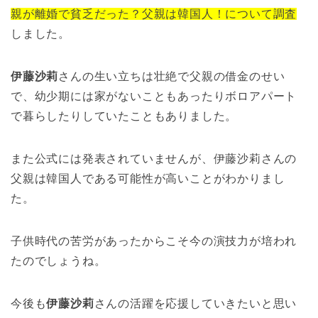
親が離婚で貧乏だった？父親は韓国人！について調査
しました。
伊藤沙莉
さんの生い立ちは壮絶で父親の借金のせい
で、幼少期には家がないこともあったりボロアパート
で暮らしたりしていたこともありました。
また公式には発表されていませんが、伊藤沙莉さんの
父親は韓国人である可能性が高いことがわかりまし
た。
子供時代の苦労があったからこそ今の演技力が培われ
たのでしょうね。
今後も
伊藤沙莉
さんの活躍を応援していきたいと思い