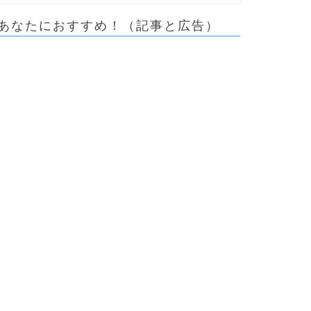
あなたにおすすめ！（記事と広告）