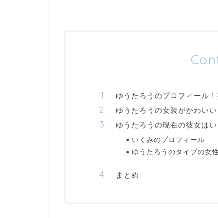
Con
ゆうたろうのプロフィール！
ゆうたろうの女装がかわいい
ゆうたろうの現在の彼女はい
いくみのプロフィール
ゆうたろうのタイプの女
まとめ