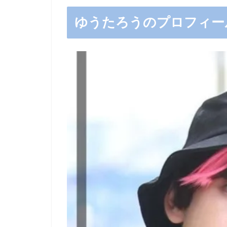
ゆうたろうのプロフィー