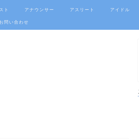
スト
アナウンサー
アスリート
アイドル
お問い合わせ