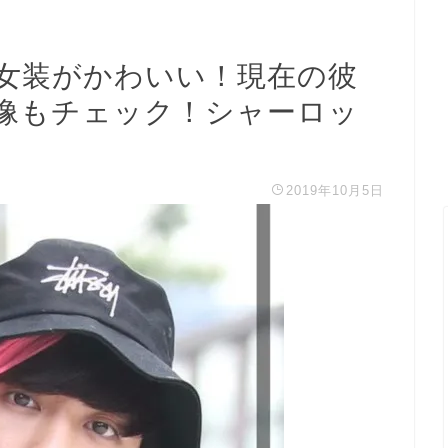
女装がかわいい！現在の彼
像もチェック！シャーロッ
2019年10月5日