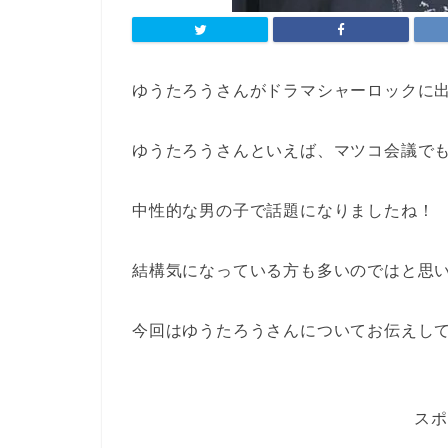
ゆうたろうさんがドラマシャーロックに
ゆうたろうさんといえば、マツコ会議で
中性的な男の子で話題になりましたね！
結構気になっている方も多いのではと思
今回はゆうたろうさんについてお伝えし
スポ