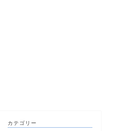
カテゴリー