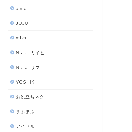
aimer
JUJU
milet
NiziU_ミイヒ
NiziU_リマ
YOSHIKI
お役立ちネタ
まふまふ
アイドル