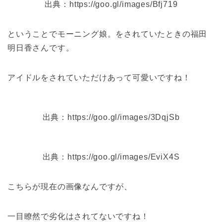
出典：https://goo.gl/images/Bfj719
ということでモーニング娘。をされていたときの福田
明日香さんです。
アイドルをされていただけあって可愛いですね！
出典：https://goo.gl/images/3DqjSb
出典：https://goo.gl/images/EviX4S
こちらが現在の画像なんですが、
一目瞭然で劣化はされてないですね！