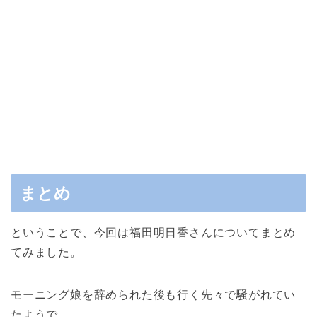
まとめ
ということで、今回は福田明日香さんについてまとめ
てみました。
モーニング娘を辞められた後も行く先々で騒がれてい
たようで、