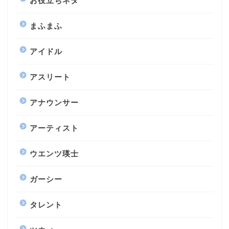
お役立ちネタ
まふまふ
アイドル
アスリート
アナウンサー
アーティスト
ウエンツ瑛士
ガーシー
タレント