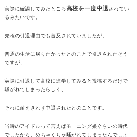
高校を一度中退
実際に確認してみたところ
されてい
るみたいです。
先程の引退理由でも言及されていましたが、
普通の生活に戻りたかったとのことで引退されたそう
ですが、
実際に引退して高校に進学してみると投稿するだけで
騒がれてしまったらしく、
それに耐えきれず中退されたとのことです。
当時のアイドルって言えばモーニング娘ぐらいの時代
でしたから、めちゃくちゃ騒がれてしまったんでしょ