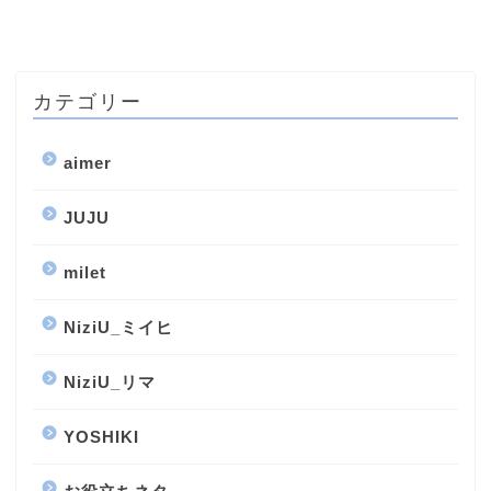
カテゴリー
aimer
JUJU
milet
NiziU_ミイヒ
NiziU_リマ
YOSHIKI