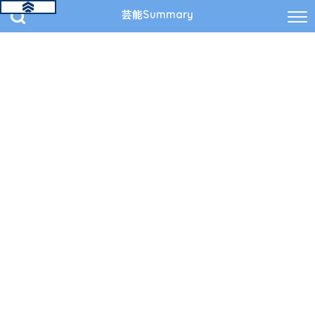
芸能Summary