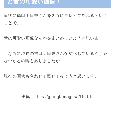
と昔の可愛い画像！
最後に福田明日香さんを久々にテレビで見れるという
ことで、
昔の可愛い画像なんかをまとめていようと思います！
ちなみに現在の福田明日香さんが劣化しているんじゃ
ないかとの噂もありましたが、
現在の画像も合わせて載せてみようと思います。
出典：https://goo.gl/images/ZDCLTc