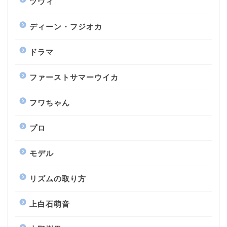
ツウィ
ディーン・フジオカ
ドラマ
ファーストサマーウイカ
フワちゃん
プロ
モデル
リズムの取り方
上白石萌音