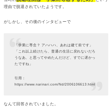
理由で脱退されていたようです。
がしかし、その後のインタビューで
「学業に専念？ アハハハ、あれは建て前です」
「これ以上続けたら、普通の生活に戻れないだろ
うなあ、と思ってやめたんだけど、すでに遅かっ
たですね」
引用：
https://www.narinari.com/Nd/2006106613.html
なんて回答されていました。