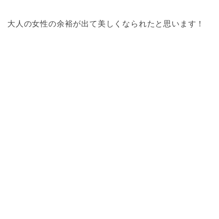
大人の女性の余裕が出て美しくなられたと思います！