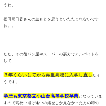
うね。
福田明日香さんの生もとを思うといたたまれないです
ね。。
ただ、その後パン屋やスーパーの裏方でアルバイトを
して
３年くらいしてから再度高校に入学し直し
たそ
うです。
学歴も東京都立小山台高等学校卒業
となっていま
すので高校中退は途中の経歴しか見なかった方の噂の