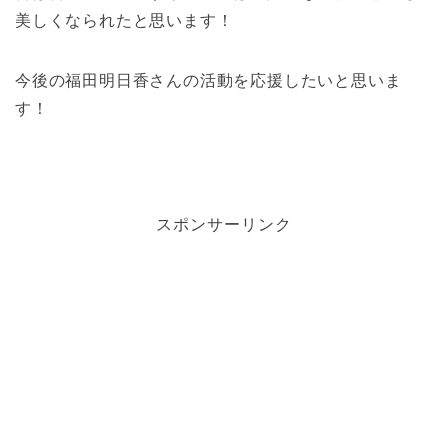
美しくなられたと思います！
今後の福田明日香さんの活動を応援したいと思いま
す！
スポンサーリンク