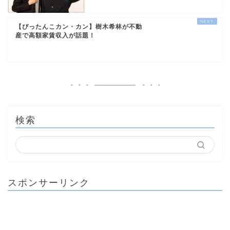
【ぴったんこカン・カン】樹木希林が不動
産で高額家賃収入が話題！
検索
スポンサーリンク