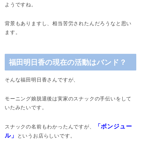
ようですね。
背景もありますし、相当苦労されたんだろうなと思い
ます。
福田明日香の現在の活動はバンド？
そんな福田明日香さんですが、
モーニング娘脱退後は実家のスナックの手伝いをして
いたみたいです。
「ボンジュー
スナックの名前もわかったんですが、
ル」
というお店らしいです。