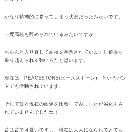
かなり精神的に参ってしまう状況だったみたいです。
一度高校を辞められているみたいですが、
ちゃんと入り直して高校を卒業されていますし逆境を
乗り越えられる強い方だと思います。
現在は「PEACE$TONE(ピースストーン)」というバン
ドでも活動されています。
そして昔と現在の画像を比較してみましたが劣化もさ
れていませんでしたね！
昔は昔で可愛いですし、現在は大人になられてとても