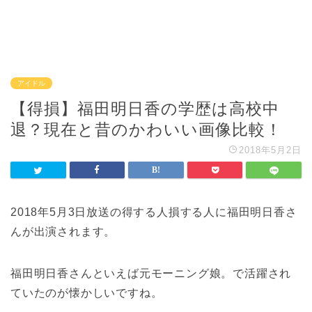
アイドル
【得損】福田明日香の学歴は高校中
退？現在と昔のかわいい画像比較！
2018年5月2日
2018年5月3日放送の得する人損する人に福田明日香さ
んが出演されます。
福田明日香さんといえば元モーニング娘。で活躍され
ていたのが懐かしいですね。