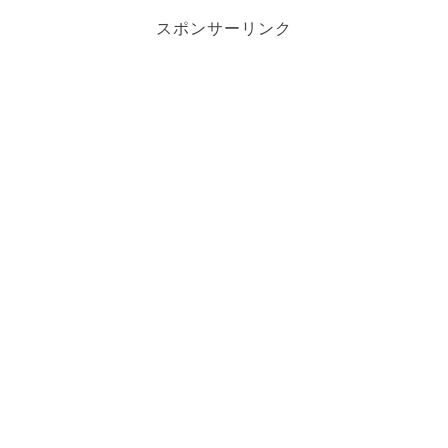
スポンサーリンク