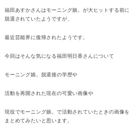
福田あすかさんはモーニング娘。が大ヒットする前に
脱退されていたようですが、
最近芸能界に復帰されたようです。
今回はそんな気になる福田明日香さんについて
モーニング娘。脱退後の学歴や
活動を再開された現在の可愛い画像や
現役でモーニング娘。で活動されていたときの画像を
まとめてみたいと思います。