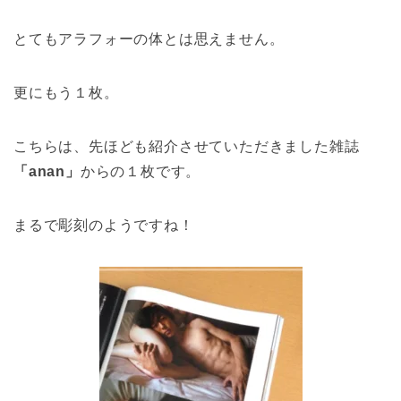
とてもアラフォーの体とは思えません。
更にもう１枚。
こちらは、先ほども紹介させていただきました雑誌
「anan」
からの１枚です。
まるで彫刻のようですね！