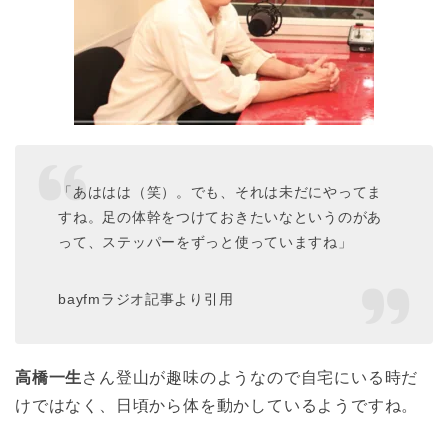
「あははは（笑）。でも、それは未だにやってま
すね。足の体幹をつけておきたいなというのがあ
って、ステッパーをずっと使っていますね」
bayfmラジオ記事より引用
高橋一生
さん登山が趣味のようなので自宅にいる時だ
けではなく、日頃から体を動かしているようですね。