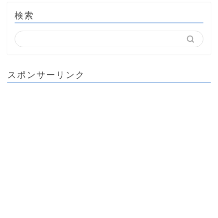
検索
スポンサーリンク