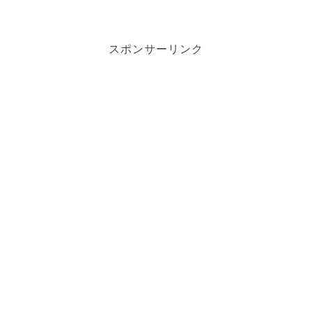
スポンサーリンク