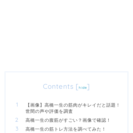
Contents
[
]
hide
【画像】高橋一生の筋肉がキレイだと話題！
世間の声や評価を調査
高橋一生の腹筋がすごい？画像で確認！
高橋一生の筋トレ方法を調べてみた！