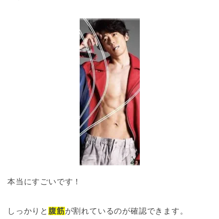
本当にすごいです！
しっかりと
腹筋
が割れているのが確認できます。