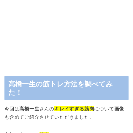
高橋一生の筋トレ方法を調べてみ
た！
今回は
高橋一生
さんの
キレイすぎる筋肉
について
画像
も含めてご紹介させていただきました。