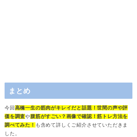
まとめ
今回
高橋一生の筋肉がキレイだと話題！世間の声や評
価を調査
や
腹筋がすごい？画像で確認！筋トレ方法を
調べてみた！
も含めて詳しくご紹介させていただきま
した。