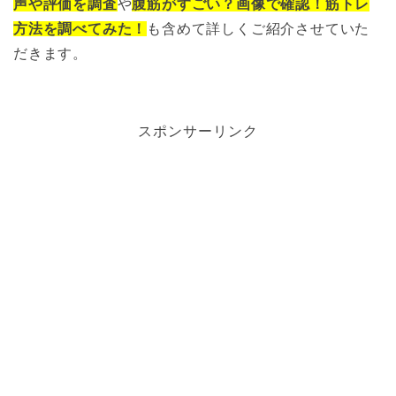
声や評価を調査
や
腹筋がすごい？画像で確認！筋トレ
方法を調べてみた！
も含めて詳しくご紹介させていた
だきます。
スポンサーリンク