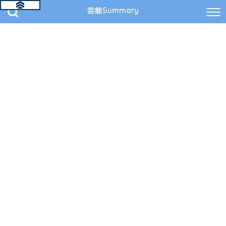
芸能Summary