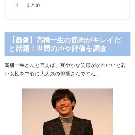
まとめ
【画像】高橋一生の筋肉がキレイだ
と話題！世間の声や評価を調査
高橋一生
さんと言えば、爽やかな笑顔がかわいいと若
い女性を中心に大人気の俳優さんですね。