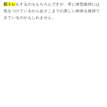
筋トレ
をするのももちろんですが、常に体型維持には
気をつけているからあそこまでの美しい肉体を維持で
きているのかもしれません。