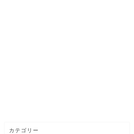
カテゴリー