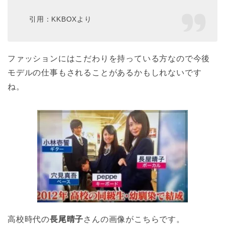
引用：KKBOXより
ファッションにはこだわりを持っている方なので今後
モデルの仕事もされることがあるかもしれないです
ね。
高校時代の
長尾晴子
さんの画像がこちらです。