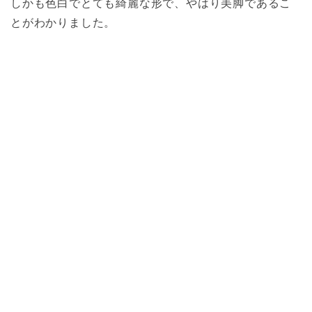
しかも色白でとても綺麗な形で、やはり美脚であるこ
とがわかりました。