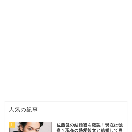
人気の記事
1
佐藤健の結婚観を確認！現在は独
身？現在の熱愛彼女と結婚して奥