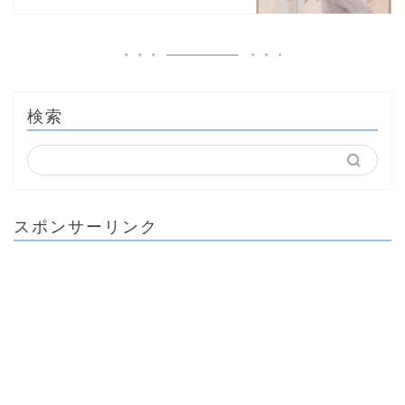
検索
スポンサーリンク