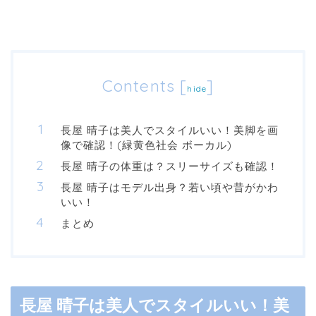
Contents
[
]
hide
長屋 晴子は美人でスタイルいい！美脚を画
像で確認！(緑黄色社会 ボーカル)
長屋 晴子の体重は？スリーサイズも確認！
長屋 晴子はモデル出身？若い頃や昔がかわ
いい！
まとめ
長屋 晴子は美人でスタイルいい！美