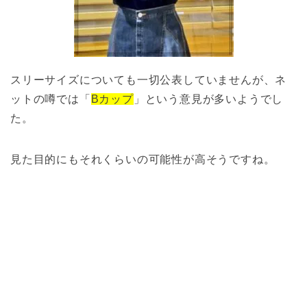
スリーサイズについても一切公表していませんが、ネ
ットの噂では「
Bカップ
」という意見が多いようでし
た。
見た目的にもそれくらいの可能性が高そうですね。