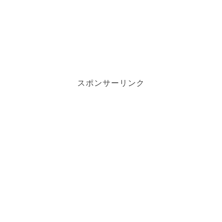
スポンサーリンク