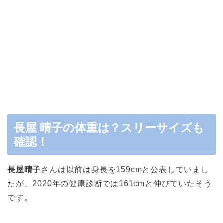
長屋 晴子の体重は？スリーサイズも
確認！
長屋晴子
さんは以前は身長を159cmと公表していまし
たが、2020年の健康診断では161cmと伸びていたそう
です。