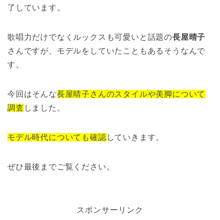
了しています。
歌唱力だけでなくルックスも可愛いと話題の
長屋晴子
さんですが、モデルをしていたこともあるそうなんで
す。
今回はそんな
長屋晴子さんのスタイルや美脚について
調査
しました。
モデル時代についても確認
していきます。
ぜひ最後までご覧ください。
スポンサーリンク