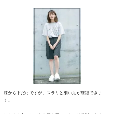
膝から下だけですが、スラリと細い足が確認できま
す。