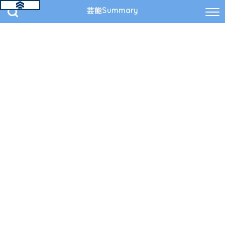
芸能Summary