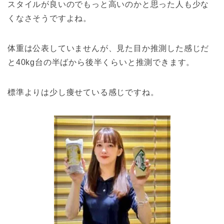
スタイルが良いのでもっと高いのかと思った人も少な
くなさそうですよね。
体重は公表していませんが、見た目か推測した感じだ
と40kg台の半ばから後半くらいと推測できます。
標準よりは少し痩せている感じですね。