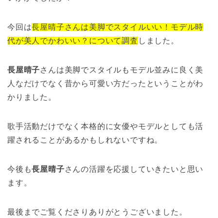
今回は
長屋晴子さんは美脚でスタイルいい！モデル時
代が美人でかわいい？について調査
しました。
長屋晴子
さんは美脚でスタイルもモデル並みに良く美
人なだけでなく昔から可愛い方だったということがわ
かりました。
歌手活動だけでなく本格的に女優やモデルとしても活
躍されることがあるかもしれないですね。
今後も
長屋晴子
さんの活躍を応援していきたいと思い
ます。
最後までご覧くださりありがとうございました。