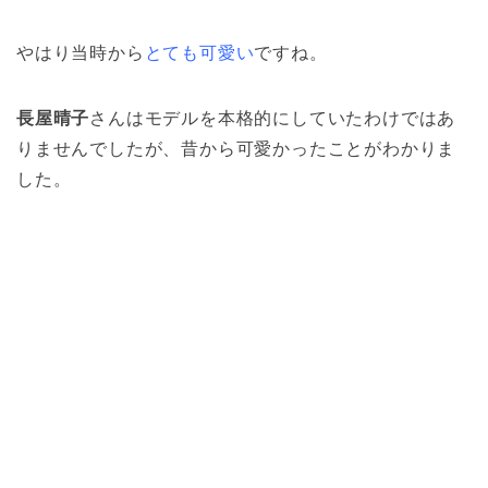
やはり当時から
とても可愛い
ですね。
長屋晴子
さんはモデルを本格的にしていたわけではあ
りませんでしたが、昔から可愛かったことがわかりま
した。