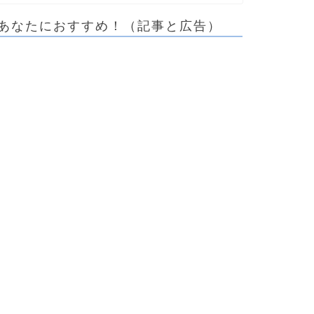
あなたにおすすめ！（記事と広告）