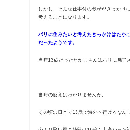
しかし、そんな仕事付の叔母がきっかけ
考えることになります。
パリに住みたいと考えたきっかけはたか
だったようです。
当時13歳だったたかこさんはパリに魅了
当時の感覚はわかりませんが、
その頃の日本で13歳で海外へ行けるなん
今より飛行機の値段は10倍以上高かった