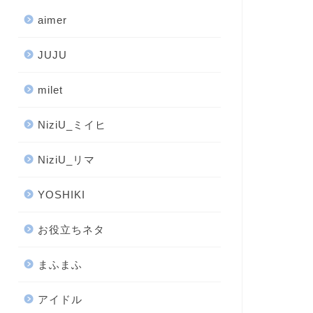
aimer
JUJU
milet
NiziU_ミイヒ
NiziU_リマ
YOSHIKI
お役立ちネタ
まふまふ
アイドル