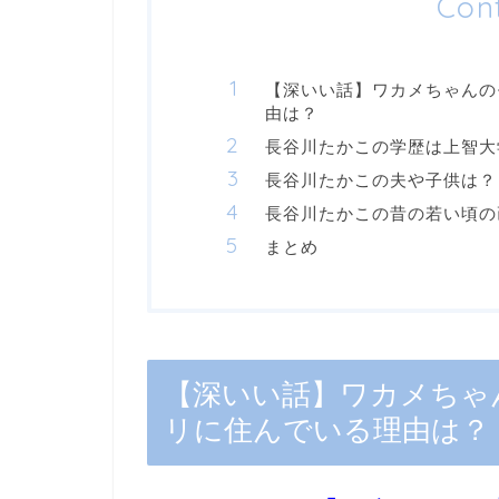
Con
【深いい話】ワカメちゃんの
由は？
長谷川たかこの学歴は上智大
長谷川たかこの夫や子供は？
長谷川たかこの昔の若い頃の
まとめ
【深いい話】ワカメちゃ
リに住んでいる理由は？