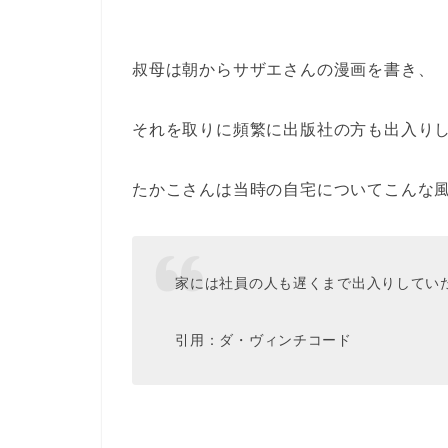
叔母は朝からサザエさんの漫画を書き、
それを取りに頻繁に出版社の方も出入り
たかこさんは当時の自宅についてこんな
家には社員の人も遅くまで出入りしてい
引用：ダ・ヴィンチコード