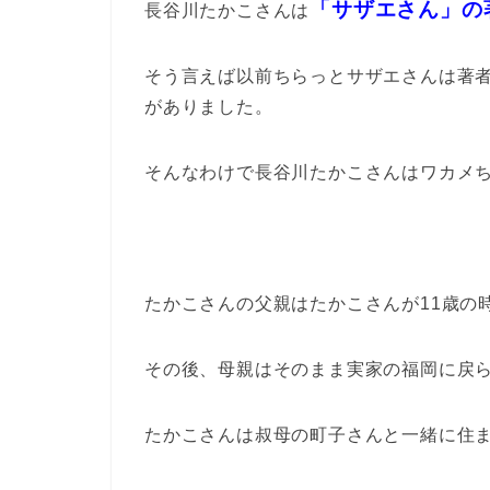
「サザエさん」の
長谷川たかこさんは
そう言えば以前ちらっとサザエさんは著
がありました。
そんなわけで長谷川たかこさんはワカメ
たかこさんの父親はたかこさんが11歳の
その後、母親はそのまま実家の福岡に戻
たかこさんは叔母の町子さんと一緒に住