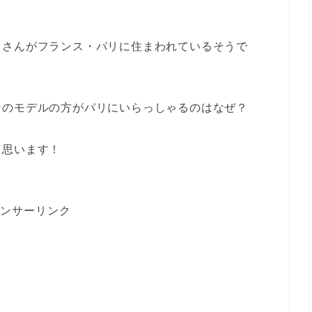
川さんがフランス・パリに住まわれているそうで
そのモデルの方がパリにいらっしゃるのはなぜ？
と思います！
ンサーリンク