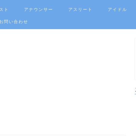
スト
アナウンサー
アスリート
アイドル
お問い合わせ