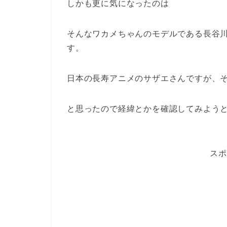
しかも更に気になったのは
そんなワカメちゃんのモデルである長谷
す。
日本の長寿アニメのサザエさんですが、
と思ったので経緯とかを確認してみよう
スポ