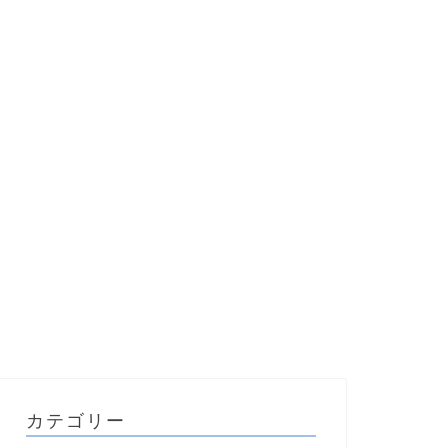
カテゴリー