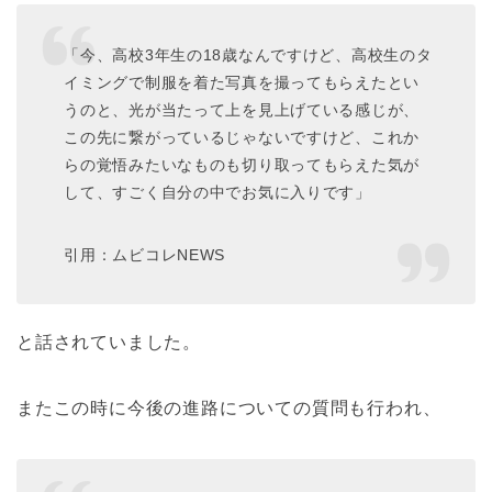
「今、高校3年生の18歳なんですけど、高校生のタ
イミングで制服を着た写真を撮ってもらえたとい
うのと、光が当たって上を見上げている感じが、
この先に繋がっているじゃないですけど、これか
らの覚悟みたいなものも切り取ってもらえた気が
して、すごく自分の中でお気に入りです」
引用：ムビコレNEWS
と話されていました。
またこの時に今後の進路についての質問も行われ、