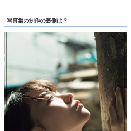
写真集の制作の裏側は？