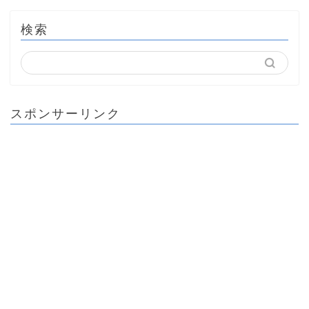
検索
スポンサーリンク