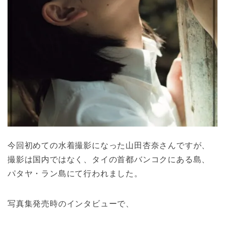
今回初めての水着撮影になった山田杏奈さんですが、
撮影は国内ではなく、タイの首都バンコクにある島、
パタヤ・ラン島にて行われました。
写真集発売時のインタビューで、