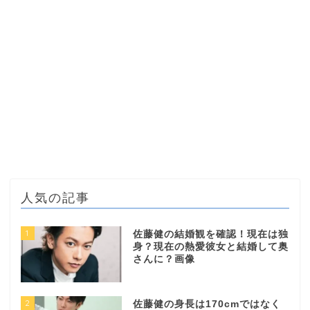
人気の記事
1
佐藤健の結婚観を確認！現在は独
身？現在の熱愛彼女と結婚して奥
さんに？画像
2
佐藤健の身長は170cmではなく