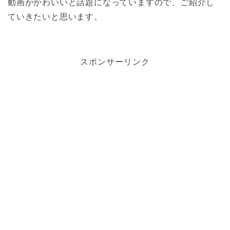
動画がかわいいと話題になっていますので、ご紹介し
ていきたいと思います。
スポンサーリンク