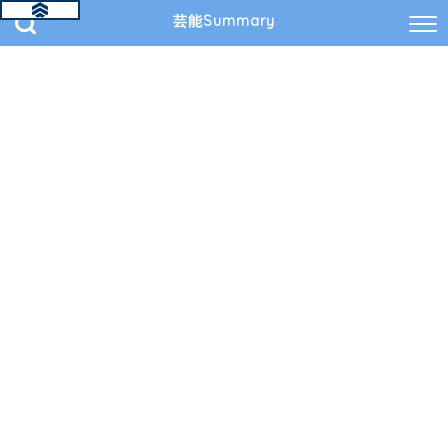
芸能Summary