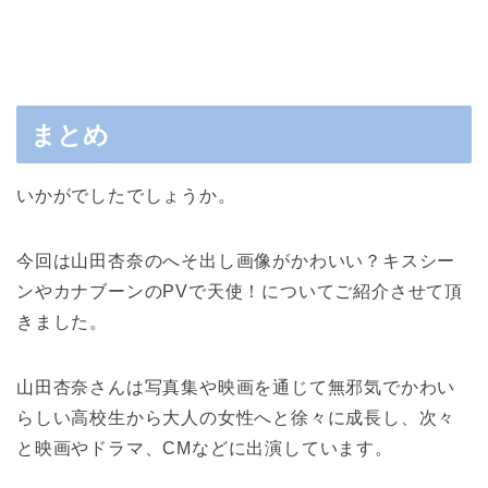
まとめ
いかがでしたでしょうか。
今回は山田杏奈のへそ出し画像がかわいい？キスシー
ンやカナブーンのPVで天使！についてご紹介させて頂
きました。
山田杏奈さんは写真集や映画を通じて無邪気でかわい
らしい高校生から大人の女性へと徐々に成長し、次々
と映画やドラマ、CMなどに出演しています。