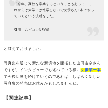
「今年、高校を卒業するということもあって、こ
れからは大学には進学しないで女優さん1本でやっ
ていくという決断をした。
引用：ムビコレNEWS
と答えておりました。
写真集を通じて新たな新境地を開拓した山田杏奈さん
ですが、インタビューでも述べている様に
女優業一本
で今後活動を続けていくのであれば、しばらく新しい
写真集の発売はお休みかもしれませんね。
【関連記事】