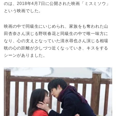
のは、2018年4月7日に公開された映画「ミスミソウ」
という映画でした。
映画の中で同級生にいじめられ、家族をも奪われた山
田杏奈さん演じる野咲春花と同級生の中で唯一味方に
なり、心の支えとなっていた清水尋也さん演じる相場
晄の心の距離が少しづつ近くなっていき、キスをする
シーンがありました。