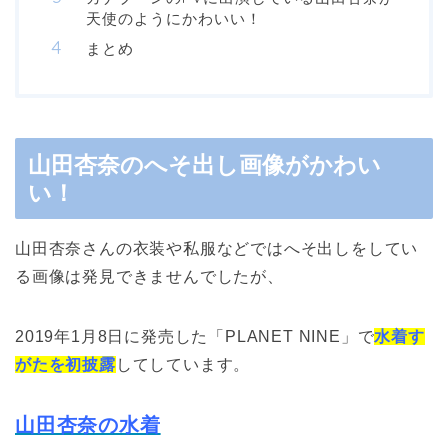
天使のようにかわいい！
まとめ
山田杏奈のへそ出し画像がかわい
い！
山田杏奈さんの衣装や私服などではへそ出しをしてい
る画像は発見できませんでしたが、
2019年1月8日に発売した「PLANET NINE」で
水着す
がたを初披露
してしています。
山田杏奈の水着