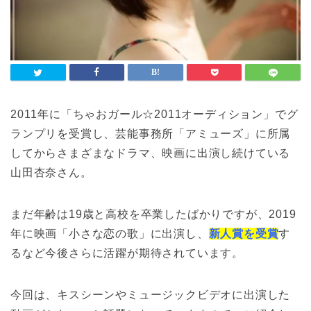
2011年に「ちゃおガール☆2011オーディション」でグ
ランプリを受賞し、芸能事務所「アミューズ」に所属
してからさまざまなドラマ、映画に出演し続けている
山田杏奈さん。
まだ年齢は19歳と高校を卒業したばかりですが、2019
年に映画「小さな恋の歌」に出演し、
新人賞を受賞
す
るなど今後さらに活躍が期待されています。
今回は、キスシーンやミュージックビデオに出演した