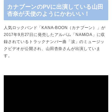
カナブーンのPVに出演している山田
杏奈が天使のようにかわいい！
人気ロックバンド「KANA-BOON（カナブーン）」が
2017年9月27日に発売したアルバム「NAMiDA」に収
録されているトラックナンバー曲「涙」のミュージッ
クビデオが公開され、山田杏奈さんが出演していま
す。