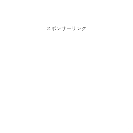
スポンサーリンク