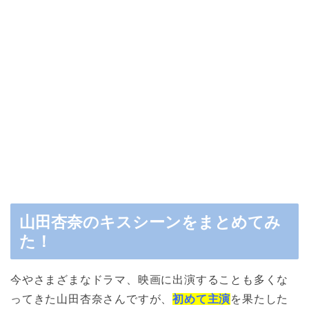
山田杏奈のキスシーンをまとめてみ
た！
今やさまざまなドラマ、映画に出演することも多くな
ってきた山田杏奈さんですが、
初めて主演
を果たした