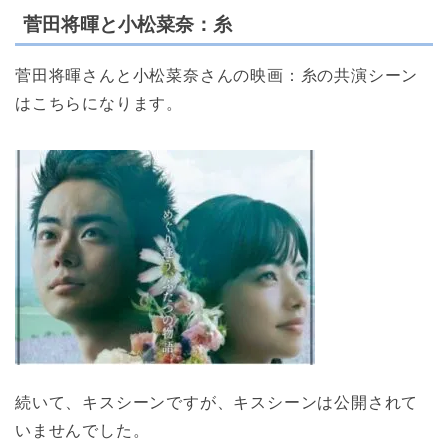
菅田将暉と小松菜奈：糸
菅田将暉さんと小松菜奈さんの映画：糸の共演シーン
はこちらになります。
続いて、キスシーンですが、キスシーンは公開されて
いませんでした。