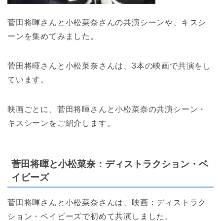
菅田将暉さんと小松菜奈さんの共演シーンや、キスシ
ーンを集めてみました。
菅田将暉さんと小松菜奈さんは、3本の映画で共演をし
ています。
映画ごとに、菅田将暉さんと小松菜奈の共演シーン・
キスシーンをご紹介します。
菅田将暉と小松菜奈：ディストラクション・ベ
イビーズ
菅田将暉さんと小松菜奈さんは、映画：ディストラク
ション・ベイビーズで初めて共演しました。