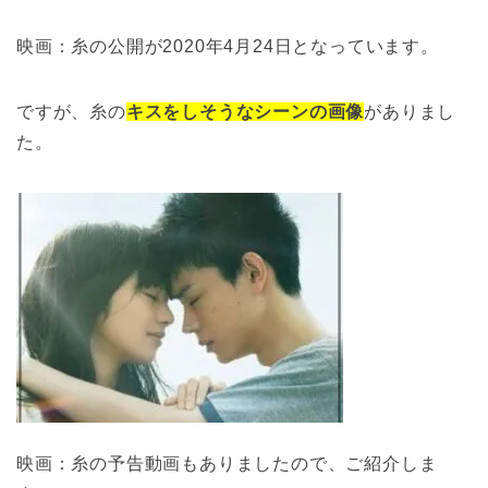
映画：糸の公開が2020年4月24日となっています。
ですが、糸の
キスをしそうなシーンの画像
がありまし
た。
映画：糸の予告動画もありましたので、ご紹介しま