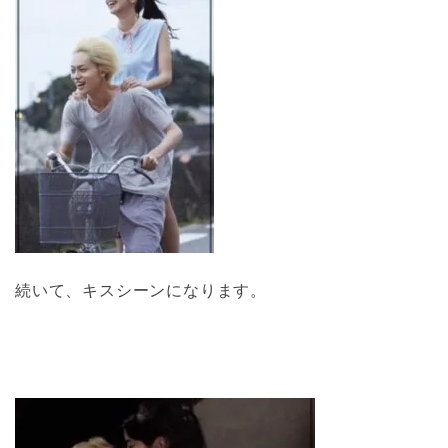
続いて、キスシーンになります。