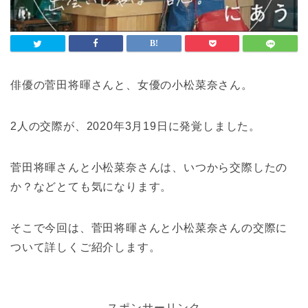
俳優の菅田将暉さんと、女優の小松菜奈さん。
2人の交際が、2020年3月19日に発覚しました。
菅田将暉さんと小松菜奈さんは、いつから交際したの
か？などとても気になります。
そこで今回は、菅田将暉さんと小松菜奈さんの交際に
ついて詳しくご紹介します。
スポンサーリンク