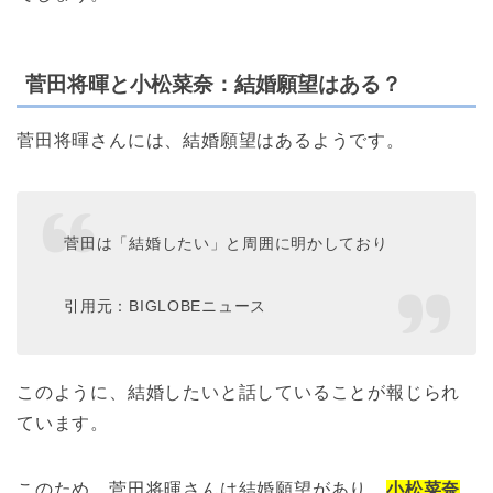
菅田将暉と小松菜奈：結婚願望はある？
菅田将暉さんには、結婚願望はあるようです。
菅田は「結婚したい」と周囲に明かしており
引用元：BIGLOBEニュース
このように、結婚したいと話していることが報じられ
ています。
このため、菅田将暉さんは結婚願望があり、
小松菜奈