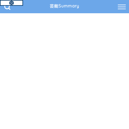
芸能Summary