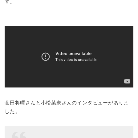
す。
菅田将暉さんと小松菜奈さんのインタビューがありま
した。