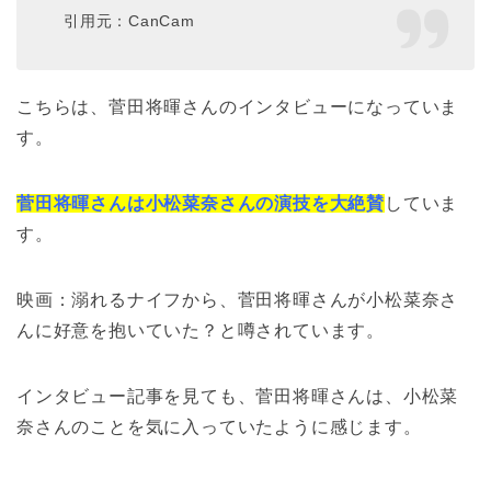
引用元：CanCam
こちらは、菅田将暉さんのインタビューになっていま
す。
菅田将暉さんは小松菜奈さんの演技を大絶賛
していま
す。
映画：溺れるナイフから、菅田将暉さんが小松菜奈さ
んに好意を抱いていた？と噂されています。
インタビュー記事を見ても、菅田将暉さんは、小松菜
奈さんのことを気に入っていたように感じます。