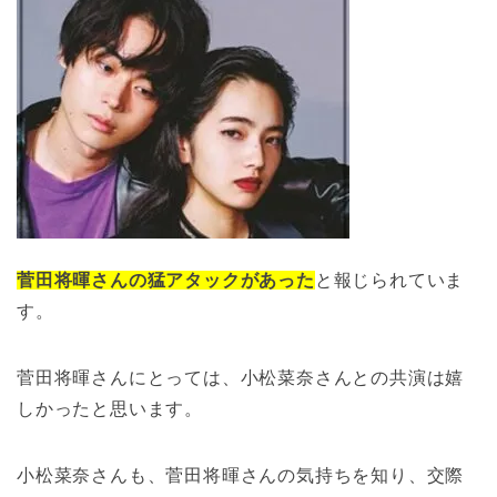
菅田将暉さんの猛アタックがあった
と報じられていま
す。
菅田将暉さんにとっては、小松菜奈さんとの共演は嬉
しかったと思います。
小松菜奈さんも、菅田将暉さんの気持ちを知り、交際