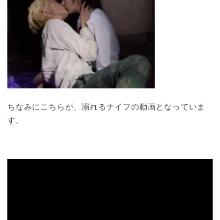
ちなみにこちらが、溺れるナイフの動画となっていま
す。