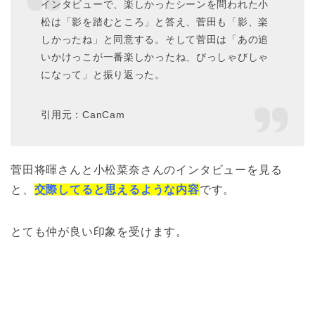
インタビューで、楽しかったシーンを問われた小
松は「影を踏むところ」と答え、菅田も「影、楽
しかったね」と同意する。そして菅田は「あの追
いかけっこが一番楽しかったね、びっしゃびしゃ
になって」と振り返った。
引用元：CanCam
菅田将暉さんと小松菜奈さんのインタビューを見る
と、
交際してると思えるような内容
です。
とても仲が良い印象を受けます。