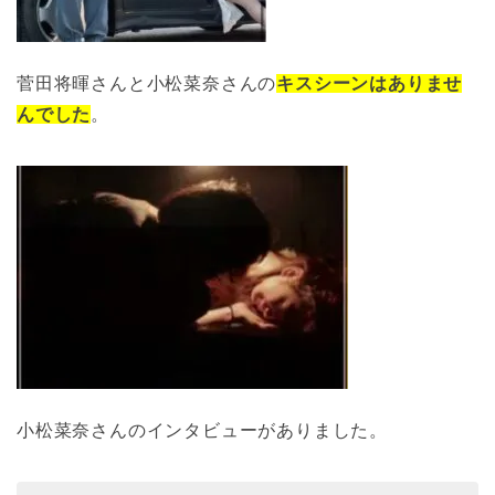
菅田将暉さんと小松菜奈さんの
キスシーンはありませ
んでした
。
小松菜奈さんのインタビューがありました。