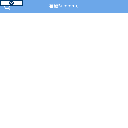
芸能Summary