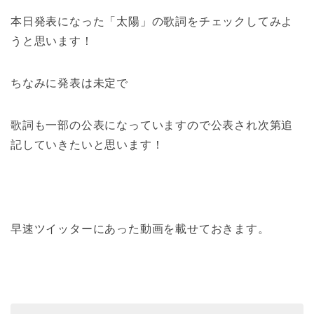
本日発表になった「太陽」の歌詞をチェックしてみよ
うと思います！
ちなみに発表は未定で
歌詞も一部の公表になっていますので公表され次第追
記していきたいと思います！
早速ツイッターにあった動画を載せておきます。