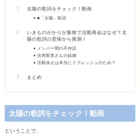
太陽の歌詞をチェック！動画
■「太陽」歌詞
いきものがかりが集牧で活動再会はなぜ？太
陽の歌詞の意味から推測！
メンバー間の不仲説
吉岡聖恵さんの結婚
活動休止は本当にリフレッシュのため？
まとめ
太陽の歌詞をチェック！動画
ということで、