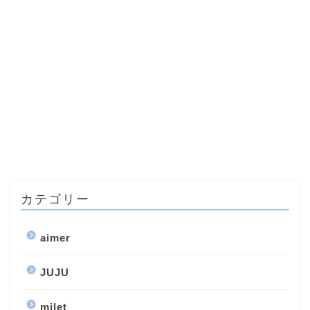
カテゴリー
aimer
JUJU
milet