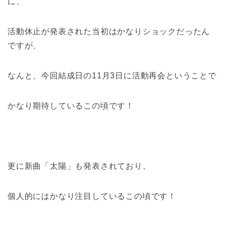
に、
活動休止が発表された当初はかなりショックだったん
ですが、
なんと、今回結成日の11月3日に活動再会ということで
かなり期待しているこの頃です！
更に新曲「太陽」も発表されており、
個人的にはかなり注目しているこの頃です！