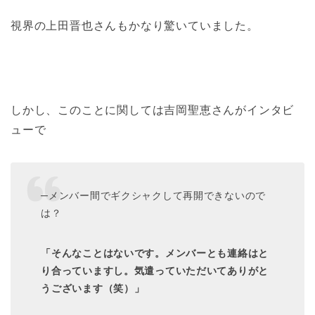
視界の上田晋也さんもかなり驚いていました。
しかし、このことに関しては吉岡聖恵さんがインタビ
ューで
─メンバー間でギクシャクして再開できないので
は？
「そんなことはないです。メンバーとも連絡はと
り合っていますし。気遣っていただいてありがと
うございます（笑）」