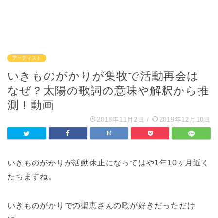
アーティスト
いきものがかりが集牧で活動再会は
なぜ？太陽の歌詞の意味や解釈から推
測！動画
2018年11月2日
/
2019年12月10日
いきものがかりが活動休止になってはや1年10ヶ月近く
たちますね。
いきものがかりでの聖恵さんの歌が好きだっただけ