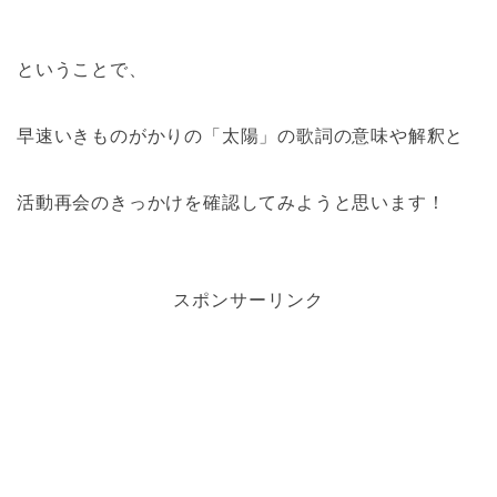
ということで、
早速いきものがかりの「太陽」の歌詞の意味や解釈と
活動再会のきっかけを確認してみようと思います！
スポンサーリンク