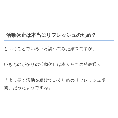
活動休止は本当にリフレッシュのため？
ということでいろいろ調べてみた結果ですが、
いきものがかりの活動休止は本人たちの発表通り、
「より長く活動を続けていくためのリフレッシュ期
間」だったようですね。