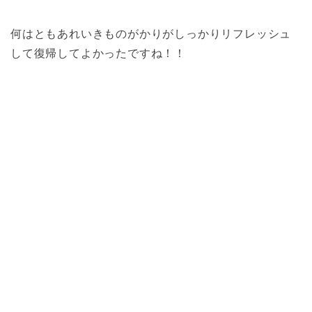
何はともあれいきものがかりがしっかりリフレッシュ
して復帰してよかったですね！！