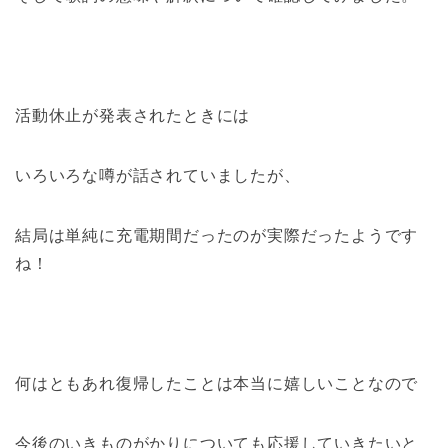
活動休止が発表されたときには
いろいろな噂が話されていましたが、
結局は単純に充電期間だったのが実際だったようです
ね！
何はともあれ復帰したことは本当に嬉しいことなので
今後のいきものがかりについても応援していきたいと