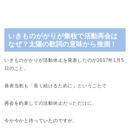
いきものがかりが集牧で活動再会は
なぜ？太陽の歌詞の意味から推測！
いきものがかりが活動休止を発表したのが2017年1月5
日のこと、
発表当初も「長く続けるために」ということで
再会を約束しての活動休止だっただけに、
今か今かと待っていたのですが、