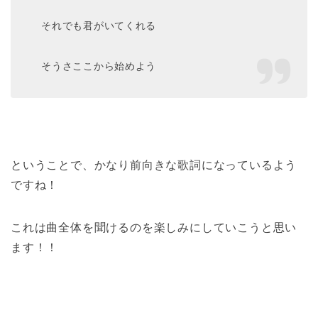
それでも君がいてくれる
そうさここから始めよう
ということで、かなり前向きな歌詞になっているよう
ですね！
これは曲全体を聞けるのを楽しみにしていこうと思い
ます！！