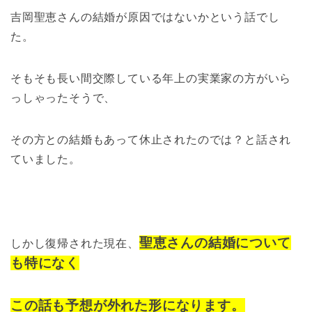
吉岡聖恵さんの結婚が原因ではないかという話でし
た。
そもそも長い間交際している年上の実業家の方がいら
っしゃったそうで、
その方との結婚もあって休止されたのでは？と話され
ていました。
聖恵さんの結婚について
しかし復帰された現在、
も特になく
この話も予想が外れた形になります。