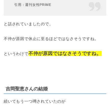
引用：週刊女性PRIME
と話されていましたので、
不仲が原因で休止に至るほどではなさそうですね。
不仲が原因ではなさそうですね。
というわけで
吉岡聖恵さんの結婚
続いてもう一つ噂されていたのが