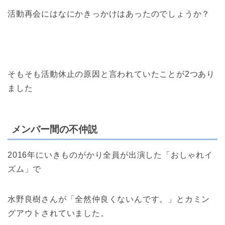
活動再会にはなにかきっかけはあったのでしょうか？
そもそも活動休止の原因と言われていたことが2つあり
ました
メンバー間の不仲説
2016年にいきものがかり全員が出演した「おしゃれイ
ズム」で
水野良樹さんが「全然仲良くないんです。」とカミン
グアウトされていました。