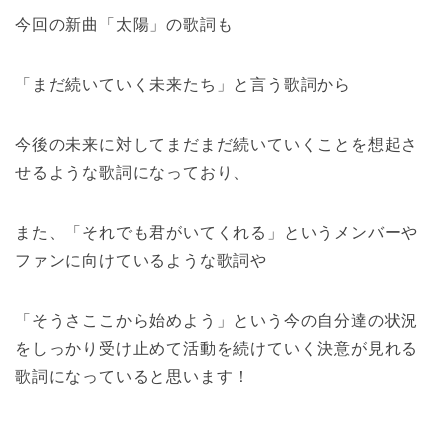
今回の新曲「太陽」の歌詞も
「まだ続いていく未来たち」と言う歌詞から
今後の未来に対してまだまだ続いていくことを想起さ
せるような歌詞になっており、
また、「それでも君がいてくれる」というメンバーや
ファンに向けているような歌詞や
「そうさここから始めよう」という今の自分達の状況
をしっかり受け止めて活動を続けていく決意が見れる
歌詞になっていると思います！