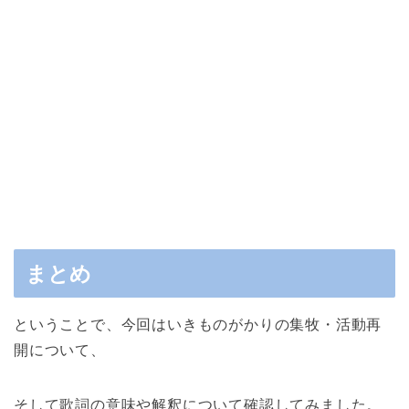
まとめ
ということで、今回はいきものがかりの集牧・活動再
開について、
そして歌詞の意味や解釈について確認してみました。