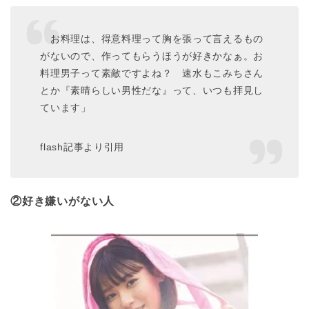
お料理は、得意料理って胸を張って言えるもの
がないので、作ってもらうほうが好きかなぁ。お
料理男子って素敵ですよね？ 速水もこみちさん
とか『素晴らしい男性だな』って、いつも拝見し
ています」
flash記事より引用
②好き嫌いがない人