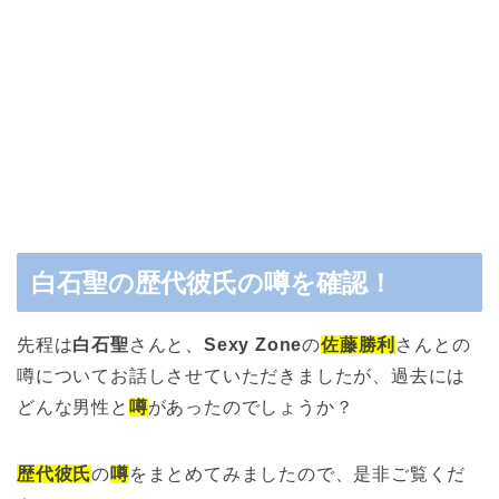
白石聖の歴代彼氏の噂を確認！
先程は
白石聖
さんと、
Sexy Zone
の
佐藤勝利
さんとの
噂についてお話しさせていただきましたが、過去には
どんな男性と
噂
があったのでしょうか？
歴代彼氏
の
噂
をまとめてみましたので、是非ご覧くだ