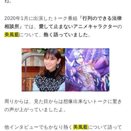
ね。
2020年1月に出演したトーク番組
「行列のできる法律
相談所」
では、
愛して止まないアニメキャラクター
の
美風藍
について、
熱く語っていました
。
周りからは、見た目からは想像出来ないトークに驚き
の声が上がっていましたよ。
他インタビューでもかなり熱く
美風藍
について語って