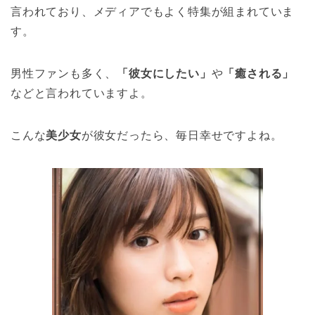
言われており、メディアでもよく特集が組まれていま
す。
男性ファンも多く、
「彼女にしたい」
や
「癒される」
などと言われていますよ。
こんな
美少女
が彼女だったら、毎日幸せですよね。