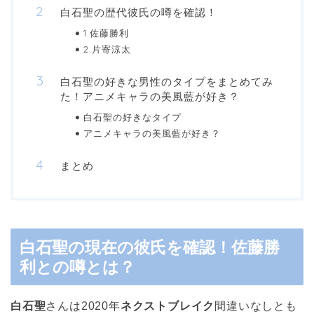
白石聖の歴代彼氏の噂を確認！
1.佐藤勝利
2.片寄涼太
白石聖の好きな男性のタイプをまとめてみ
た！アニメキャラの美風藍が好き？
白石聖の好きなタイプ
アニメキャラの美風藍が好き？
まとめ
白石聖の現在の彼氏を確認！佐藤勝
利との噂とは？
白石聖
さんは2020年
ネクストブレイク
間違いなしとも