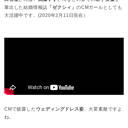
輩出した結婚情報誌
「ゼクシィ」
のCMガールとしても
大活躍中です。(2020年2月11日現在）
CMで披露した
ウェディングドレス姿
、大変素敵ですよ
ね。