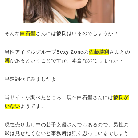
そんな
白石聖
さんには
彼氏
はいるのでしょうか？
男性アイドルグループ
Sexy Zone
の
佐藤勝利
さんとの
噂
があるということですが、本当なのでしょうか？
早速調べてみましたよ。
当サイトが調べたところ、現在
白石聖
さんには
彼氏が
いない
ようです。
現在売り出し中の若手女優さんでもあるので、男性の
影は見せたくないと事務所は強く思っているでしょう