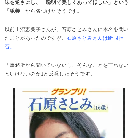
味を逆さにし、「聡明で美しくあってほしい」という
「聡美」
から名づけたそうです。
以前上沼恵美子さんが、石原さとみさんに本名を聞い
たことがあったのですが、
石原さとみさんは断固拒
否。
「事務所から聞いていないし、そんなことを言わない
といけないのか｣と反発したそうです。