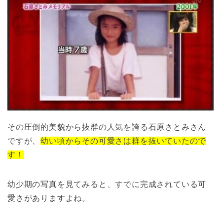
その圧倒的美貌から抜群の人気を誇る石原さとみさん
ですが、
幼い頃からその可愛さは群を抜いていたので
す！
幼少期の写真を見てみると、すでに完成されている可
愛さがありますよね。