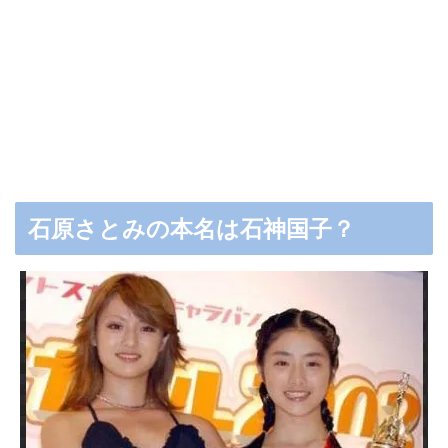
石原さとみの本名は石神国子？