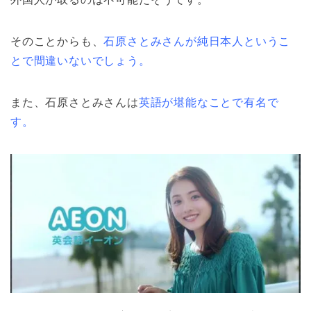
そのことからも、
石原さとみさんが純日本人というこ
とで間違いないでしょう。
また、石原さとみさんは
英語が堪能なことで有名で
す。