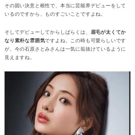
その固い決意と根性で、本当に芸能界デビューをして
いるのですから、ものすごいことですよね。
そしてデビューしてからしばらくは、
眉毛が太くてか
なり素朴な雰囲気
ですよね。この時も可愛らしいです
が、今の石原さとみさんは一気に垢抜けているように
見えますね。