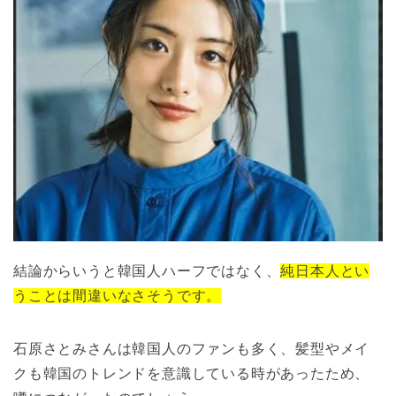
結論からいうと韓国人ハーフではなく、
純日本人とい
うことは間違いなさそうです。
石原さとみさんは韓国人のファンも多く、髪型やメイ
クも韓国のトレンドを意識している時があったため、