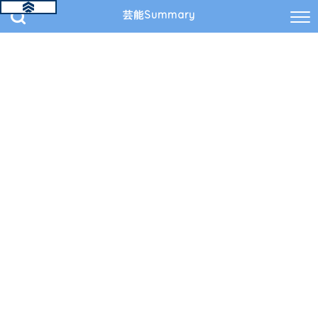
芸能Summary