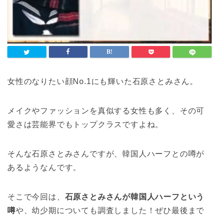
女性のなりたい顔No.1にも輝いた石原さとみさん。
メイクやファッションを真似する女性も多く、その可
愛さは芸能界でもトップクラスですよね。
そんな石原さとみさんですが、韓国人ハーフとの噂が
あるようなんです。
そこで今回は、
石原さとみさんが韓国人ハーフという
噂
や、幼少期についても調査しました！ぜひ最後まで