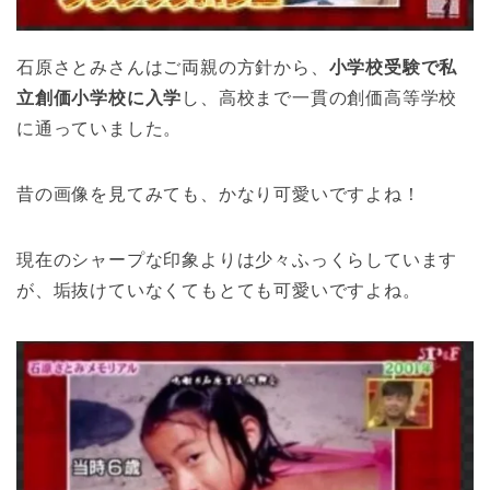
石原さとみさんはご両親の方針から、
小学校受験で私
立創価小学校に入学
し、高校まで一貫の創価高等学校
に通っていました。
昔の画像を見てみても、かなり可愛いですよね！
現在のシャープな印象よりは少々ふっくらしています
が、垢抜けていなくてもとても可愛いですよね。