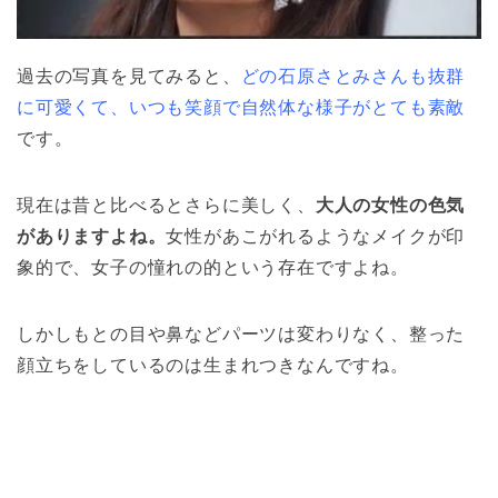
過去の写真を見てみると、
どの石原さとみさんも抜群
に可愛くて、いつも笑顔で自然体な様子がとても素敵
です。
現在は昔と比べるとさらに美しく、
大人の女性の色気
がありますよね。
女性があこがれるようなメイクが印
象的で、女子の憧れの的という存在ですよね。
しかしもとの目や鼻などパーツは変わりなく、整った
顔立ちをしているのは生まれつきなんですね。