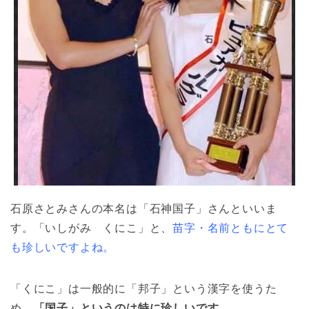
石原さとみさんの本名は「石神国子」さんといいま
す。「いしがみ くにこ」と、
苗字・名前ともにとて
も珍しいですよね。
「くにこ」は一般的に「邦子」という漢字を使うた
め、
「国子」というのは特に珍しいです。