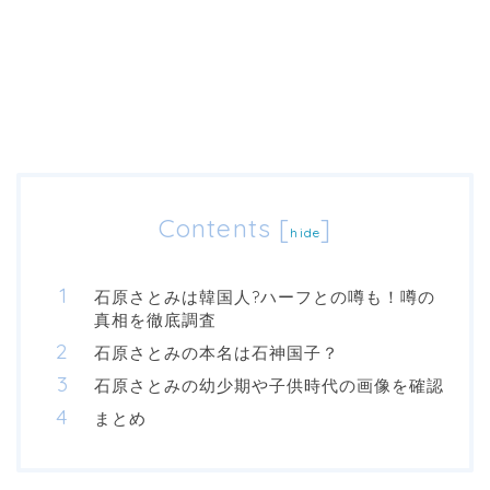
Contents
[
]
hide
石原さとみは韓国人?ハーフとの噂も！噂の
真相を徹底調査
石原さとみの本名は石神国子？
石原さとみの幼少期や子供時代の画像を確認
まとめ