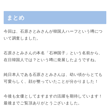
まとめ
今回は、石原さとみさんが韓国人ハーフという噂につ
いて調査しました。
石原さとみさんの本名「石神国子」という名前から、
在日韓国人では？という噂に発展したようですね。
純日本人である石原さとみさんは、幼い頃からとても
可愛らしく、顔が整っていたことが分かりました！
今後も女優としてますますの活躍を期待しています！
最後までご覧頂ありがとうございました。