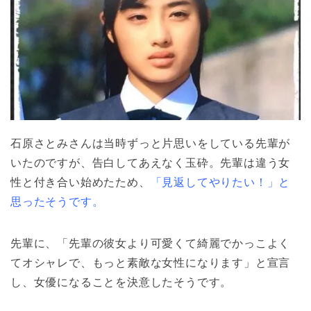
石原さとみさんは当時ずっと片思いをしている先輩が
いたのですが、告白してあえなく玉砕。先輩は違う女
性と付き合い始めたため、
「見返してやりたい！」と
思ったそうです。
先輩に、「先輩の彼女より可愛くて綺麗でかっこよく
てオシャレで、もっと素敵な女性になります」と宣言
し、女優になることを決意したそうです。