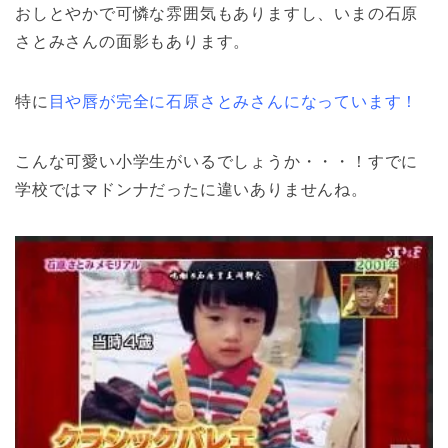
おしとやかで可憐な雰囲気もありますし、いまの石原
さとみさんの面影もあります。
特に
目や唇が完全に石原さとみさんになっています！
こんな可愛い小学生がいるでしょうか・・・！すでに
学校ではマドンナだったに違いありませんね。