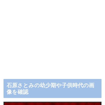
石原さとみの幼少期や子供時代の画
像を確認