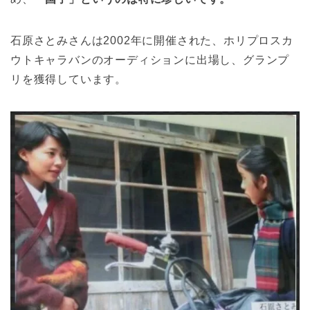
石原さとみさんは2002年に開催された、ホリプロスカ
ウトキャラバンのオーディションに出場し、グランプ
リを獲得しています。