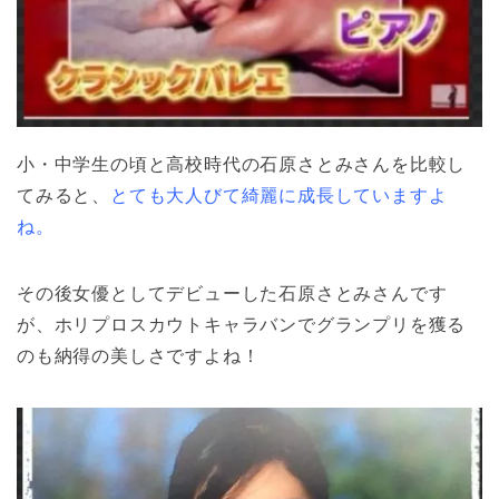
小・中学生の頃と高校時代の石原さとみさんを比較し
てみると、
とても大人びて綺麗に成長していますよ
ね。
その後女優としてデビューした石原さとみさんです
が、ホリプロスカウトキャラバンでグランプリを獲る
のも納得の美しさですよね！