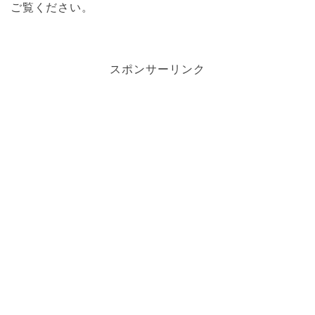
ご覧ください。
スポンサーリンク