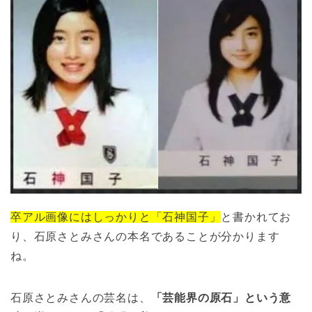
卒アル画像にはしっかりと「石神国子」
と書かれてお
り、石原さとみさんの本名であることが分かります
ね。
石原さとみさんの芸名は、
「芸能界の原石」という意