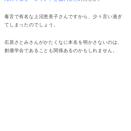
毒舌で有名な上沼恵美子さんですから、少々言い過ぎ
てしまったのでしょう。
石原さとみさんがかたくなに本名を明かさないのは、
創価学会であることも関係あるのかもしれません。