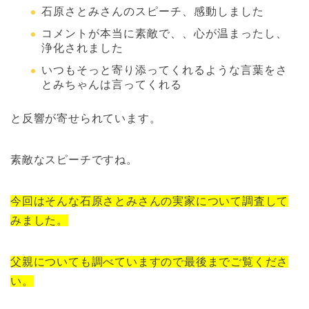
石原さとみさんのスピーチ、感動しました
コメントが本当に素敵で、、心が温まったし、
浄化されました
いつもそっと寄り添ってくれるような言葉をさ
とみちゃんは言ってくれる
と反響が寄せられています。
素敵なスピーチですね。
今回はそんな石原さとみさんの実家について調査して
みました。
父親についても調べていますので最後までご覧くださ
い。