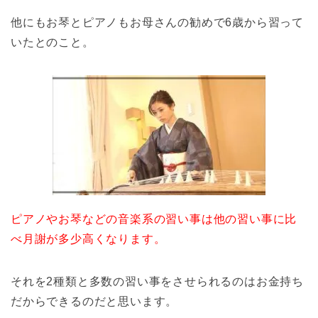
他にもお琴とピアノもお母さんの勧めで6歳から習って
いたとのこと。
ピアノやお琴などの音楽系の習い事は他の習い事に比
べ月謝が多少高くなります。
それを2種類と多数の習い事をさせられるのはお金持ち
だからできるのだと思います。