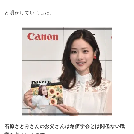
と明かしていました。
石原さとみさんのお父さんは創価学会とは関係ない職