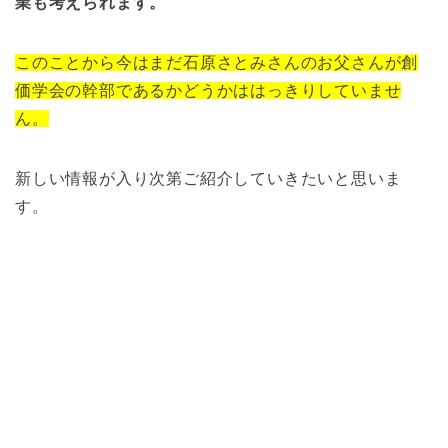
業も考えられます。
このことから今はまだ石原さとみさんのお父さんが創
価学会の幹部であるかどうかははっきりしていませ
ん。
新しい情報が入り次第ご紹介していきたいと思いま
す。