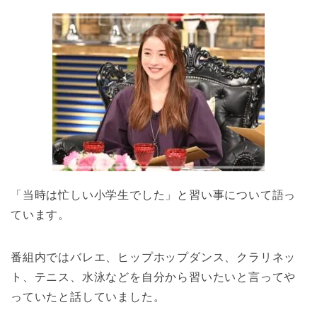
「当時は忙しい小学生でした」と習い事について語っ
ています。
番組内ではバレエ、ヒップホップダンス、クラリネッ
ト、テニス、水泳などを自分から習いたいと言ってや
っていたと話していました。