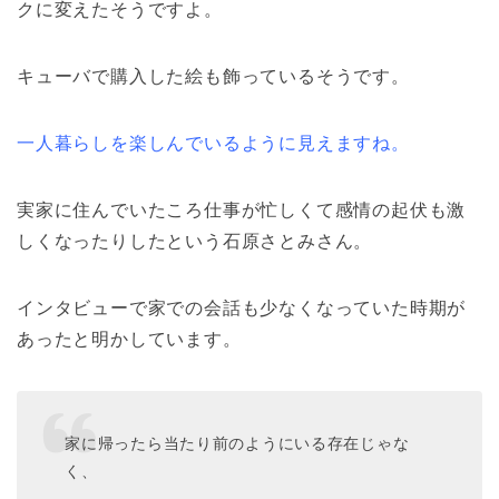
クに変えたそうですよ。
キューバで購入した絵も飾っているそうです。
一人暮らしを楽しんでいるように見えますね。
実家に住んでいたころ仕事が忙しくて感情の起伏も激
しくなったりしたという石原さとみさん。
インタビューで家での会話も少なくなっていた時期が
あったと明かしています。
家に帰ったら当たり前のようにいる存在じゃな
く、