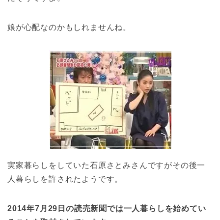
娘が心配なのかもしれませんね。
実家暮らしをしていた石原さとみさんですがその後一
人暮らしを許されたようです。
2014年7月29日の読売新聞では一人暮らしを始めてい