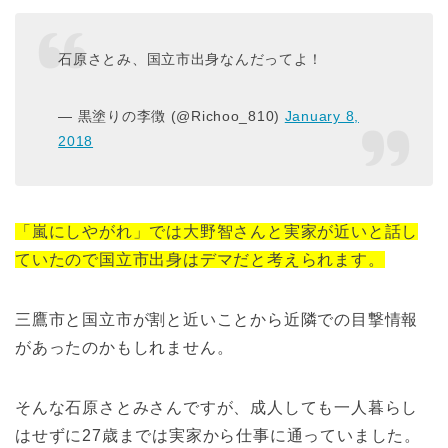
石原さとみ、国立市出身なんだってよ！
— 黒塗りの李徴 (@Richoo_810)
January 8,
2018
「嵐にしやがれ」では大野智さんと実家が近いと話し
ていたので国立市出身はデマだと考えられます。
三鷹市と国立市が割と近いことから近隣での目撃情報
があったのかもしれません。
そんな石原さとみさんですが、成人しても一人暮らし
はせずに27歳までは実家から仕事に通っていました。