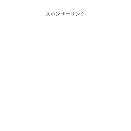
スポンサーリンク