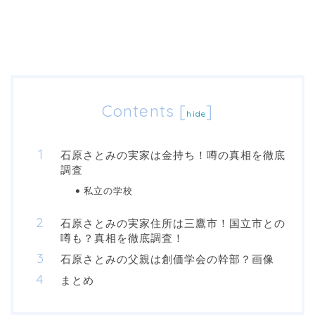
Contents
[
]
hide
石原さとみの実家は金持ち！噂の真相を徹底
調査
私立の学校
石原さとみの実家住所は三鷹市！国立市との
噂も？真相を徹底調査！
石原さとみの父親は創価学会の幹部？画像
まとめ