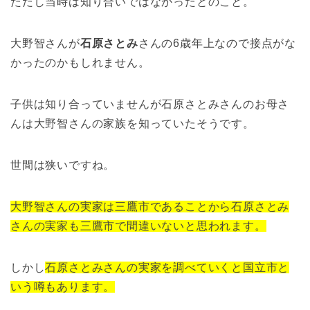
ただし当時は知り合いではなかったとのこと。
大野智さんが
石原さとみ
さんの6歳年上なので接点がな
かったのかもしれません。
子供は知り合っていませんが石原さとみさんのお母さ
んは大野智さんの家族を知っていたそうです。
世間は狭いですね。
大野智さんの実家は三鷹市であることから石原さとみ
さんの実家も三鷹市で間違いないと思われます。
しかし
石原さとみさんの実家を調べていくと国立市と
いう噂もあります。