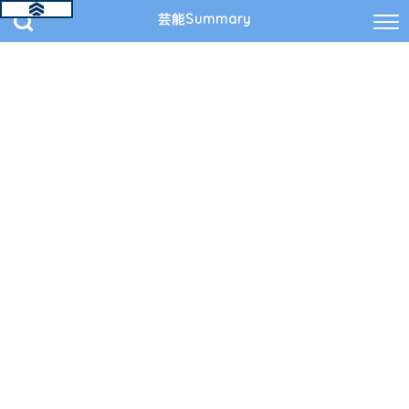
芸能Summary