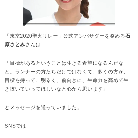
「東京2020聖火リレー」公式アンバサダーを務める
石
原さとみ
さんは
「目標があるということは生きる希望になるんだな
と。ランナーの方たちだけではなくて、多くの方が、
目標を持って、明るく、前向きに、生命力を高めて生
き抜いていってほしいなと心から思います」
とメッセージを送っていました。
SNSでは