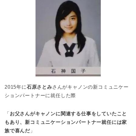
2015年に
石原さとみ
さんがキャノンの新コミュニケー
ションパートナーに就任した際
「
お父さんがキャノンに関連する仕事をしていたこと
もあり、新コミュニケーションパートナー就任には家
族で喜んだ
」