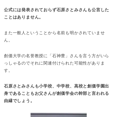
公式には発表されておらず石原さとみさんも公言した
ことはありません。
また一般人ということから名前も明かされていませ
ん。
創価大学の名誉教授に「石神豊」さんを言う方がいら
っしゃるのでそれに関連付けられた可能性がありま
す。
石原さとみさんも小学校、中学校、高校と創価学園出
身であることもお父さんが創価学会の幹部と言われる
由縁でしょう。