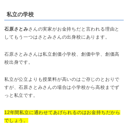
私立の学校
石原さとみ
さんの実家がお金持ちだと言われる理由と
してもう一つはさとみさんの出身校にあります。
石原さとみさんは私立創価小学校、創価中学、創価高
校出身です。
私立が公立よりも授業料が高いのはご存じのとおりで
すが、石原さとみさんの場合は小学校から高校までず
っと私立です。
12年間私立に通わせてあげられるのはお金持ちだから
でしょう。