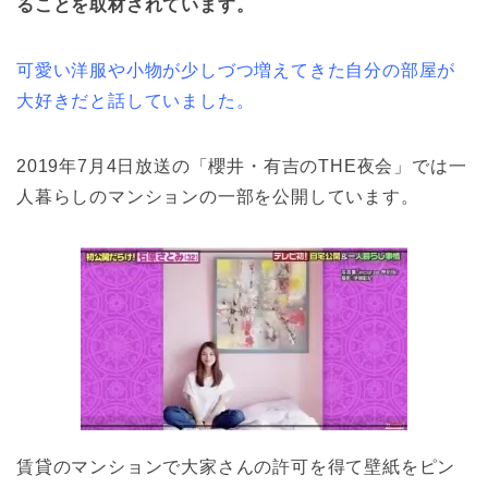
ることを取材されています。
可愛い洋服や小物が少しづつ増えてきた自分の部屋が
大好きだと話していました。
2019年7月4日放送の「櫻井・有吉のTHE夜会」では一
人暮らしのマンションの一部を公開しています。
賃貸のマンションで大家さんの許可を得て壁紙をピン