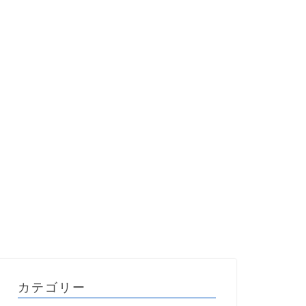
カテゴリー