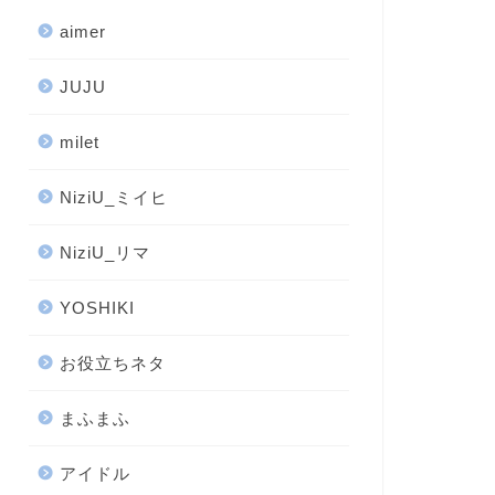
aimer
JUJU
milet
NiziU_ミイヒ
NiziU_リマ
YOSHIKI
お役立ちネタ
まふまふ
アイドル