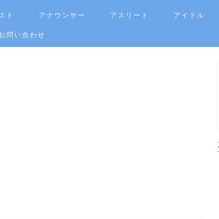
スト
アナウンサー
アスリート
アイドル
お問い合わせ