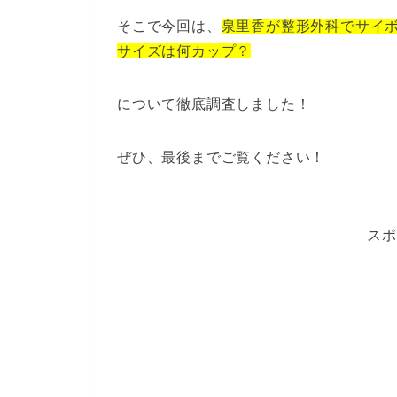
そこで今回は、
泉里香が整形外科でサイ
サイズは何カップ？
について徹底調査しました！
ぜひ、最後までご覧ください！
スポ