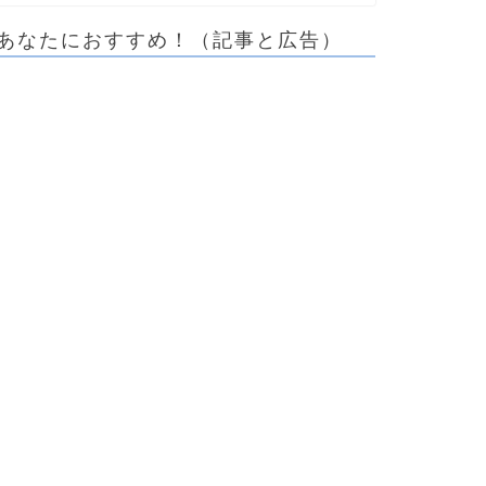
あなたにおすすめ！（記事と広告）