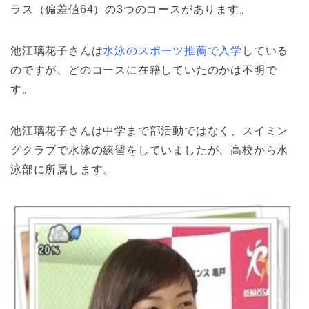
ラス（偏差値64）の3つのコースがあります。
池江璃花子さんは
水泳のスポーツ推薦で入学
している
のですが、どのコースに在籍していたのかは不明で
す。
池江璃花子さんは中学まで部活動ではなく、スイミン
グクラブで水泳の練習をしていましたが、高校から水
泳部に所属します。