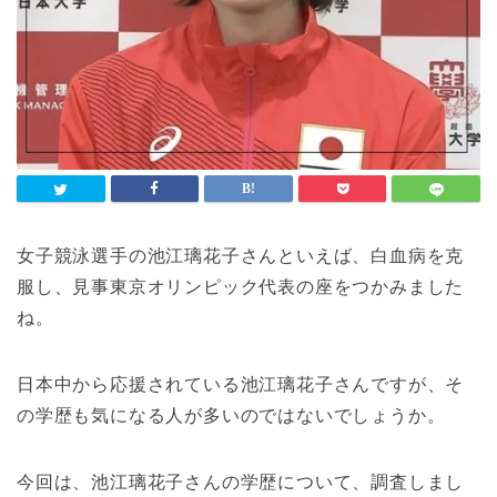
女子競泳選手の池江璃花子さんといえば、白血病を克
服し、見事東京オリンピック代表の座をつかみました
ね。
日本中から応援されている池江璃花子さんですが、そ
の学歴も気になる人が多いのではないでしょうか。
今回は、池江璃花子さんの学歴について、調査しまし