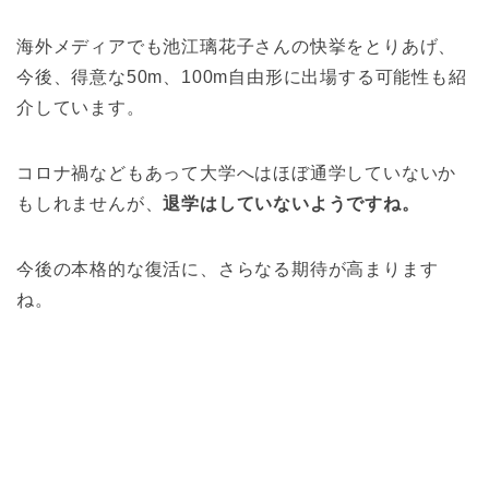
海外メディアでも池江璃花子さんの快挙をとりあげ、
今後、得意な50m、100m自由形に出場する可能性も紹
介しています。
コロナ禍などもあって大学へはほぼ通学していないか
もしれませんが、
退学はしていないようですね。
今後の本格的な復活に、さらなる期待が高まります
ね。