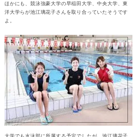
ほかにも、競泳強豪大学の早稲田大学、中央大学、東
洋大学らが池江璃花子さんを取り合っていたそうです
よ。
大学でも水泳部に所属する予定でしたが、池江璃花子