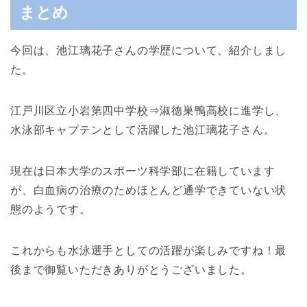
まとめ
今回は、池江璃花子さんの学歴について、紹介しまし
た。
江戸川区立小岩第四中学校⇒淑徳巣鴨高校に進学し、
水泳部キャプテンとして活躍した池江璃花子さん。
現在は日本大学のスポーツ科学部に在籍しています
が、白血病の治療のためほとんど通学できていない状
態のようです。
これからも水泳選手としての活躍が楽しみですね！最
後まで御覧いただきありがとうございました。