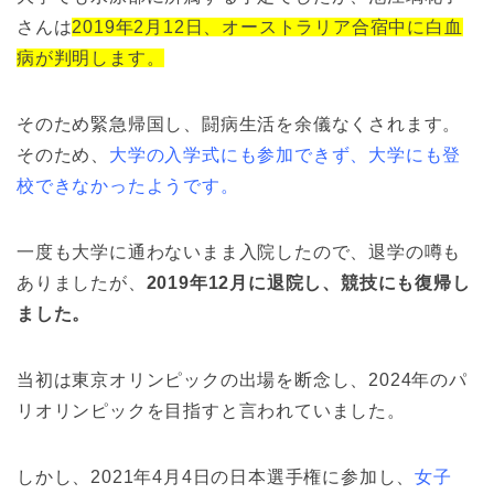
さんは
2019年2月12日、オーストラリア合宿中に白血
病が判明します。
そのため緊急帰国し、闘病生活を余儀なくされます。
そのため、
大学の入学式にも参加できず、大学にも登
校できなかったようです。
一度も大学に通わないまま入院したので、退学の噂も
ありましたが、
2019年12月に退院し、競技にも復帰し
ました。
当初は東京オリンピックの出場を断念し、2024年のパ
リオリンピックを目指すと言われていました。
しかし、2021年4月4日の日本選手権に参加し、
女子