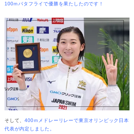
100ｍバタフライで優勝を果たしたのです！
そして、
400ｍメドレーリレーで東京オリンピック日本
代表が内定しました。