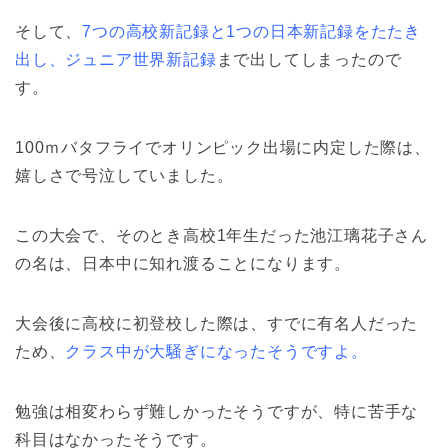
そして、
7つの高校新記録と1つの日本新記録をたたき
出し、ジュニア世界新記録
まで出してしまったので
す。
100ｍバタフライでオリンピック出場に内定した際は、
嬉しさで号泣していました。
この大会で、そのとき高校1年生だった池江璃花子さん
の名は、日本中に知れ渡ることになります。
大会後に高校に初登校した際は、すでに有名人だった
ため、
クラス中が大騒ぎになったそうですよ。
勉強は相変わらず難しかったそうですが、特に苦手な
科目はなかったそうです。