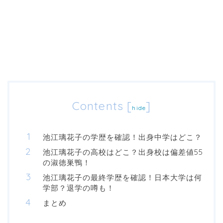
Contents
[
]
hide
池江璃花子の学歴を確認！出身中学はどこ？
池江璃花子の高校はどこ？出身校は偏差値55
の淑徳巣鴨！
池江璃花子の最終学歴を確認！日本大学は何
学部？退学の噂も！
まとめ