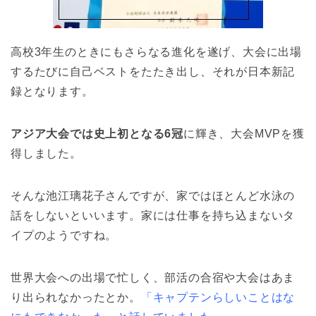
高校3年生のときにもさらなる進化を遂げ、大会に出場
するたびに自己ベストをたたき出し、それが日本新記
録となります。
アジア大会では史上初となる6冠
に輝き、大会MVPを獲
得しました。
そんな池江璃花子さんですが、家ではほとんど水泳の
話をしないといいます。家には仕事を持ち込まないタ
イプのようですね。
世界大会への出場で忙しく、部活の合宿や大会はあま
り出られなかったとか。
「キャプテンらしいことはな