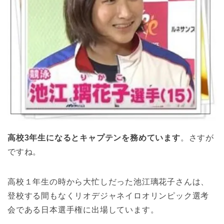
高校3年生になるとキャプテンを務めています
。さすが
ですね。
高校１年生の時から大忙しだった池江璃花子さんは、
登校する間もなくリオデジャネイロオリンピック選考
会である日本選手権に出場しています。