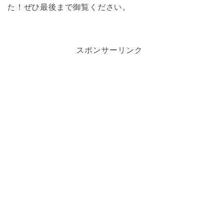
た！ぜひ最後まで御覧ください。
スポンサーリンク