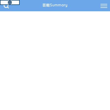
芸能Summary