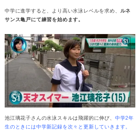
中学に進学すると、より高い水泳レベルを求め、
ルネ
サンス亀戸にて練習を始めます。
池江璃花子さんの水泳スキルは飛躍的に伸び、
中学2年
生のときには中学新記録を次々と更新していきます。