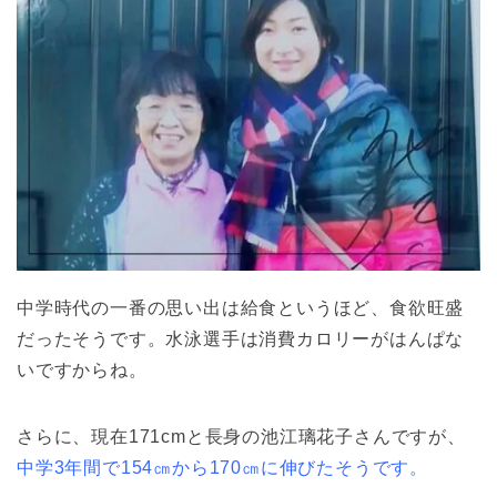
中学時代の一番の思い出は給食というほど、食欲旺盛
だったそうです。水泳選手は消費カロリーがはんぱな
いですからね。
さらに、現在171cmと長身の池江璃花子さんですが、
中学3年間で154㎝から170㎝に伸びたそうです。