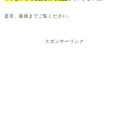
是非、最後までご覧ください。
スポンサーリンク