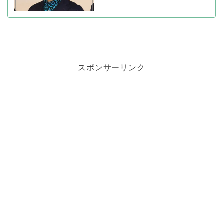
スポンサーリンク