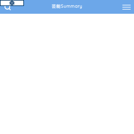
芸能Summary