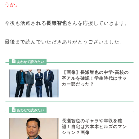
うか。
今後も活躍される
長瀬智也
さんを応援していきます。
最後まで読んでいただきありがとうございました。
【画像】長瀬智也の中学•高校の
卒アルを確認！学生時代はサッ
カー部だった？
長瀬智也のギャラや年収を確
認！自宅は六本木ヒルズのマン
ション？画像