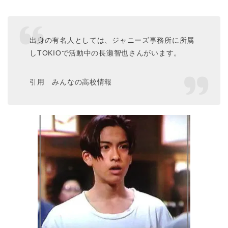
出身の有名人としては、ジャニーズ事務所に所属
しTOKIOで活動中の長瀬智也さんがいます。
引用 みんなの高校情報