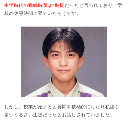
中学時代の睡眠時間は4時間
だったと言われており、学
校の休憩時間に寝ていたそうです。
しかし、授業が始まると質問を積極的にしたり私語も
多いうるさい生徒だったとお話しされていました。