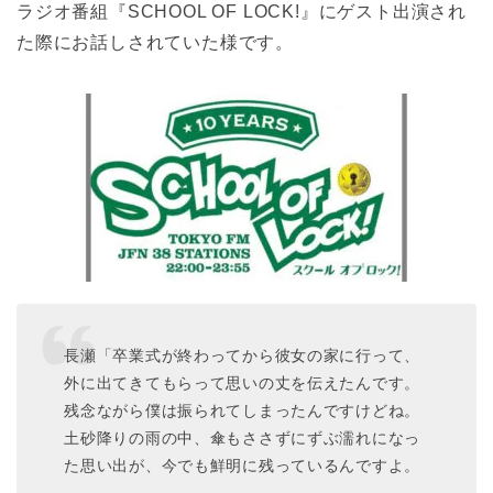
ラジオ番組『SCHOOL OF LOCK!』にゲスト出演され
た際にお話しされていた様です。
長瀬「卒業式が終わってから彼女の家に行って、
外に出てきてもらって思いの丈を伝えたんです。
残念ながら僕は振られてしまったんですけどね。
土砂降りの雨の中、傘もささずにずぶ濡れになっ
た思い出が、今でも鮮明に残っているんですよ。