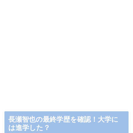
長瀬智也の最終学歴を確認！大学に
は進学した？