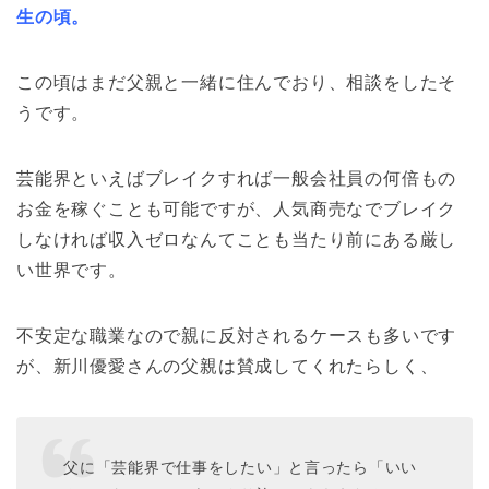
生の頃。
この頃はまだ父親と一緒に住んでおり、相談をしたそ
うです。
芸能界といえばブレイクすれば一般会社員の何倍もの
お金を稼ぐことも可能ですが、人気商売なでブレイク
しなければ収入ゼロなんてことも当たり前にある厳し
い世界です。
不安定な職業なので親に反対されるケースも多いです
が、新川優愛さんの父親は賛成してくれたらしく、
父に「芸能界で仕事をしたい」と言ったら「いい