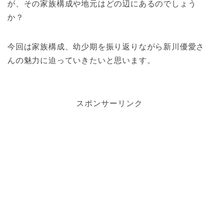
が、その家族構成や地元はどの辺にあるのでしょう
か？
今回は家族構成、幼少期を振り返りながら新川優愛さ
んの魅力に迫っていきたいと思います。
スポンサーリンク