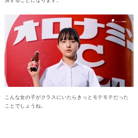
演することになります。
こんな女の子がクラスにいたらきっとモテモテだった
ことでしょうね。