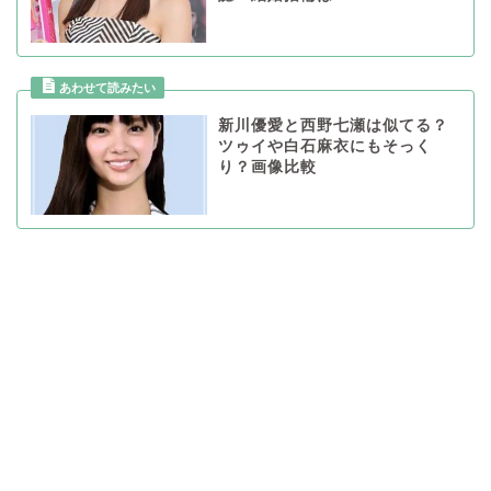
新川優愛と西野七瀬は似てる？
ツゥイや白石麻衣にもそっく
り？画像比較