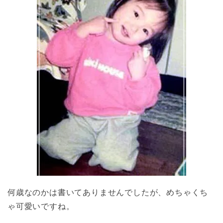
何歳なのかは書いてありませんでしたが、めちゃくち
ゃ可愛いですね。