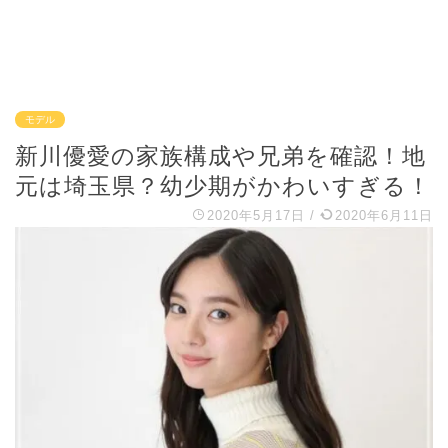
モデル
新川優愛の家族構成や兄弟を確認！地
元は埼玉県？幼少期がかわいすぎる！
2020年5月17日
/
2020年6月11日