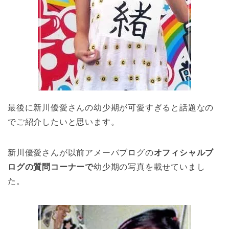
最後に新川優愛さんの幼少期が可愛すぎると話題なの
でご紹介したいと思います。
新川優愛さんが以前アメーバブログの
オフィシャルブ
ログの質問コーナーで
幼少期の写真を載せていまし
た。