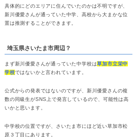
具体的にどのエリアに住んでいたのかは不明ですが、
新川優愛さんが通っていた中学、高校から大まかな位
置は推測することができます。
埼玉県さいたま市周辺？
まず新川優愛さんが通っていた中学校は
草加市立栄中
学校
ではないかと言われています。
公式からの発表ではないのですが、新川優愛さんの複
数の同級生がSNS上で発言しているので、可能性は高
いかと思います。
中学校の位置ですが、さいたま市にほど近い草加市松
原３丁目にあります。