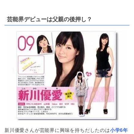
芸能界デビューは父親の後押し？
新川優愛さんが芸能界に興味を持ちだしたのは
小学6年