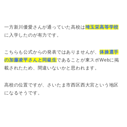
一方新川優愛さんが通っていた高校は
埼玉栄高等学校
に入学したのが有力です。
こちらも公式からの発表ではありませんが、
体操選手
の加藤凌平さんと同級生
であることが東スポWebに掲
載されたため、間違いないかと思われます。
高校の位置ですが、さいたま市西区西大宮という地区
になるそうです。