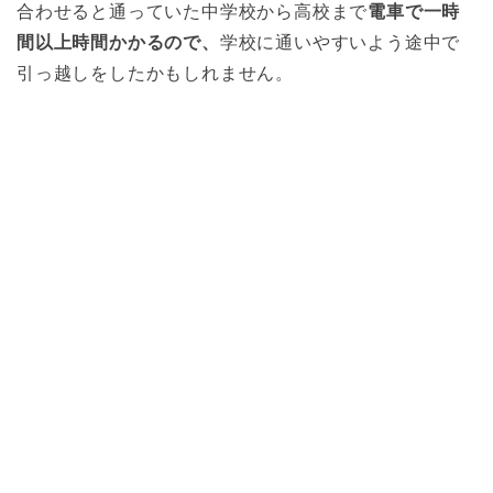
合わせると通っていた中学校から高校まで
電車で一時
間以上時間かかるので、
学校に通いやすいよう途中で
引っ越しをしたかもしれません。