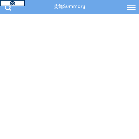
芸能Summary