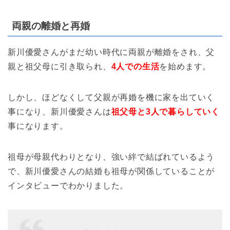
両親の離婚と再婚
新川優愛さんがまだ幼い時代に両親が離婚をされ、父
親と祖父母に引き取られ、
4人での生活
を始めます。
しかし、ほどなくして父親が再婚を機に家を出ていく
事になり、新川優愛さんは
祖父母と3人で暮らしていく
事になります。
祖母が母親代わりとなり、強い絆で結ばれているよう
で、新川優愛さんの結婚も祖母が関係していることが
インタビューでわかりました。