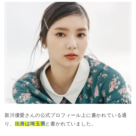
新川優愛さんの公式プロフィール上に書かれている通
り、
出身は埼玉県
と書かれていました。