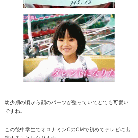
幼少期の頃から顔のパーツが整っていてとても可愛い
ですね。
この後中学生でオロナミンCのCMで初めてテレビに出