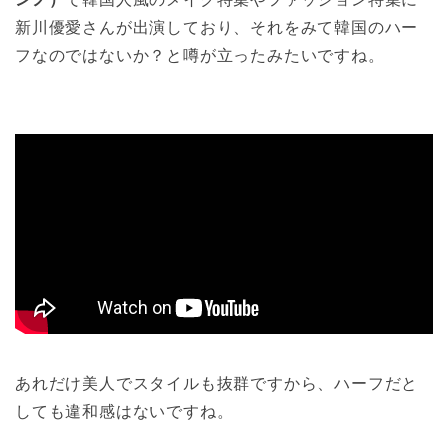
新川優愛さんが出演しており、それをみて韓国のハー
フなのではないか？と噂が立ったみたいですね。
あれだけ美人でスタイルも抜群ですから、ハーフだと
しても違和感はないですね。