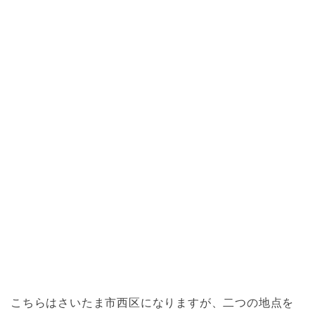
こちらはさいたま市西区になりますが、二つの地点を