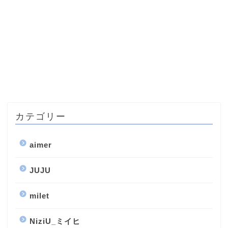
カテゴリー
aimer
JUJU
milet
NiziU_ミイヒ