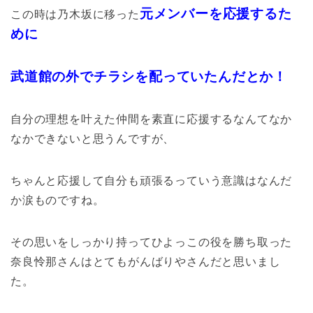
元メンバーを応援するた
この時は乃木坂に移った
めに
武道館の外でチラシを配っていたんだとか！
自分の理想を叶えた仲間を素直に応援するなんてなか
なかできないと思うんですが、
ちゃんと応援して自分も頑張るっていう意識はなんだ
か涙ものですね。
その思いをしっかり持ってひよっこの役を勝ち取った
奈良怜那さんはとてもがんばりやさんだと思いまし
た。