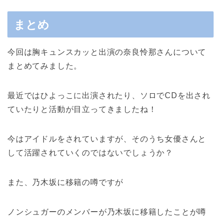
まとめ
今回は胸キュンスカッと出演の奈良怜那さんについて
まとめてみました。
最近ではひよっこに出演されたり、ソロでCDを出され
ていたりと活動が目立ってきましたね！
今はアイドルをされていますが、そのうち女優さんと
して活躍されていくのではないでしょうか？
また、乃木坂に移籍の噂ですが
ノンシュガーのメンバーが乃木坂に移籍したことが噂