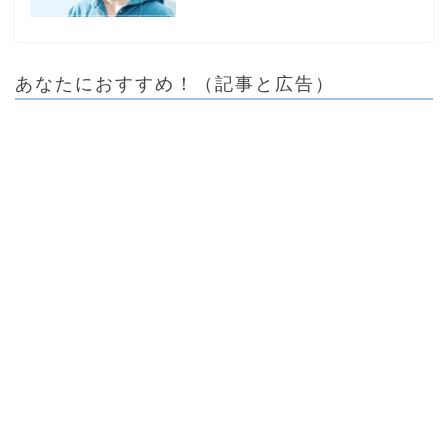
あなたにおすすめ！（記事と広告）