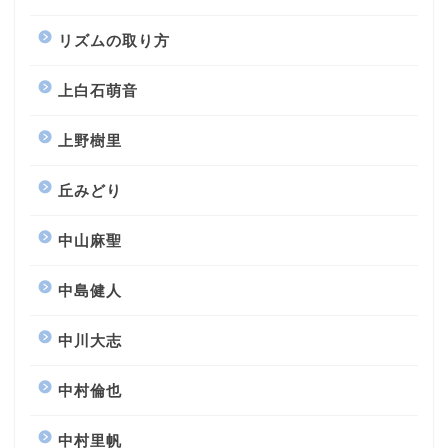
リズムの取り方
上白石萌音
上野樹里
丘みどり
中山麻聖
中島健人
中川大志
中村倫也
中村里帆