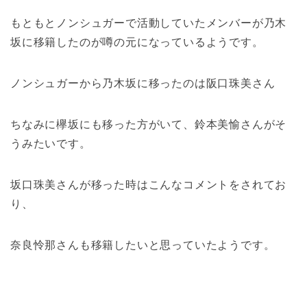
もともとノンシュガーで活動していたメンバーが乃木
坂に移籍したのが噂の元になっているようです。
ノンシュガーから乃木坂に移ったのは阪口珠美さん
ちなみに欅坂にも移った方がいて、鈴本美愉さんがそ
うみたいです。
坂口珠美さんが移った時はこんなコメントをされてお
り、
奈良怜那さんも移籍したいと思っていたようです。