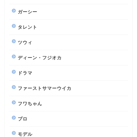
ガーシー
タレント
ツウィ
ディーン・フジオカ
ドラマ
ファーストサマーウイカ
フワちゃん
プロ
モデル