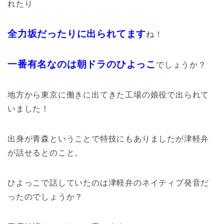
れたり
全力坂だったりに出られてます
ね！
一番有名なのは朝ドラのひよっこ
でしょうか？
地方から東京に働きに出てきた工場の娘役で出られて
いました！
出身が青森ということで特技にもありましたが津軽弁
が話せるとのこと。
ひよっこで話していたのは津軽弁のネイティブ発音だ
ったのでしょうか？