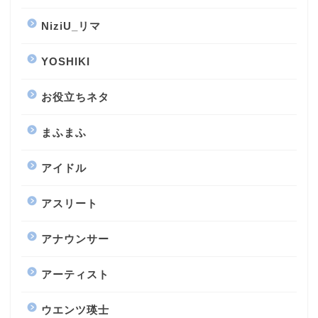
NiziU_リマ
YOSHIKI
お役立ちネタ
まふまふ
アイドル
アスリート
アナウンサー
アーティスト
ウエンツ瑛士