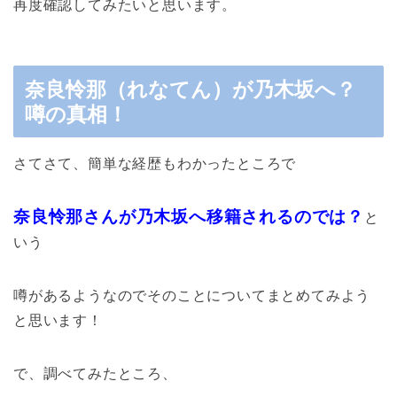
再度確認してみたいと思います。
奈良怜那（れなてん）が乃木坂へ？
噂の真相！
さてさて、簡単な経歴もわかったところで
奈良怜那さんが乃木坂へ移籍されるのでは？
と
いう
噂があるようなのでそのことについてまとめてみよう
と思います！
で、調べてみたところ、