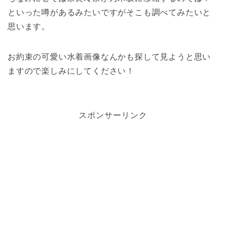
といった噂があるみたいですがそこも調べてみたいと
思います。
お約束の可愛い水着画像なんかも探して見ようと思い
ますので楽しみにしてください！
スポンサーリンク