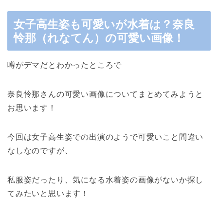
女子高生姿も可愛いが水着は？奈良
怜那（れなてん）の可愛い画像！
噂がデマだとわかったところで
奈良怜那さんの可愛い画像についてまとめてみようと
お思います！
今回は女子高生姿での出演のようで可愛いこと間違い
なしなのですが、
私服姿だったり、気になる水着姿の画像がないか探し
てみたいと思います！