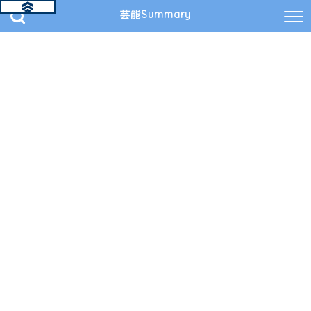
芸能Summary