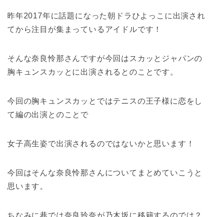
昨年2017年に話題になった朝ドラひよっこに出演され
てから注目が集まっているアイドルです！
そんな奈良怜那さんですが今回はスカッとジャパンの
胸キュンスカッとに出演されるとのことです。
今回の胸キュンスカッとではテニスの王子様に恋をし
て編の出演とのことで
女子高生姿で出演されるのではないかと思います！
今回はそんな奈良怜那さんについてまとめていこうと
思います。
ちなみに巷では奈良玲奈が乃木坂に移籍するのでは？