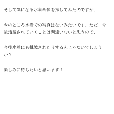
そして気になる水着画像を探してみたのですが、
今のところ水着での写真はないみたいです。ただ、今
後活躍されていくことは間違いないと思うので、
今後水着にも挑戦されたりするんじゃないでしょう
か？
楽しみに待ちたいと思います！