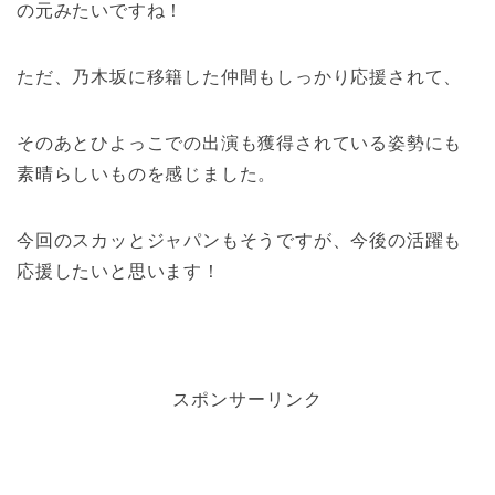
の元みたいですね！
ただ、乃木坂に移籍した仲間もしっかり応援されて、
そのあとひよっこでの出演も獲得されている姿勢にも
素晴らしいものを感じました。
今回のスカッとジャパンもそうですが、今後の活躍も
応援したいと思います！
スポンサーリンク