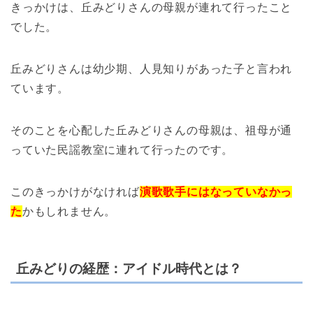
きっかけは、丘みどりさんの母親が連れて行ったこと
でした。
丘みどりさんは幼少期、人見知りがあった子と言われ
ています。
そのことを心配した丘みどりさんの母親は、祖母が通
っていた民謡教室に連れて行ったのです。
このきっかけがなければ
演歌歌手にはなっていなかっ
た
かもしれません。
丘みどりの経歴：アイドル時代とは？