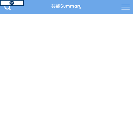
芸能Summary