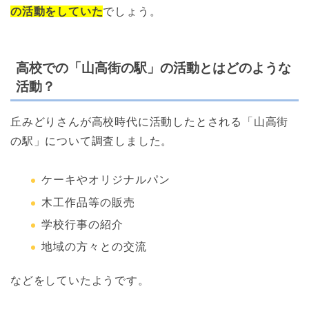
の活動をしていた
でしょう。
高校での「山高街の駅」の活動とはどのような
活動？
丘みどりさんが高校時代に活動したとされる「山高街
の駅」について調査しました。
ケーキやオリジナルパン
木工作品等の販売
学校行事の紹介
地域の方々との交流
などをしていたようです。