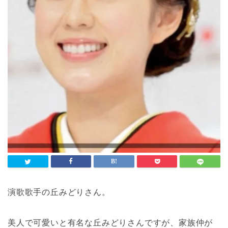
演歌歌手の丘みどりさん。
美人で可愛いと有名な丘みどりさんですが、家族仲が