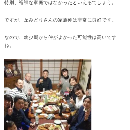
特別、裕福な家庭ではなかったといえるでしょう。
ですが、丘みどりさんの家族仲は非常に良好です。
なので、幼少期から仲がよかった可能性は高いです
ね。