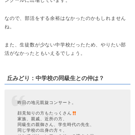
ンクールに出場しています。
なので、部活をする余裕はなかったのかもしれません
ね。
また、生徒数が少ない中学校だったため、やりたい部
活がなかったともいえるでしょう。
丘みどり：中学校の同級生との仲は？
昨日の地元凱旋コンサート。
顔見知りの方もたっくさん
家族、親戚、近所の方、
同級生の親御さん、学生時代の先生、
同じ学校の出身の方々、