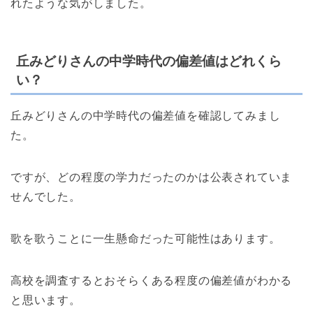
れたような気がしました。
丘みどりさんの中学時代の偏差値はどれくら
い？
丘みどりさんの中学時代の偏差値を確認してみまし
た。
ですが、どの程度の学力だったのかは公表されていま
せんでした。
歌を歌うことに一生懸命だった可能性はあります。
高校を調査するとおそらくある程度の偏差値がわかる
と思います。