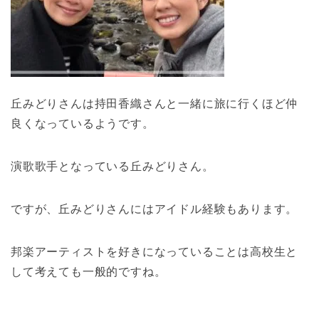
丘みどりさんは持田香織さんと一緒に旅に行くほど仲
良くなっているようです。
演歌歌手となっている丘みどりさん。
ですが、丘みどりさんにはアイドル経験もあります。
邦楽アーティストを好きになっていることは高校生と
して考えても一般的ですね。