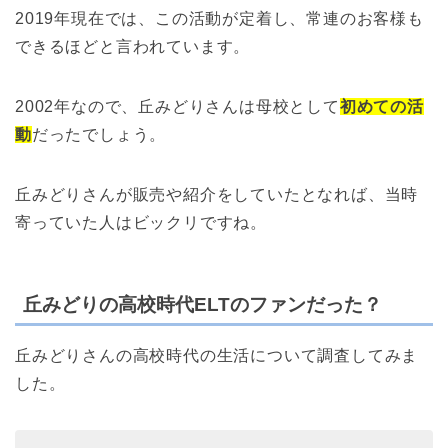
2019年現在では、この活動が定着し、常連のお客様も
できるほどと言われています。
2002年なので、丘みどりさんは母校として
初めての活
動
だったでしょう。
丘みどりさんが販売や紹介をしていたとなれば、当時
寄っていた人はビックリですね。
丘みどりの高校時代ELTのファンだった？
丘みどりさんの高校時代の生活について調査してみま
した。