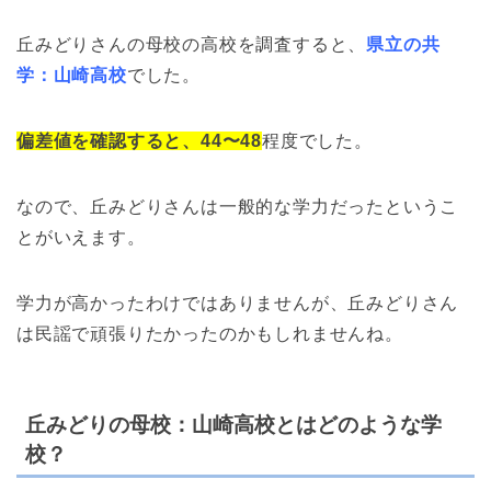
丘みどりさんの母校の高校を調査すると、
県立の共
学：山崎高校
でした。
偏差値を確認すると、44〜48
程度でした。
なので、丘みどりさんは一般的な学力だったというこ
とがいえます。
学力が高かったわけではありませんが、丘みどりさん
は民謡で頑張りたかったのかもしれませんね。
丘みどりの母校：山崎高校とはどのような学
校？