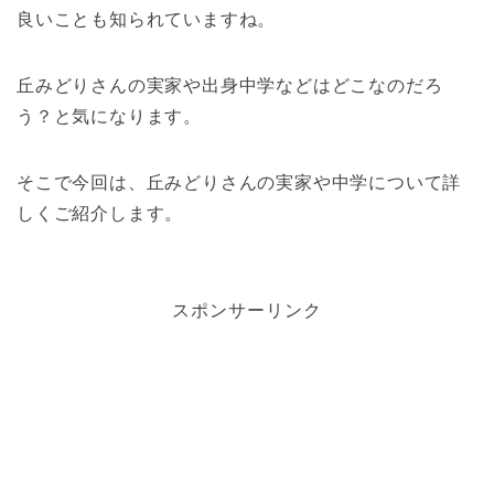
良いことも知られていますね。
丘みどりさんの実家や出身中学などはどこなのだろ
う？と気になります。
そこで今回は、丘みどりさんの実家や中学について詳
しくご紹介します。
スポンサーリンク