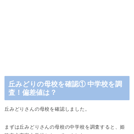
丘みどりの母校を確認① 中学校を調
査！偏差値は？
丘みどりさんの母校を確認しました。
まずは丘みどりさんの母校の中学校を調査すると、姫