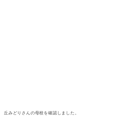
丘みどりさんの母校を確認しました。