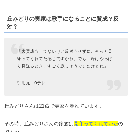
丘みどりの実家は歌手になることに賛成？反
対？
「大賛成もしてないけど反対もせずに、そっと見
守ってくれてた感じですかね。でも、母はやっぱ
り見送るとき、すごく寂しそうでしたけどね」
引用元：0テレ
丘みどりさんは21歳で実家を離れています。
その時、丘みどりさんの家族は
見守ってくれていた
の
ですね。