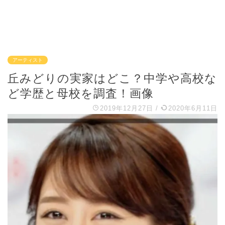
アーティスト
丘みどりの実家はどこ？中学や高校な
ど学歴と母校を調査！画像
2019年12月27日
/
2020年6月11日