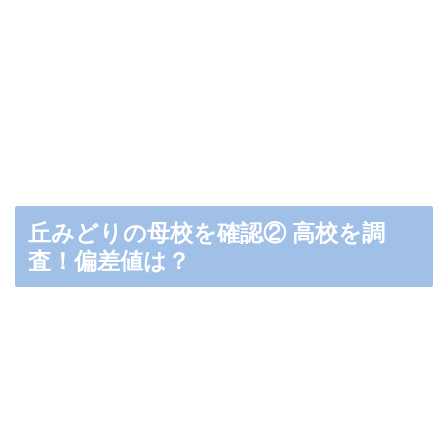
丘みどりの母校を確認② 高校を調
査！偏差値は？