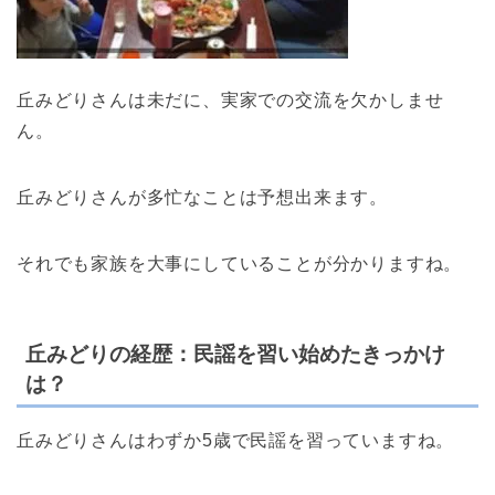
丘みどりさんは未だに、実家での交流を欠かしませ
ん。
丘みどりさんが多忙なことは予想出来ます。
それでも家族を大事にしていることが分かりますね。
丘みどりの経歴：民謡を習い始めたきっかけ
は？
丘みどりさんはわずか5歳で民謡を習っていますね。