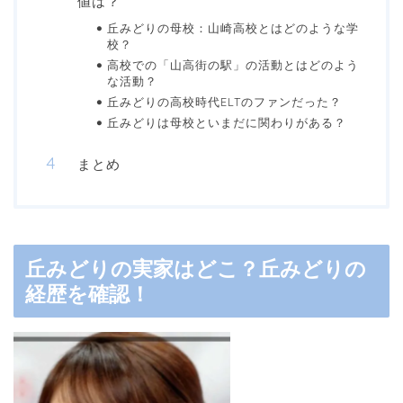
値は？
丘みどりの母校：山崎高校とはどのような学
校？
高校での「山高街の駅」の活動とはどのよう
な活動？
丘みどりの高校時代ELTのファンだった？
丘みどりは母校といまだに関わりがある？
まとめ
丘みどりの実家はどこ？丘みどりの
経歴を確認！