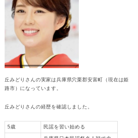
丘みどりさんの実家は兵庫県穴栗郡安富町（現在は姫
路市）になっています。
丘みどりさんの経歴を確認しました。
5歳
民謡を習い始める