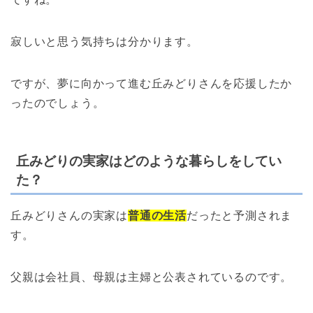
寂しいと思う気持ちは分かります。
ですが、夢に向かって進む丘みどりさんを応援したか
ったのでしょう。
丘みどりの実家はどのような暮らしをしてい
た？
丘みどりさんの実家は
普通の生活
だったと予測されま
す。
父親は会社員、母親は主婦と公表されているのです。