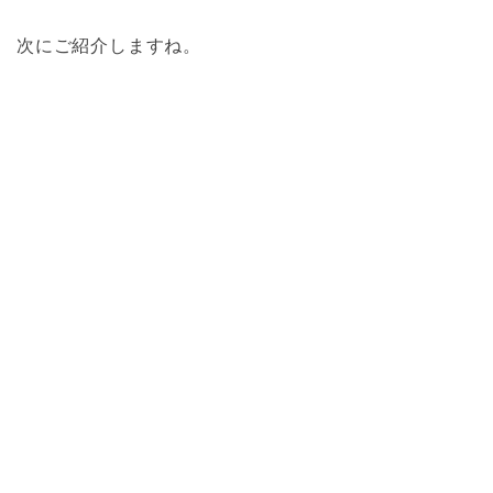
次にご紹介しますね。