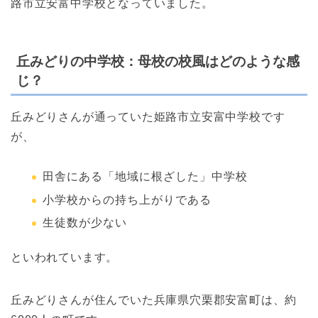
路市立安富中学校となっていました。
丘みどりの中学校：母校の校風はどのような感
じ？
丘みどりさんが通っていた姫路市立安富中学校です
が、
田舎にある「地域に根ざした」中学校
小学校からの持ち上がりである
生徒数が少ない
といわれています。
丘みどりさんが住んでいた兵庫県穴栗郡安富町は、約