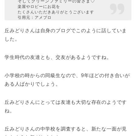
そしてグリーンファミリーの皆さま♡
楽屋やロビーにお花を
たくさんいただきありがとうございます
引用元：アメブロ
丘みどりさんは自身のブログでこのように話していま
した。
学生時代の友達とも、交友があるようですね。
小学校の時からの同級生なので、9年ほどの付き合いが
ある人ばかりでしょう。
丘みどりさんにとっては友達も大切な存在のようです
ね。
丘みどりさんの中学校を調査すると、新たな一面が見