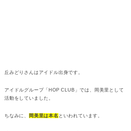
丘みどりさんはアイドル出身です。
アイドルグループ「HOP CLUB」では、岡美里として
活動をしていました。
ちなみに、
岡美里は本名
といわれています。