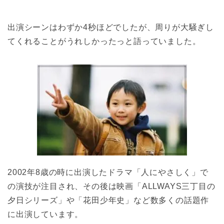
出演シーンはわずか4秒ほどでしたが、周りが大騒ぎし
てくれることがうれしかったっと語っていました。
2002年8歳の時に出演したドラマ「人にやさしく」で
の演技が注目され、その後は映画「ALLWAYS三丁目の
夕日シリーズ」や「花田少年史」など数多くの話題作
に出演しています。