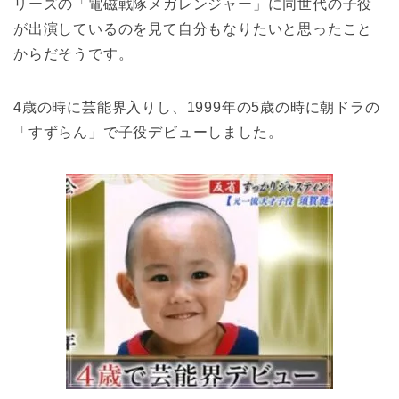
リーズの「電磁戦隊メガレンジャー」に同世代の子役
が出演しているのを見て自分もなりたいと思ったこと
からだそうです。
4歳の時に芸能界入りし、1999年の5歳の時に朝ドラの
「すずらん」で子役デビューしました。