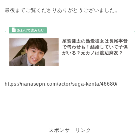
最後までご覧くださりありがとうございました。
須賀健太の熱愛彼女は長尾寧音
で匂わせも！結婚していて子供
がいる？元カノは渡辺麻友？
https://nanasepn.com/actor/suga-kenta/46680/
スポンサーリンク