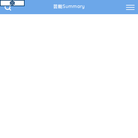
芸能Summary