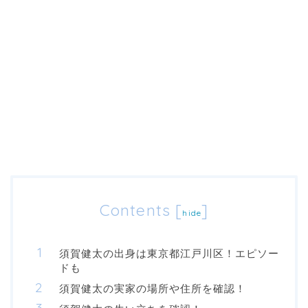
Contents
[
]
hide
須賀健太の出身は東京都江戸川区！エピソー
ドも
須賀健太の実家の場所や住所を確認！