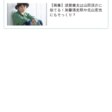
【画像】須賀健太は山田涼介に
似てる！加藤清史郎や北山宏光
にもそっくり？