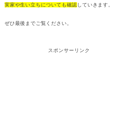
実家や生い立ちについても確認
していきます。
ぜひ最後までご覧ください。
スポンサーリンク