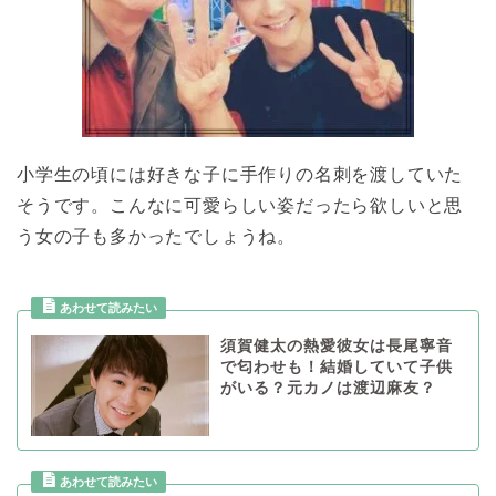
小学生の頃には好きな子に手作りの名刺を渡していた
そうです。こんなに可愛らしい姿だったら欲しいと思
う女の子も多かったでしょうね。
須賀健太の熱愛彼女は長尾寧音
で匂わせも！結婚していて子供
がいる？元カノは渡辺麻友？