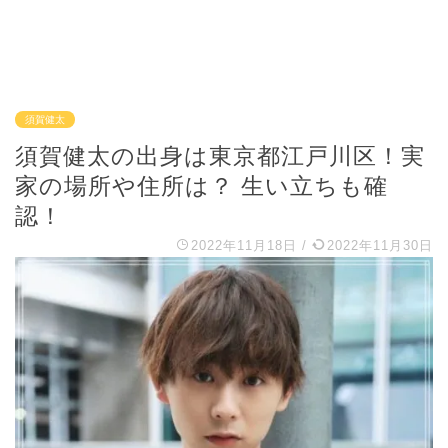
須賀健太
須賀健太の出身は東京都江戸川区！実
家の場所や住所は？ 生い立ちも確
認！
2022年11月18日
/
2022年11月30日