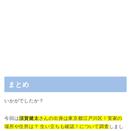
まとめ
いかがでしたか？
今回は
須賀健太
さんの出身は東京都江戸川区！実家の
場所や住所は？ 生い立ちも確認！について調査
しまし