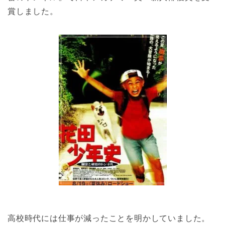
賞しました。
高校時代には仕事が減ったことを明かしていました。