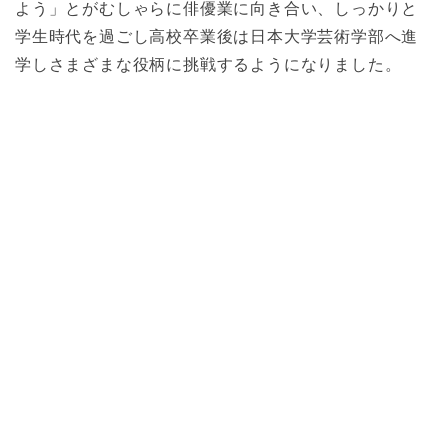
よう」とがむしゃらに俳優業に向き合い、しっかりと
学生時代を過ごし高校卒業後は日本大学芸術学部へ進
学しさまざまな役柄に挑戦するようになりました。