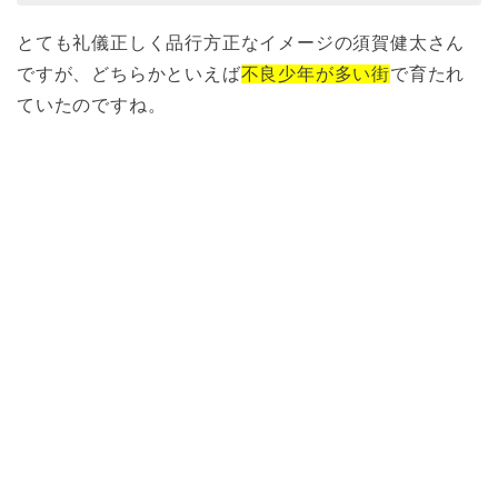
とても礼儀正しく品行方正なイメージの須賀健太さん
ですが、どちらかといえば
不良少年が多い街
で育たれ
ていたのですね。