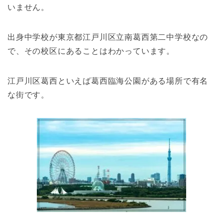
いません。
出身中学校が東京都江戸川区立南葛西第二中学校なの
で、その校区にあることはわかっています。
江戸川区葛西といえば葛西臨海公園がある場所で有名
な街です。