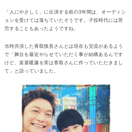
「人にやさしく」に出演する前の3年間は、オーディシ
ョンを受けては落ちていたそうです。子役時代には苦
労することもあったようですね。
当時共演した香取慎吾さんとは現在も交流があるよう
で「舞台を最近やらせていただく事が結構あるんです
けど、楽屋暖簾を実は香取さんに作っていただきまし
て」と語っていました。