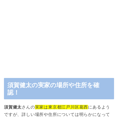
須賀健太の実家の場所や住所を確
認！
須賀健太
さんの
実家は東京都江戸川区葛西
にあるよう
ですが、詳しい場所や住所については明らかになって