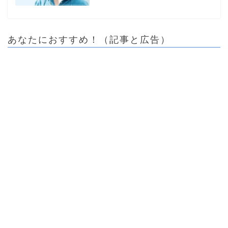
あなたにおすすめ！（記事と広告）