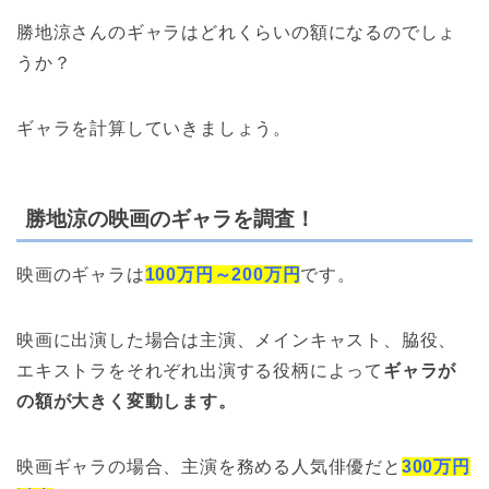
勝地涼さんのギャラはどれくらいの額になるのでしょ
うか？
ギャラを計算していきましょう。
勝地涼の映画のギャラを調査！
映画のギャラは
100万円～200万円
です。
映画に出演した場合は主演、メインキャスト、脇役、
エキストラをそれぞれ出演する役柄によって
ギャラが
の額が大きく変動します。
映画ギャラの場合、主演を務める人気俳優だと
300万円