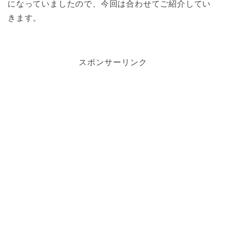
になっていましたので、今回は合わせてご紹介してい
きます。
スポンサーリンク