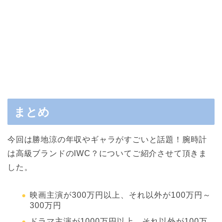
まとめ
今回は勝地涼の年収やギャラがすごいと話題！腕時計
は高級ブランドのIWC？についてご紹介させて頂きま
した。
映画主演が300万円以上、それ以外が100万円～
300万円
ドラマ主演が1000万円以上、それ以外が100万