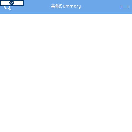
芸能Summary