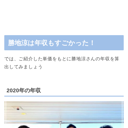
勝地涼は年収もすごかった！
では、ご紹介した単価をもとに勝地涼さんの年収を算
出してみましょう
2020年の年収