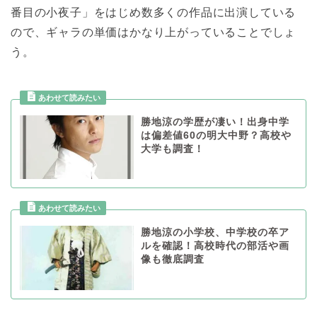
番目の小夜子」をはじめ数多くの作品に出演している
ので、ギャラの単価はかなり上がっていることでしょ
う。
勝地涼の学歴が凄い！出身中学
は偏差値60の明大中野？高校や
大学も調査！
勝地涼の小学校、中学校の卒ア
ルを確認！高校時代の部活や画
像も徹底調査