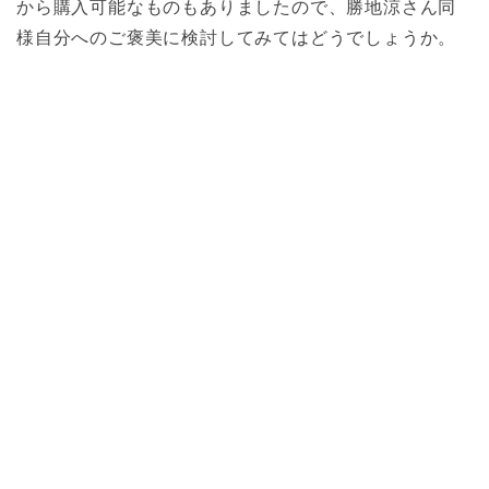
から購入可能なものもありましたので、勝地涼さん同
様自分へのご褒美に検討してみてはどうでしょうか。