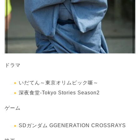
ドラマ
いだてん～東京オリムピック噺～
深夜食堂-Tokyo Stories Season2
ゲーム
SDガンダム GGENERATION CROSSRAYS