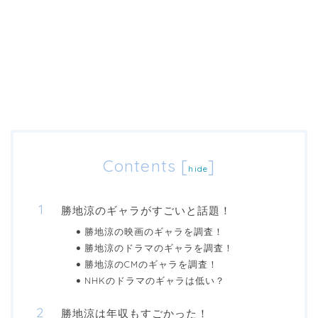
Contents
[
]
hide
勝地涼のギャラがすごいと話題！
勝地涼の映画のギャラを調査！
勝地涼のドラマのギャラを調査！
勝地涼のCMのギャラを調査！
NHKのドラマのギャラは低い？
勝地涼は年収もすごかった！