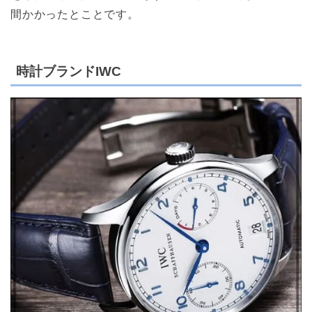
間かかったとことです。
時計ブランドIWC