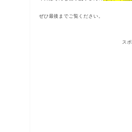
ぜひ最後までご覧ください。
スポ