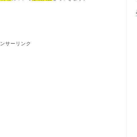
ンサーリンク