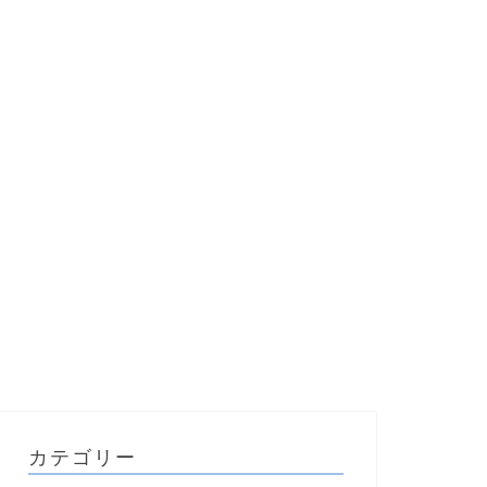
カテゴリー