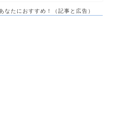
あなたにおすすめ！（記事と広告）