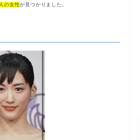
4人の女性
が見つかりました。