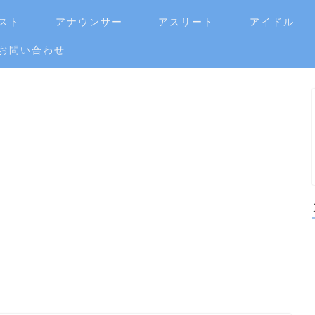
スト
アナウンサー
アスリート
アイドル
お問い合わせ