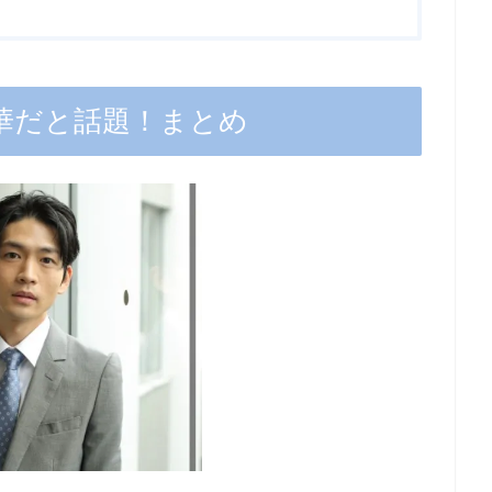
華だと話題！まとめ