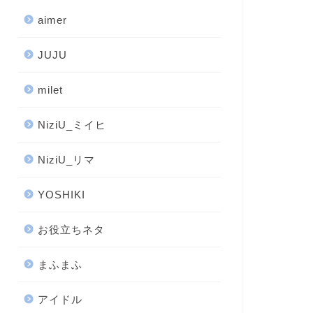
aimer
JUJU
milet
NiziU_ミイヒ
NiziU_リマ
YOSHIKI
お役立ちネタ
まふまふ
アイドル