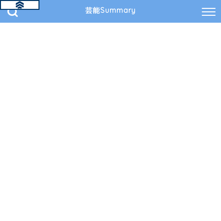
芸能Summary