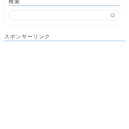
検索
スポンサーリンク