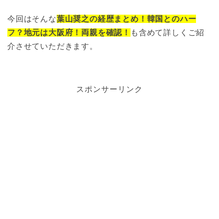
今回はそんな
葉山奨之の経歴まとめ！韓国とのハー
フ？地元は大阪府！両親を確認！
も含めて詳しくご紹
介させていただきます。
スポンサーリンク