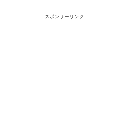
スポンサーリンク