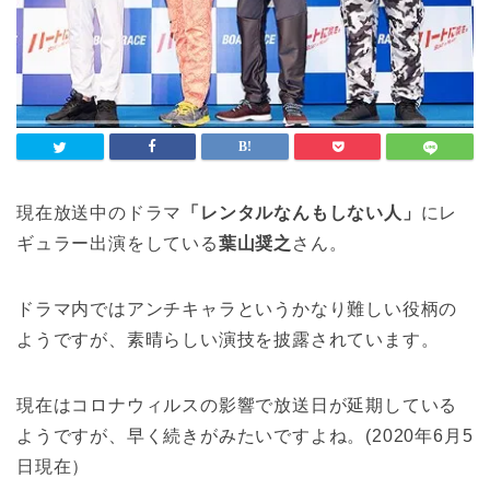
現在放送中のドラマ
「レンタルなんもしない人」
にレ
ギュラー出演をしている
葉山奨之
さん。
ドラマ内ではアンチキャラというかなり難しい役柄の
ようですが、素晴らしい演技を披露されています。
現在はコロナウィルスの影響で放送日が延期している
ようですが、早く続きがみたいですよね。(2020年6月5
日現在）