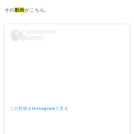
その
動画
がこちら。
この投稿をInstagramで見る