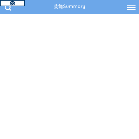
芸能Summary