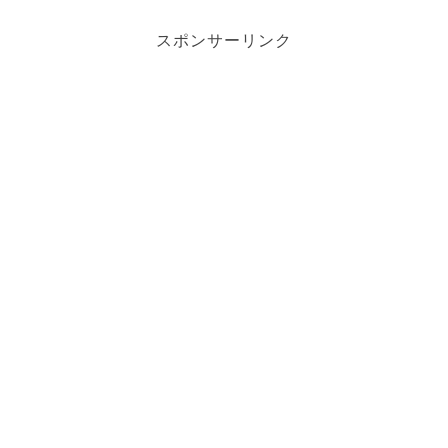
スポンサーリンク