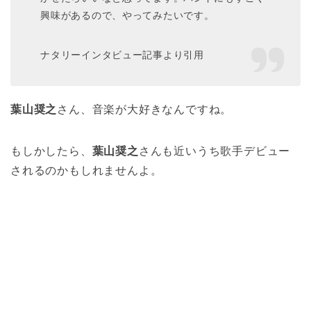
興味があるので、やってみたいです。
ナタリーインタビュー記事より引用
葉山奨之
さん、音楽が大好きなんですね。
もしかしたら、
葉山奨之
さんも近いうち歌手デビュー
されるのかもしれませんよ。