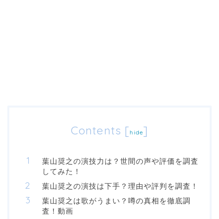
Contents
[
]
hide
葉山奨之の演技力は？世間の声や評価を調査
してみた！
葉山奨之の演技は下手？理由や評判を調査！
葉山奨之は歌がうまい？噂の真相を徹底調
査！動画