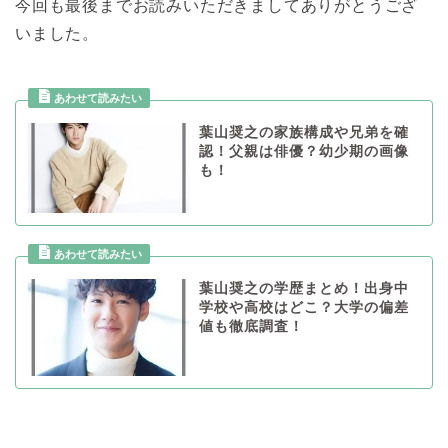
今回も最後までお読みいただきましてありがとうござ
いました。
葉山奨之の家族構成や兄弟を確
認！父親は俳優？幼少期の画像
も！
葉山奨之の学歴まとめ！出身中
学校や高校はどこ？大学の偏差
値も徹底調査！