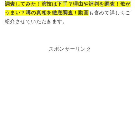
調査してみた！演技は下手？理由や評判を調査！歌が
うまい？噂の真相を徹底調査！動画
も含めて詳しくご
紹介させていただきます。
スポンサーリンク