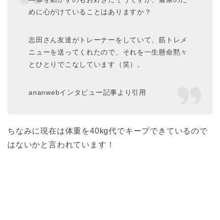
めに心がけていることはありますか？
志田さん友達がトレーナーをしていて、筋トレメ
ニューを送ってくれたので、それを一生懸命黙々
とひとりでこなしています（笑）。
ananwebインタビュー記事より引用
ちなみに現在は体重を40kg代でキープできているので
はないかと言われています！