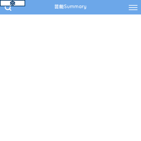
芸能Summary