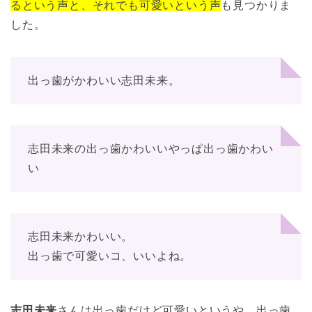
るという声と、それでも可愛いという声
も見つかりま
した。
出っ歯がかわいい志田未来。
志田未来の出っ歯かわいいやっぱ出っ歯かわい
い
志田未来かわいい。
出っ歯で可愛いコ、いいよね。
志田未来
さんは出っ歯だけど可愛いというや、出っ歯