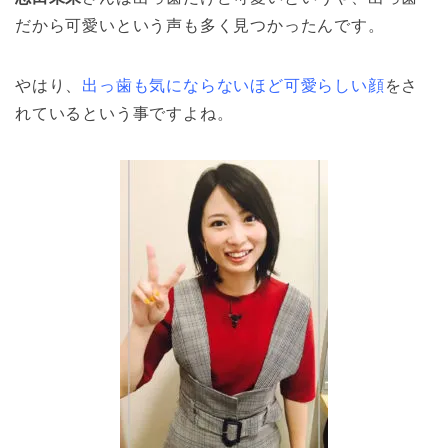
だから可愛いという声も多く見つかったんです。
やはり、
出っ歯も気にならないほど可愛らしい顔
をさ
れているという事ですよね。