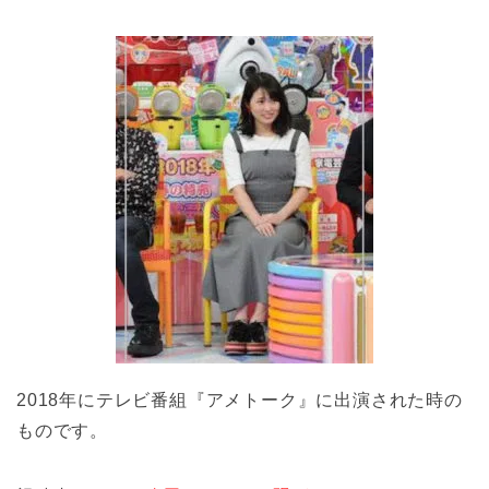
2018年にテレビ番組『アメトーク』に出演された時の
ものです。