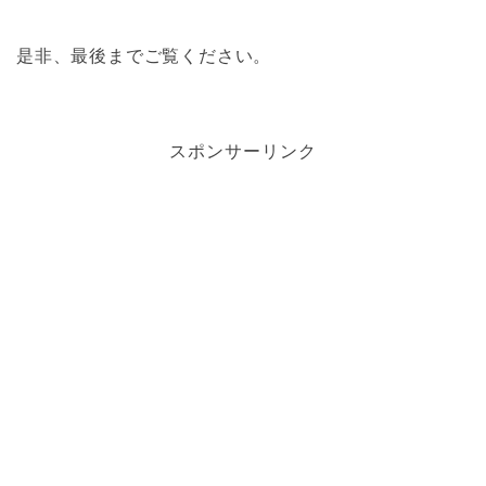
是非、最後までご覧ください。
スポンサーリンク