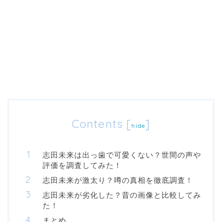
Contents
[
]
hide
志田未来は出っ歯で可愛くない？世間の声や
評価を調査してみた！
志田未来が激太り？噂の真相を徹底調査！
志田未来が劣化した？昔の画像と比較してみ
た！
まとめ