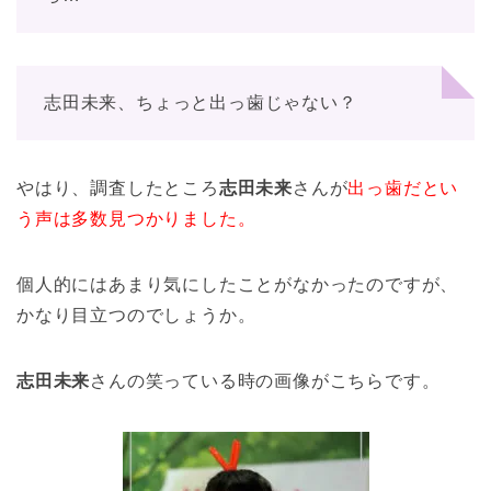
志田未来、ちょっと出っ歯じゃない？
やはり、調査したところ
志田未来
さんが
出っ歯だとい
う声は多数見つかりました。
個人的にはあまり気にしたことがなかったのですが、
かなり目立つのでしょうか。
志田未来
さんの笑っている時の画像がこちらです。