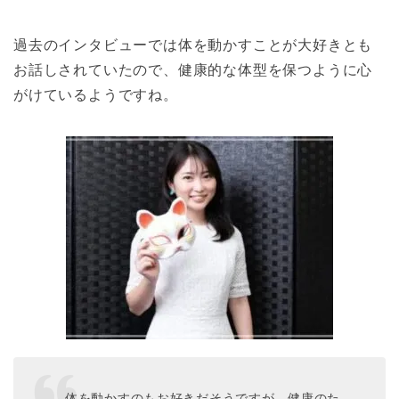
過去のインタビューでは体を動かすことが大好きとも
お話しされていたので、健康的な体型を保つように心
がけているようですね。
―体を動かすのもお好きだそうですが、健康のた