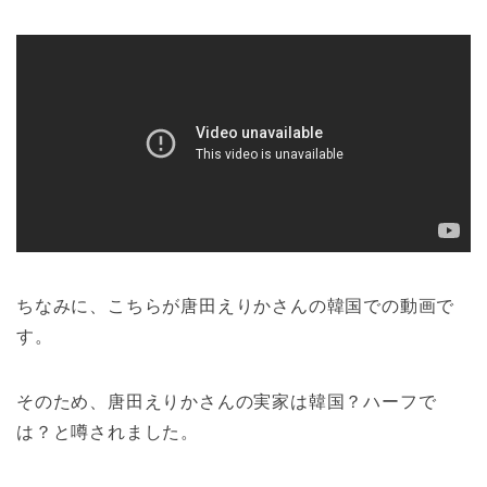
ちなみに、こちらが唐田えりかさんの韓国での動画で
す。
そのため、唐田えりかさんの実家は韓国？ハーフで
は？と噂されました。