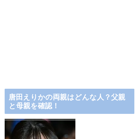
唐田えりかの両親はどんな人？父親
と母親を確認！