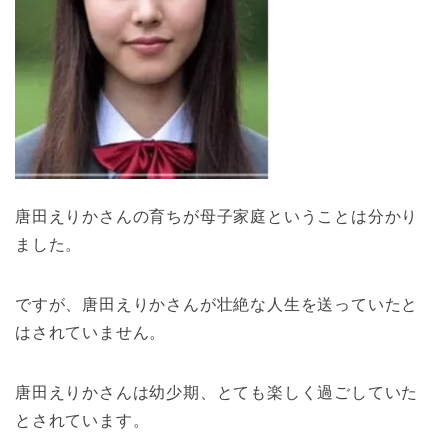
唐田えりかさんの育ちが母子家庭ということは分かり
ました。
ですが、唐田えりかさんが壮絶な人生を送っていたと
はされていません。
唐田えりかさんは幼少期、とても楽しく過ごしていた
とされています。