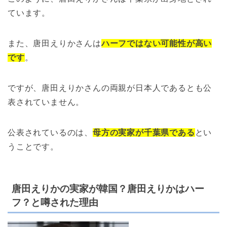
ています。
また、唐田えりかさんは
ハーフではない可能性が高い
です
。
ですが、唐田えりかさんの両親が日本人であるとも公
表されていません。
公表されているのは、
母方の実家が千葉県である
とい
うことです。
唐田えりかの実家が韓国？唐田えりかはハー
フ？と噂された理由