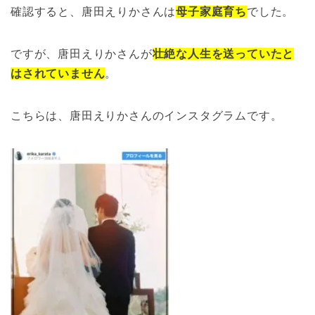
確認すると、唐田えりかさんは
母子家庭育ち
でした。
ですが、唐田えりかさんが
壮絶な人生を送っていたと
はされていません
。
こちらは、唐田えりかさんのインスタグラムです。