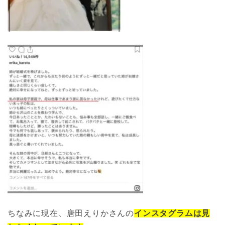
ちなみに現在、唐田えりかさんの
インスタグラムは見