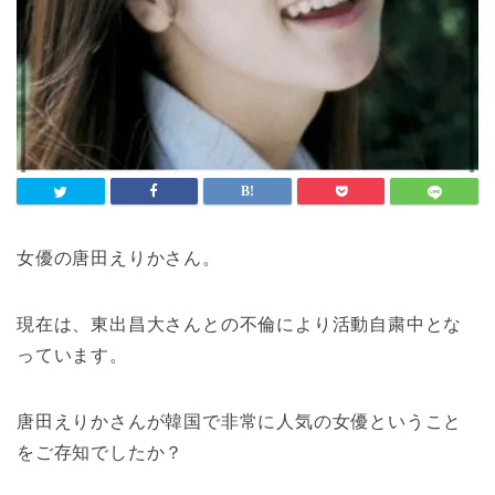
女優の唐田えりかさん。
現在は、東出昌大さんとの不倫により活動自粛中とな
っています。
唐田えりかさんが韓国で非常に人気の女優ということ
をご存知でしたか？