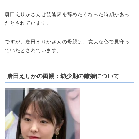
唐田えりかさんは芸能界を辞めたくなった時期があっ
たとされています。
ですが、唐田えりかさんの母親は、寛大な心で見守っ
ていたとされています。
唐田えりかの両親：幼少期の離婚について