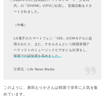
代」の『DIVINE』のPVに出演し、芸能活動をスタ
ートされました。
（中略）
LG電子のスマートフォン「V30」のCMモデルに起
用されたり、また、ナオルさんという韓国突飛ア
ーティストのミュージックビデオにも出演をし、
韓国での認知度を高めました。
引用元：Life News Media
このように、唐田えりかさんは韓国で非常に人気を集
めています。