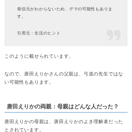
発信元がわからないため、デマの可能性もありま
す。
引用元：生活のヒント
このように載せられています。
なので、唐田えりかさんの父親は、弓道の先生ではな
い可能性もあります。
唐田えりかの両親：母親はどんな人だった？
唐田えりかの母親は、唐田えりかのよき理解者だった
とされています。