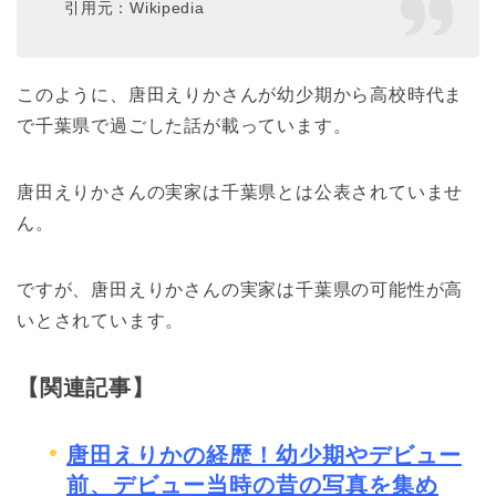
引用元：Wikipedia
このように、唐田えりかさんが幼少期から高校時代ま
で千葉県で過ごした話が載っています。
唐田えりかさんの実家は千葉県とは公表されていませ
ん。
ですが、唐田えりかさんの実家は千葉県の可能性が高
いとされています。
【関連記事】
唐田えりかの経歴！幼少期やデビュー
前、デビュー当時の昔の写真を集め