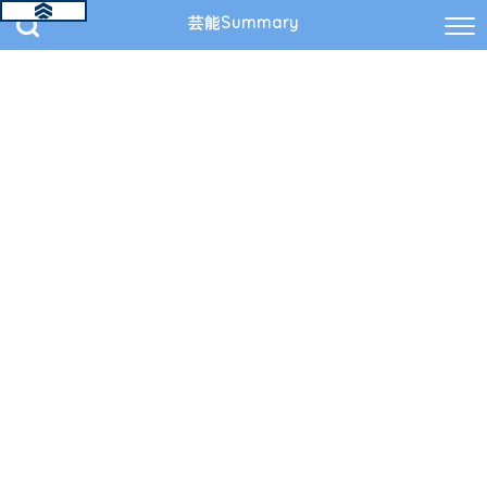
芸能Summary