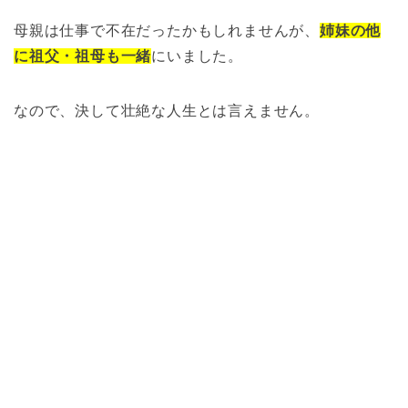
母親は仕事で不在だったかもしれませんが、
姉妹の他
に祖父・祖母も一緒
にいました。
なので、決して壮絶な人生とは言えません。