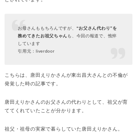
お母さんももちろんですが、
“お父さん代わり”を
務めてきたお祖父ちゃん
も、今回の報道で、憔悴
しています
引用元：liverdoor
こちらは、唐田えりかさんが東出昌大さんとの不倫が
発覚した時の記事です。
唐田えりかさんのお父さんの代わりとして、祖父が育
ててくれていたことが分かります。
祖父・祖母の実家で暮らしていた唐田えりかさん。