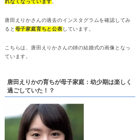
れなくなっています
。
唐田えりかさんの過去のインスタグラムを確認してみ
ると
母子家庭育ちと公表
しています。
こちらは、唐田えりかさんの姉の結婚式の画像となっ
ています。
唐田えりかの育ちが母子家庭：幼少期は楽しく
過ごしていた！？