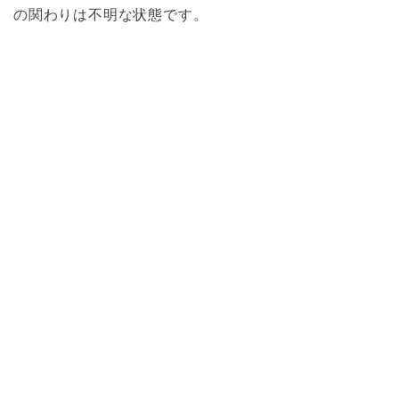
の関わりは不明な状態です。