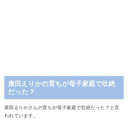
唐田えりかの育ちが母子家庭で壮絶
だった？
唐田えりかさんの育ちが母子家庭で壮絶だった？と言
われています。