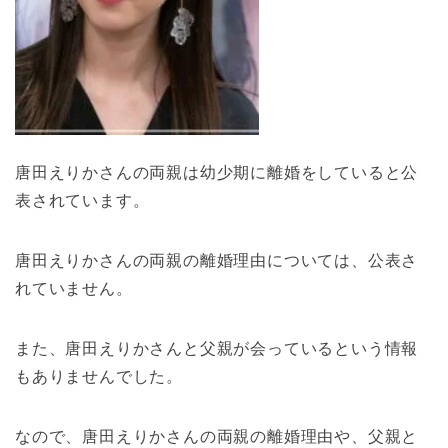
唐田えりかさんの両親は幼少期に離婚をしていると公
表されています。
唐田えりかさんの両親の離婚理由については、公表さ
れていません。
また、唐田えりかさんと父親が会っているという情報
もありませんでした。
なので、唐田えりかさんの両親の離婚理由や、父親と