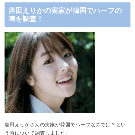
唐田えりかの実家が韓国でハーフの
噂を調査！
唐田えりかさんの実家が韓国でハーフなのでは？とい
う噂について調査しました。