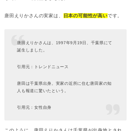
唐田えりかさんの実家は、
日本の可能性が高い
です。
唐田えりかさんは、1997年9月19日、千葉県にて
誕生しました。
引用元：トレンドニュース
唐田は千葉県出身。実家の近所に住む唐田家の知
人も報道に驚いたという。
引用元：女性自身
このように、唐田えりかさんは千葉県が出身地とされ