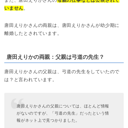
また、唐田えりかさんの
母親の仕事などは公表されて
いません
。
唐田えりかさんの両親は、唐田えりかさんが幼少期に
離婚したとされています。
唐田えりかの両親：父親は弓道の先生？
唐田えりかさんの父親は、弓道の先生をしていたので
は？と言われています。
唐田えりかさんの父親については、ほとんど情報
がないのですが、「弓道の先生」だったという情
報がネット上で見つかりました。