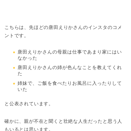
こちらは、先ほどの唐田えりかさんのインスタのコメ
ントです。
唐田えりかさんの母親は仕事であまり家にはい
なかった
唐田えりかさんの姉が色んなことを教えてくれ
た
姉妹で、ご飯を食べたりお風呂に入ったりして
いた
と公表されています。
確かに、親が不在と聞くと壮絶な人生だったと思う人
もいるとは思います。