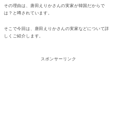
その理由は、唐田えりかさんの実家が韓国だからで
は？と噂されています。
そこで今回は、唐田えりかさんの実家などについて詳
しくご紹介します。
スポンサーリンク