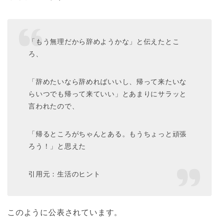
「もう無理だから辞めようかな」と伝えたとこ
ろ、
「辞めたいなら辞めればいいし、帰って来たいな
らいつでも帰って来ていい」とあまりにサラッと
言われたので、
「帰るところがちゃんとある。もうちょっと頑張
ろう！」と思えた
引用元：生活のヒント
このように公表されています。