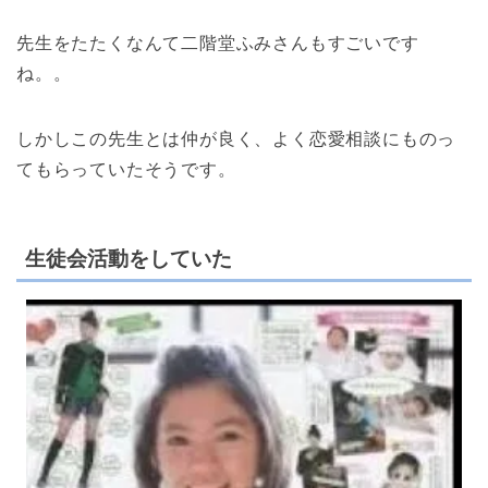
先生をたたくなんて二階堂ふみさんもすごいです
ね。。
しかしこの先生とは仲が良く、よく恋愛相談にものっ
てもらっていたそうです。
生徒会活動をしていた