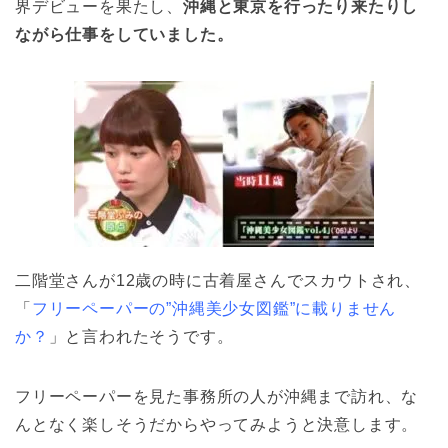
界デビューを果たし、
沖縄と東京を行ったり来たりし
ながら仕事をしていました。
二階堂さんが12歳の時に古着屋さんでスカウトされ、
「
フリーペーパーの”沖縄美少女図鑑”に載りません
か？
」と言われたそうです。
フリーペーパーを見た事務所の人が沖縄まで訪れ、な
んとなく楽しそうだからやってみようと決意します。