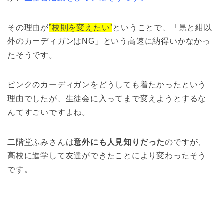
その理由が
”校則を変えたい”
ということで、「黒と紺以
外のカーディガンはNG」という高速に納得いかなかっ
たそうです。
ピンクのカーディガンをどうしても着たかったという
理由でしたが、生徒会に入ってまで変えようとするな
んてすごいですよね。
二階堂ふみさんは
意外にも人見知りだった
のですが、
高校に進学して友達ができたことにより変わったそう
です。