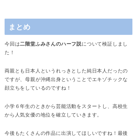
まとめ
今回は
二階堂ふみさんのハーフ説
について検証しまし
た！
両親とも日本人というれっきとした純日本人だったの
ですが、母親が沖縄出身ということでエキゾチックな
顔立ちをしているのですね！
小学６年生のときから芸能活動をスタートし、高校生
から人気女優の地位を確立していきます。
今後もたくさんの作品に出演してほしいですね！最後