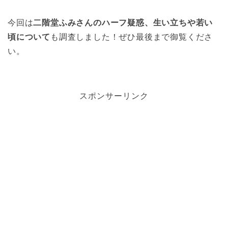
今回は
二階堂ふみさんのハーフ疑惑、生い立ちや若い
頃について
も調査しました！ぜひ最後まで御覧くださ
い。
スポンサーリンク