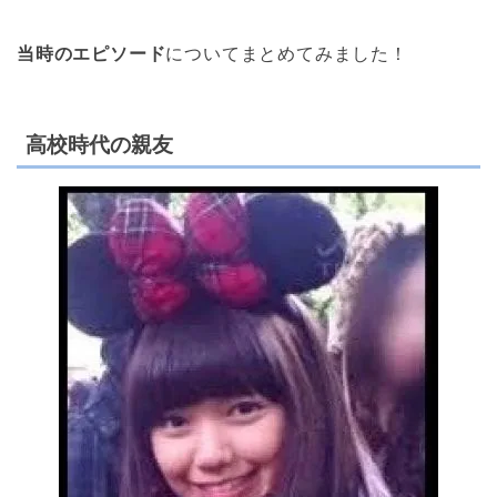
当時のエピソード
についてまとめてみました！
高校時代の親友