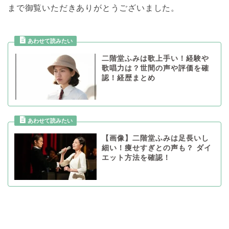
まで御覧いただきありがとうございました。
二階堂ふみは歌上手い！経験や
歌唱力は？世間の声や評価を確
認！経歴まとめ
【画像】二階堂ふみは足長いし
細い！痩せすぎとの声も？ ダイ
エット方法を確認！