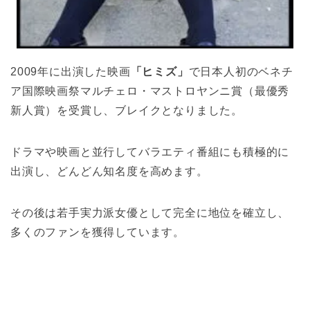
2009年に出演した映画
「ヒミズ」
で日本人初のベネチ
ア国際映画祭マルチェロ・マストロヤンニ賞（最優秀
新人賞）を受賞し、ブレイクとなりました。
ドラマや映画と並行してバラエティ番組にも積極的に
出演し、どんどん知名度を高めます。
その後は若手実力派女優として完全に地位を確立し、
多くのファンを獲得しています。