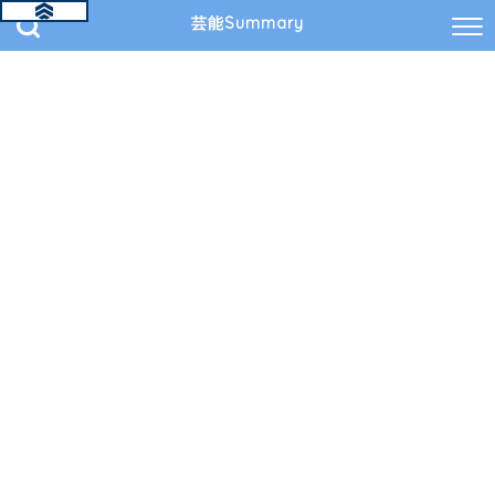
芸能Summary