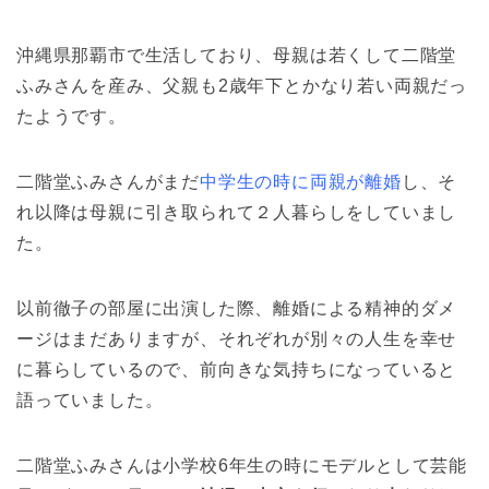
沖縄県那覇市で生活しており、母親は若くして二階堂
ふみさんを産み、父親も2歳年下とかなり若い両親だっ
たようです。
二階堂ふみさんがまだ
中学生の時に両親が離婚
し、そ
れ以降は母親に引き取られて２人暮らしをしていまし
た。
以前徹子の部屋に出演した際、離婚による精神的ダメ
ージはまだありますが、それぞれが別々の人生を幸せ
に暮らしているので、前向きな気持ちになっていると
語っていました。
二階堂ふみさんは小学校6年生の時にモデルとして芸能