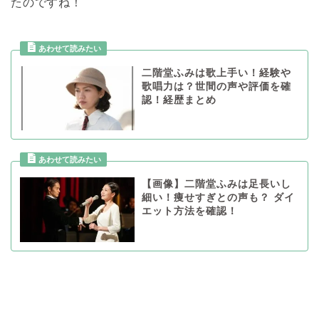
たのですね！
二階堂ふみは歌上手い！経験や
歌唱力は？世間の声や評価を確
認！経歴まとめ
【画像】二階堂ふみは足長いし
細い！痩せすぎとの声も？ ダイ
エット方法を確認！