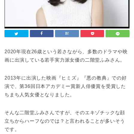
2020年現在26歳という若さながら、多数のドラマや映
画に出演している若手実力派女優の二階堂ふみさん。
2013年に出演した映画『ヒミズ』『悪の教典』での好
演で、第36回日本アカデミー賞新人俳優賞を受賞した
ちまち人気女優となりました。
そんな二階堂ふみさんですが、そのエキゾチックな顔
立ちからハーフなのでは？と言われることが多いそう
です。