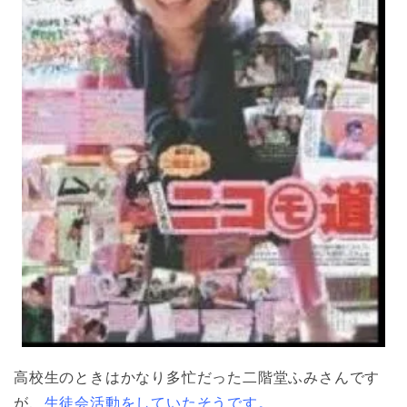
高校生のときはかなり多忙だった二階堂ふみさんです
が、
生徒会活動をしていたそうです。