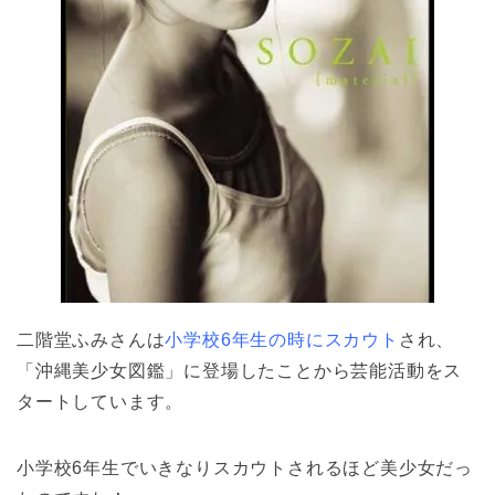
二階堂ふみさんは
小学校6年生の時にスカウト
され、
「沖縄美少女図鑑」に登場したことから芸能活動をス
タートしています。
小学校6年生でいきなりスカウトされるほど美少女だっ