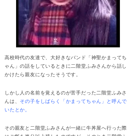
高校時代の友達で、大好きなバンド「神聖かまってち
ゃん」の話をしているときに二階堂ふみさんから話し
かけたら親友になったそうです。
しかし人の名前を覚えるのが苦手だった二階堂ふみさ
んは、
その子をしばらく「かまってちゃん」と呼んで
いたとか。
その親友と二階堂ふみさんが一緒に牛丼屋へ行った際