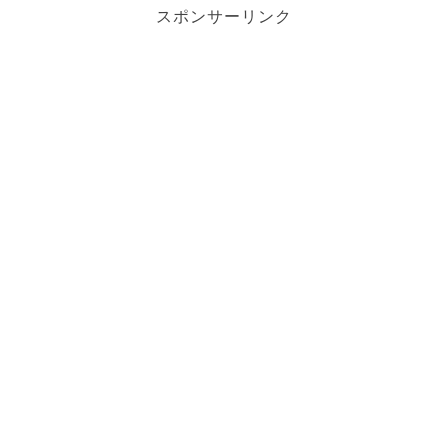
スポンサーリンク