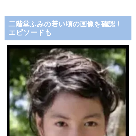
二階堂ふみの若い頃の画像を確認！
エピソードも