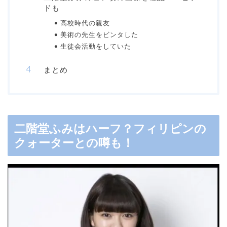
ドも
高校時代の親友
美術の先生をビンタした
生徒会活動をしていた
まとめ
二階堂ふみはハーフ？フィリピンの
クォーターとの噂も！