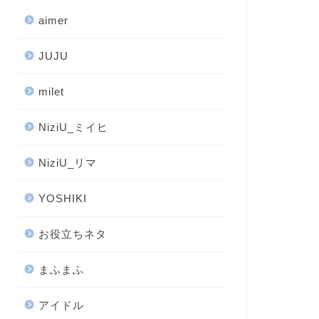
aimer
JUJU
milet
NiziU_ミイヒ
NiziU_リマ
YOSHIKI
お役立ちネタ
まふまふ
アイドル