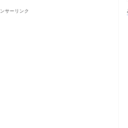
ンサーリンク