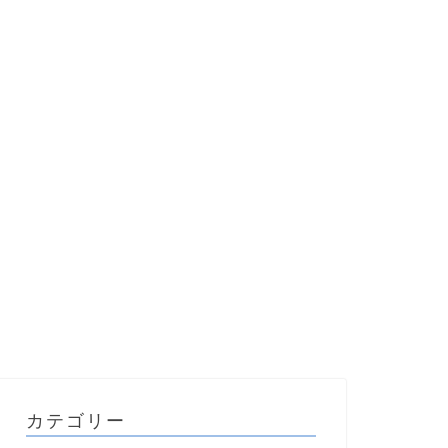
カテゴリー