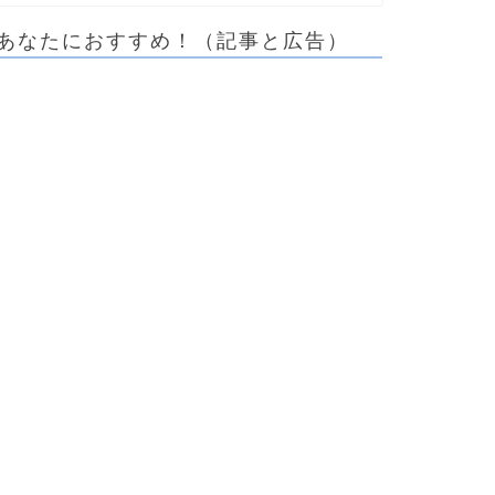
あなたにおすすめ！（記事と広告）