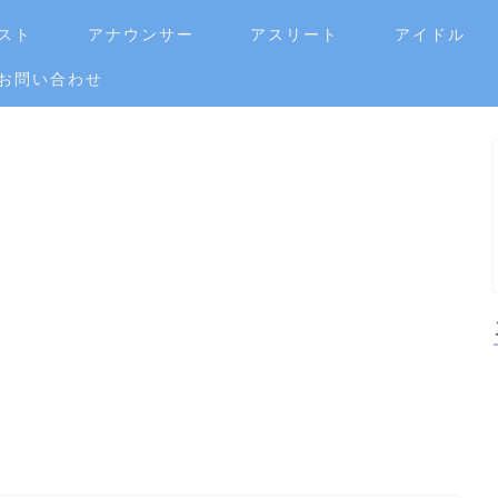
スト
アナウンサー
アスリート
アイドル
お問い合わせ