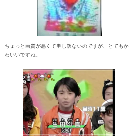
ちょっと画質が悪くて申し訳ないのですが、とてもか
わいいですね。