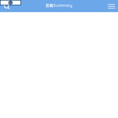
芸能Summary