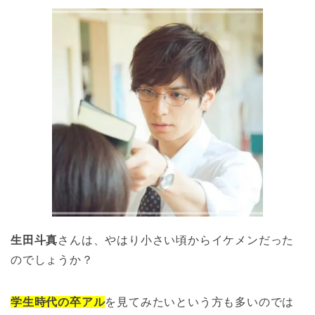
生田斗真
さんは、やはり小さい頃からイケメンだった
のでしょうか？
学生時代の卒アル
を見てみたいという方も多いのでは