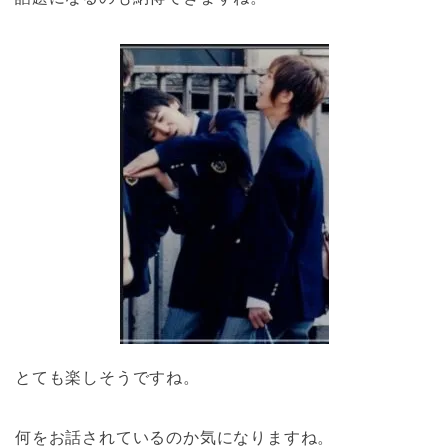
とても楽しそうですね。
何をお話されているのか気になりますね。