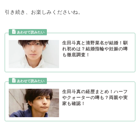
引き続き、お楽しみくださいね。
生田斗真と清野菜名が結婚！馴
れ初めは？結婚指輪や妊娠の噂
も徹底調査！
生田斗真の経歴まとめ！ハーフ
やクォーターの噂も？両親や実
家も確認！