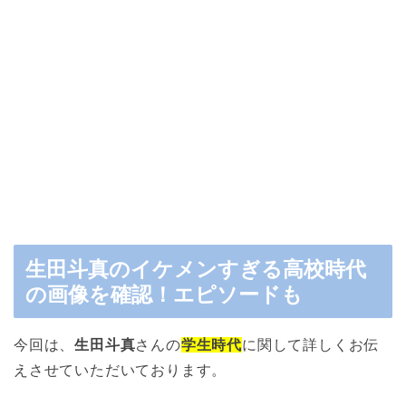
生田斗真のイケメンすぎる高校時代
の画像を確認！エピソードも
今回は、
生田斗真
さんの
学生時代
に関して詳しくお伝
えさせていただいております。