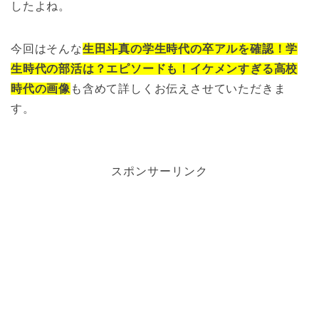
したよね。
今回はそんな
生田斗真の学生時代の卒アルを確認！学
生時代の部活は？エピソードも！イケメンすぎる高校
時代の画像
も含めて詳しくお伝えさせていただきま
す。
スポンサーリンク