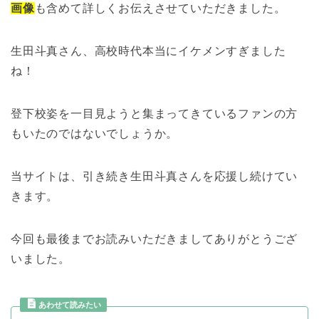
画像
も含めて詳しくお伝えさせていただきました。
生田斗真さん、高校時代本当にイケメンすぎました
ね！
登下校姿を一目見ようと集まってきているファンの方
もいたのではないでしょうか。
当サイトは、引き続き生田斗真さんを応援し続けてい
きます。
今回も最後までお読みいただきましてありがとうござ
いました。