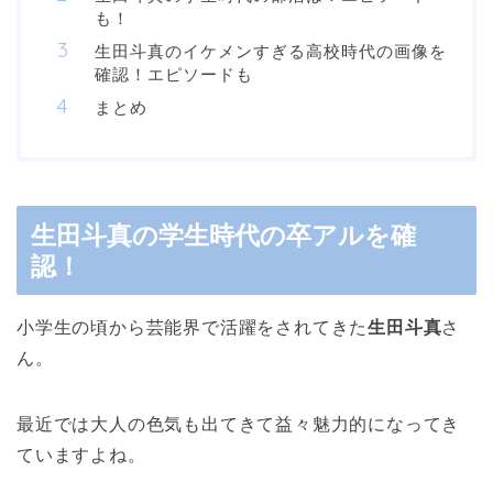
も！
生田斗真のイケメンすぎる高校時代の画像を
確認！エピソードも
まとめ
生田斗真の学生時代の卒アルを確
認！
小学生の頃から芸能界で活躍をされてきた
生田斗真
さ
ん。
最近では大人の色気も出てきて益々魅力的になってき
ていますよね。